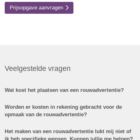
Prijsopgave aanvragen
Veelgestelde vragen
Wat kost het plaatsen van een rouwadvertentie?
Worden er kosten in rekening gebracht voor de
opmaak van de rouwadvertentie?
Het maken van een rouwadvertentie lukt mij niet of
ik heb specifieke wensen. Kunnen jullie me helpen?