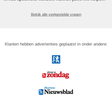
Bekijk alle veelgestelde vragen
Klanten hebben advertenties geplaatst in onder andere: