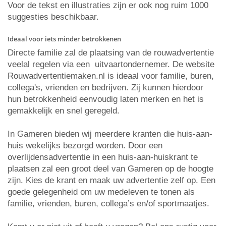
Voor de tekst en illustraties zijn er ook nog ruim 1000
suggesties beschikbaar.
Ideaal voor iets minder betrokkenen
Directe familie zal de plaatsing van de rouwadvertentie
veelal regelen via een uitvaartondernemer. De website
Rouwadvertentiemaken.nl is ideaal voor familie, buren,
collega's, vrienden en bedrijven. Zij kunnen hierdoor
hun betrokkenheid eenvoudig laten merken en het is
gemakkelijk en snel geregeld.
In Gameren bieden wij meerdere kranten die huis-aan-
huis wekelijks bezorgd worden. Door een
overlijdensadvertentie in een huis-aan-huiskrant te
plaatsen zal een groot deel van Gameren op de hoogte
zijn. Kies de krant en maak uw advertentie zelf op. Een
goede gelegenheid om uw medeleven te tonen als
familie, vrienden, buren, collega’s en/of sportmaatjes.