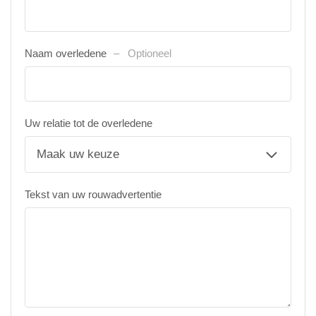
Naam overledene
Optioneel
Uw relatie tot de overledene
Tekst van uw rouwadvertentie