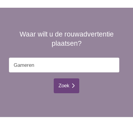
Waar wilt u de rouwadvertentie
plaatsen?
Zoek