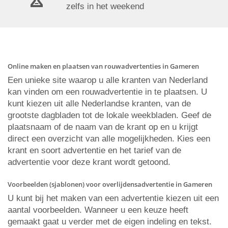
zelfs in het weekend
Online maken en plaatsen van rouwadvertenties in Gameren
Een unieke site waarop u alle kranten van Nederland
kan vinden om een rouwadvertentie in te plaatsen. U
kunt kiezen uit alle Nederlandse kranten, van de
grootste dagbladen tot de lokale weekbladen. Geef de
plaatsnaam of de naam van de krant op en u krijgt
direct een overzicht van alle mogelijkheden. Kies een
krant en soort advertentie en het tarief van de
advertentie voor deze krant wordt getoond.
Voorbeelden (sjablonen) voor overlijdensadvertentie in Gameren
U kunt bij het maken van een advertentie kiezen uit een
aantal voorbeelden. Wanneer u een keuze heeft
gemaakt gaat u verder met de eigen indeling en tekst.