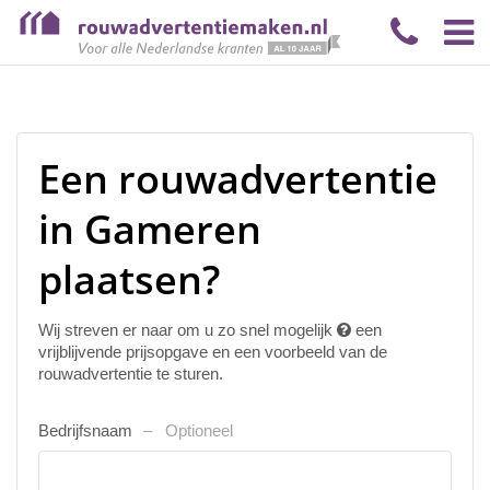
Een rouwadvertentie
in Gameren
plaatsen?
Wij streven er naar om u zo snel mogelijk
een
vrijblijvende prijsopgave en een voorbeeld van de
rouwadvertentie te sturen.
Bedrijfsnaam
Optioneel