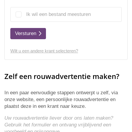
Ik wil een bestand meesturen
Versturen
Wilt u een andere krant selecteren?
Zelf een rouwadvertentie maken?
In een paar eenvoudige stappen ontwerpt u zelf, via
onze website, een persoonlijke rouwadvertentie en
plaatst deze in een krant naar keuze.
Uw rouwadvertentie liever door ons laten maken?
Gebruik het formulier en ontvang vrijblijvend een
voorbeeld en
prijsopgave
.