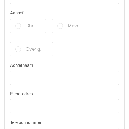
Aanhef
Dhr.
Mevr.
Overig.
Achternaam
E-mailadres
Telefoonnummer