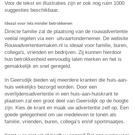
Voor de tekst en illustraties zijn er ook nog ruim 1000
suggesties beschikbaar.
Ideaal voor iets minder betrokkenen
Directe familie zal de plaatsing van de rouwadvertentie
veelal regelen via een uitvaartondernemer. De website
Rouwadvertentiemaken.nl is ideaal voor familie, buren,
collega's, vrienden en bedrijven. Zij kunnen hierdoor
hun betrokkenheid eenvoudig laten merken en het is
gemakkelijk en snel geregeld.
In Geersdijk bieden wij meerdere kranten die huis-aan-
huis wekelijks bezorgd worden. Door een
overlijdensadvertentie in een huis-aan-huiskrant te
plaatsen zal een groot deel van Geersdijk op de hoogte
zijn. Kies de krant en maak uw advertentie zelf op. Een
goede gelegenheid om uw medeleven te tonen als
familie, vrienden, buren, collega’s en/of sportmaatjes.