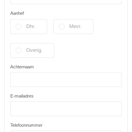
Aanhef
Dhr.
Mevr.
Overig.
Achternaam
E-mailadres
Telefoonnummer