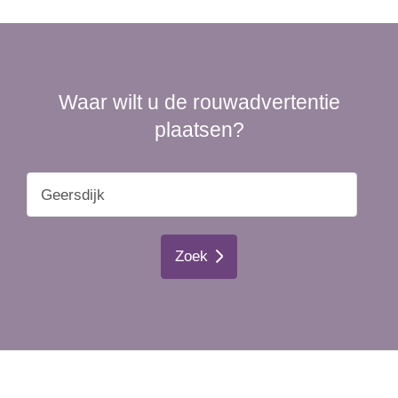
Waar wilt u de rouwadvertentie
plaatsen?
Zoek