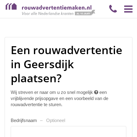
Een rouwadvertentie
in Geersdijk
plaatsen?
Wij streven er naar om u zo snel mogelijk
een
vrijblijvende prijsopgave en een voorbeeld van de
rouwadvertentie te sturen.
Bedrijfsnaam
Optioneel