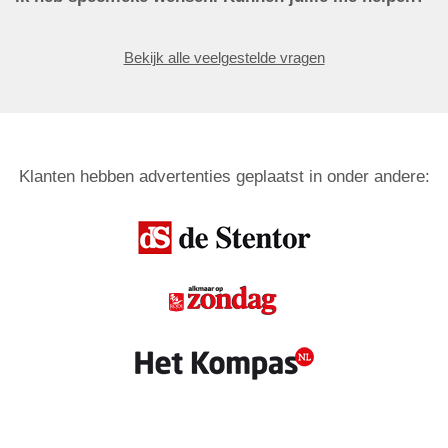
Bekijk alle veelgestelde vragen
Klanten hebben advertenties geplaatst in onder andere: