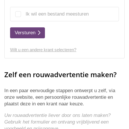
Ik wil een bestand meesturen
Versturen
Wilt u een andere krant selecteren?
Zelf een rouwadvertentie maken?
In een paar eenvoudige stappen ontwerpt u zelf, via
onze website, een persoonlijke rouwadvertentie en
plaatst deze in een krant naar keuze.
Uw rouwadvertentie liever door ons laten maken?
Gebruik het formulier en ontvang vrijblijvend een
voorbeeld en
prijsopgave
.