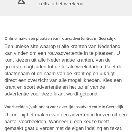
zelfs in het weekend
Online maken en plaatsen van rouwadvertenties in Geersdijk
Een unieke site waarop u alle kranten van Nederland
kan vinden om een rouwadvertentie in te plaatsen. U
kunt kiezen uit alle Nederlandse kranten, van de
grootste dagbladen tot de lokale weekbladen. Geef de
plaatsnaam of de naam van de krant op en u krijgt
direct een overzicht van alle mogelijkheden. Kies een
krant en soort advertentie en het tarief van de
advertentie voor deze krant wordt getoond.
Voorbeelden (sjablonen) voor overlijdensadvertentie in Geersdijk
U kunt bij het maken van een advertentie kiezen uit een
aantal voorbeelden. Wanneer u een keuze heeft
gemaakt gaat u verder met de eigen indeling en tekst.