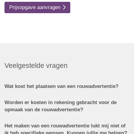
Prijsopgave aanvragen
Veelgestelde vragen
Wat kost het plaatsen van een rouwadvertentie?
Worden er kosten in rekening gebracht voor de
opmaak van de rouwadvertentie?
Het maken van een rouwadvertentie lukt mij niet of
ik heb specifieke wensen. Kunnen jullie me helpen?