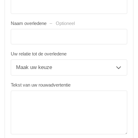
Naam overledene
Optioneel
Uw relatie tot de overledene
Tekst van uw rouwadvertentie