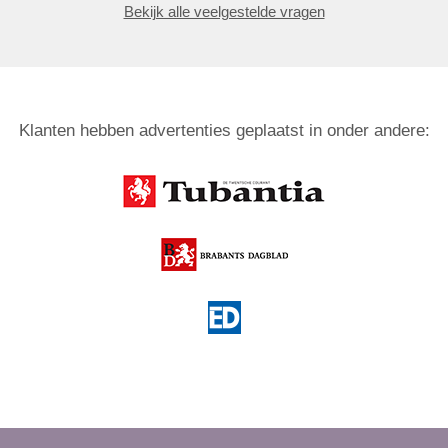
Bekijk alle veelgestelde vragen
Klanten hebben advertenties geplaatst in onder andere: