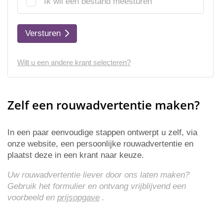
Ik wil een bestand meesturen
Versturen
Wilt u een andere krant selecteren?
Zelf een rouwadvertentie maken?
In een paar eenvoudige stappen ontwerpt u zelf, via
onze website, een persoonlijke rouwadvertentie en
plaatst deze in een krant naar keuze.
Uw rouwadvertentie liever door ons laten maken?
Gebruik het formulier en ontvang vrijblijvend een
voorbeeld en
prijsopgave
.