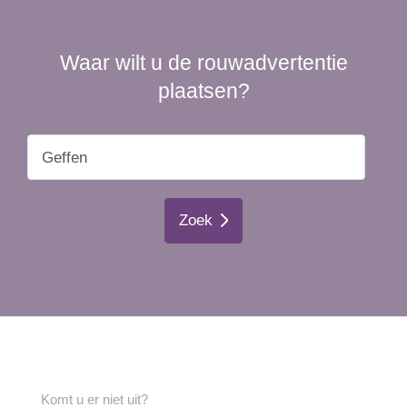
Waar wilt u de rouwadvertentie
plaatsen?
Zoek
Komt u er niet uit?