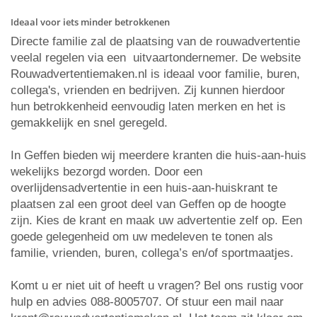
Ideaal voor iets minder betrokkenen
Directe familie zal de plaatsing van de rouwadvertentie
veelal regelen via een uitvaartondernemer. De website
Rouwadvertentiemaken.nl is ideaal voor familie, buren,
collega's, vrienden en bedrijven. Zij kunnen hierdoor
hun betrokkenheid eenvoudig laten merken en het is
gemakkelijk en snel geregeld.
In Geffen bieden wij meerdere kranten die huis-aan-huis
wekelijks bezorgd worden. Door een
overlijdensadvertentie in een huis-aan-huiskrant te
plaatsen zal een groot deel van Geffen op de hoogte
zijn. Kies de krant en maak uw advertentie zelf op. Een
goede gelegenheid om uw medeleven te tonen als
familie, vrienden, buren, collega’s en/of sportmaatjes.
Komt u er niet uit of heeft u vragen? Bel ons rustig voor
hulp en advies 088-8005707. Of stuur een mail naar