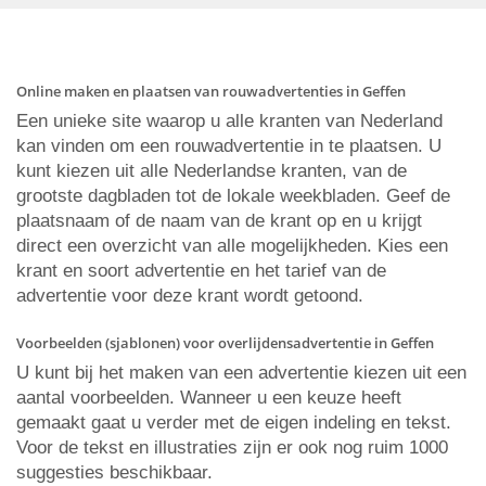
Online maken en plaatsen van rouwadvertenties in Geffen
Een unieke site waarop u alle kranten van Nederland
kan vinden om een rouwadvertentie in te plaatsen. U
kunt kiezen uit alle Nederlandse kranten, van de
grootste dagbladen tot de lokale weekbladen. Geef de
plaatsnaam of de naam van de krant op en u krijgt
direct een overzicht van alle mogelijkheden. Kies een
krant en soort advertentie en het tarief van de
advertentie voor deze krant wordt getoond.
Voorbeelden (sjablonen) voor overlijdensadvertentie in Geffen
U kunt bij het maken van een advertentie kiezen uit een
aantal voorbeelden. Wanneer u een keuze heeft
gemaakt gaat u verder met de eigen indeling en tekst.
Voor de tekst en illustraties zijn er ook nog ruim 1000
suggesties beschikbaar.