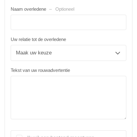
Naam overledene
Optioneel
Uw relatie tot de overledene
Tekst van uw rouwadvertentie