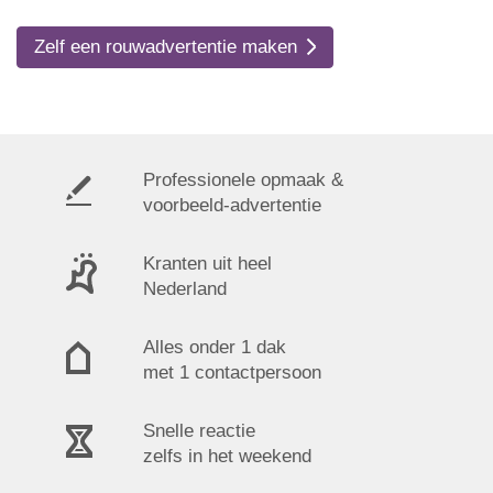
Zelf een rouwadvertentie maken
Professionele opmaak &
voorbeeld-advertentie
Kranten uit heel
Nederland
Alles onder 1 dak
met 1 contactpersoon
Snelle reactie
zelfs in het weekend