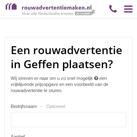
Een rouwadvertentie
in Geffen plaatsen?
Wij streven er naar om u zo snel mogelijk
een
vrijblijvende prijsopgave en een voorbeeld van de
rouwadvertentie te sturen.
Bedrijfsnaam
Optioneel
Aanhef