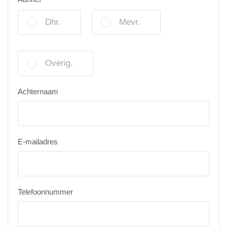
Dhr.
Mevr.
Overig.
Achternaam
E-mailadres
Telefoonnummer