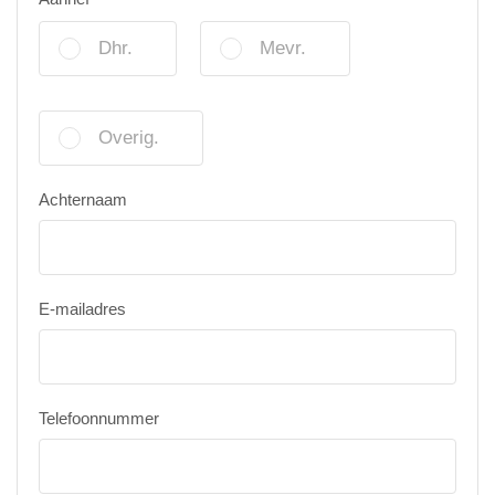
Dhr.
Mevr.
Overig.
Achternaam
E-mailadres
Telefoonnummer