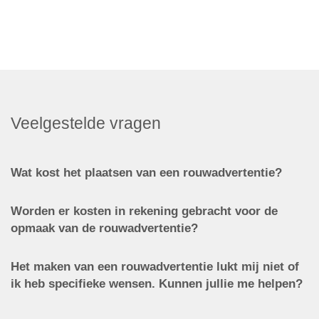
Veelgestelde vragen
Wat kost het plaatsen van een rouwadvertentie?
Worden er kosten in rekening gebracht voor de
opmaak van de rouwadvertentie?
Het maken van een rouwadvertentie lukt mij niet of
ik heb specifieke wensen. Kunnen jullie me helpen?