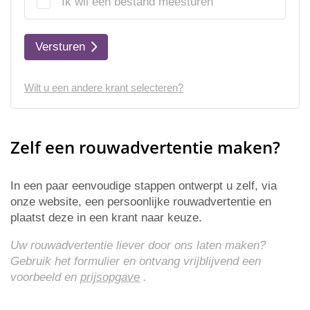
Ik wil een bestand meesturen
Versturen
Wilt u een andere krant selecteren?
Zelf een rouwadvertentie maken?
In een paar eenvoudige stappen ontwerpt u zelf, via
onze website, een persoonlijke rouwadvertentie en
plaatst deze in een krant naar keuze.
Uw rouwadvertentie liever door ons laten maken?
Gebruik het formulier en ontvang vrijblijvend een
voorbeeld en
prijsopgave
.