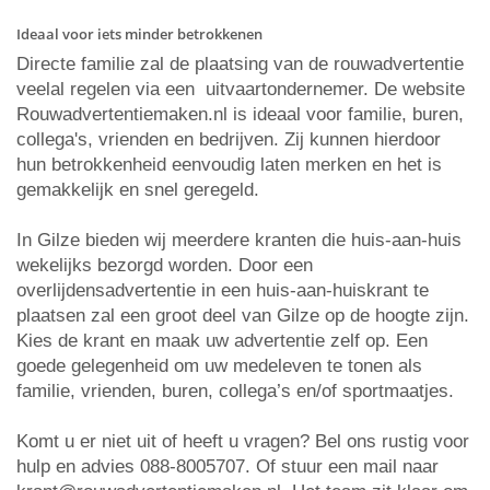
Ideaal voor iets minder betrokkenen
Directe familie zal de plaatsing van de rouwadvertentie
veelal regelen via een uitvaartondernemer. De website
Rouwadvertentiemaken.nl is ideaal voor familie, buren,
collega's, vrienden en bedrijven. Zij kunnen hierdoor
hun betrokkenheid eenvoudig laten merken en het is
gemakkelijk en snel geregeld.
In Gilze bieden wij meerdere kranten die huis-aan-huis
wekelijks bezorgd worden. Door een
overlijdensadvertentie in een huis-aan-huiskrant te
plaatsen zal een groot deel van Gilze op de hoogte zijn.
Kies de krant en maak uw advertentie zelf op. Een
goede gelegenheid om uw medeleven te tonen als
familie, vrienden, buren, collega’s en/of sportmaatjes.
Komt u er niet uit of heeft u vragen? Bel ons rustig voor
hulp en advies 088-8005707. Of stuur een mail naar