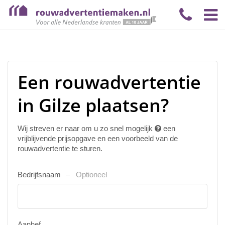
Een rouwadvertentie
in Gilze plaatsen?
Wij streven er naar om u zo snel mogelijk
een
vrijblijvende prijsopgave en een voorbeeld van de
rouwadvertentie te sturen.
Bedrijfsnaam
Optioneel
Aanhef