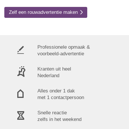
Zelf een rouwadvertentie maken
Professionele opmaak &
voorbeeld-advertentie
Kranten uit heel
Nederland
Alles onder 1 dak
met 1 contactpersoon
Snelle reactie
zelfs in het weekend