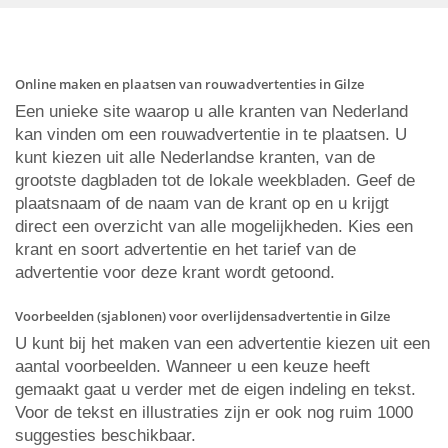
Online maken en plaatsen van rouwadvertenties in Gilze
Een unieke site waarop u alle kranten van Nederland
kan vinden om een rouwadvertentie in te plaatsen. U
kunt kiezen uit alle Nederlandse kranten, van de
grootste dagbladen tot de lokale weekbladen. Geef de
plaatsnaam of de naam van de krant op en u krijgt
direct een overzicht van alle mogelijkheden. Kies een
krant en soort advertentie en het tarief van de
advertentie voor deze krant wordt getoond.
Voorbeelden (sjablonen) voor overlijdensadvertentie in Gilze
U kunt bij het maken van een advertentie kiezen uit een
aantal voorbeelden. Wanneer u een keuze heeft
gemaakt gaat u verder met de eigen indeling en tekst.
Voor de tekst en illustraties zijn er ook nog ruim 1000
suggesties beschikbaar.