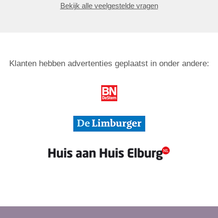
Bekijk alle veelgestelde vragen
Klanten hebben advertenties geplaatst in onder andere: