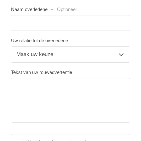
Naam overledene
Optioneel
Uw relatie tot de overledene
Tekst van uw rouwadvertentie