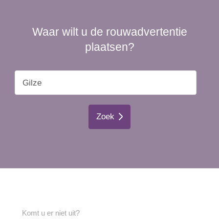
Waar wilt u de rouwadvertentie
plaatsen?
Zoek
Komt u er niet uit?