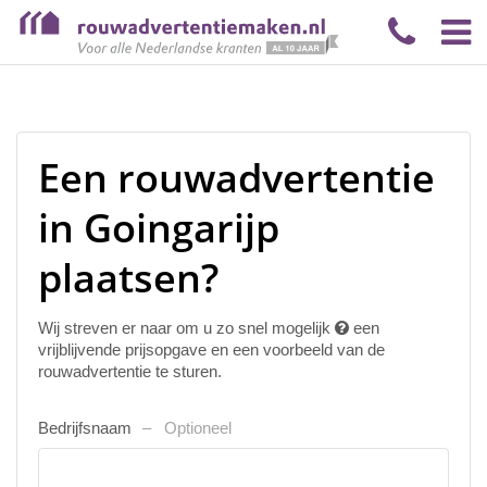
Een rouwadvertentie
in Goingarijp
plaatsen?
Wij streven er naar om u zo snel mogelijk
een
vrijblijvende prijsopgave en een voorbeeld van de
rouwadvertentie te sturen.
Bedrijfsnaam
Optioneel