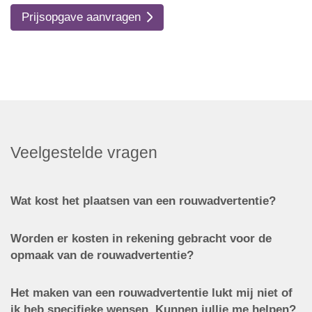
Prijsopgave aanvragen
Veelgestelde vragen
Wat kost het plaatsen van een rouwadvertentie?
Worden er kosten in rekening gebracht voor de
opmaak van de rouwadvertentie?
Het maken van een rouwadvertentie lukt mij niet of
ik heb specifieke wensen. Kunnen jullie me helpen?