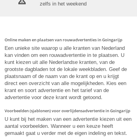
zelfs in het weekend
Online maken en plaatsen van rouwadvertenties in Goingarijp
Een unieke site waarop u alle kranten van Nederland
kan vinden om een rouwadvertentie in te plaatsen. U
kunt kiezen uit alle Nederlandse kranten, van de
grootste dagbladen tot de lokale weekbladen. Geef de
plaatsnaam of de naam van de krant op en u krijgt
direct een overzicht van alle mogelijkheden. Kies een
krant en soort advertentie en het tarief van de
advertentie voor deze krant wordt getoond.
Voorbeelden (sjablonen) voor overlijdensadvertentie in Goingarijp
U kunt bij het maken van een advertentie kiezen uit een
aantal voorbeelden. Wanneer u een keuze heeft
gemaakt gaat u verder met de eigen indeling en tekst.