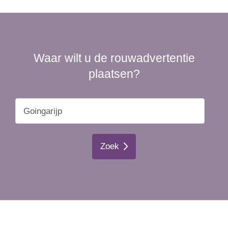
Waar wilt u de rouwadvertentie
plaatsen?
Zoek