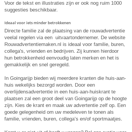
Voor de tekst en illustraties zijn er ook nog ruim 1000
suggesties beschikbaar.
Ideaal voor iets minder betrokkenen
Directe familie zal de plaatsing van de rouwadvertentie
veelal regelen via een uitvaartondernemer. De website
Rouwadvertentiemaken.nl is ideaal voor familie, buren,
collega's, vrienden en bedrijven. Zij kunnen hierdoor
hun betrokkenheid eenvoudig laten merken en het is
gemakkelijk en snel geregeld.
In Goingarijp bieden wij meerdere kranten die huis-aan-
huis wekelijks bezorgd worden. Door een
overlijdensadvertentie in een huis-aan-huiskrant te
plaatsen zal een groot deel van Goingarijp op de hoogte
zijn. Kies de krant en maak uw advertentie zelf op. Een
goede gelegenheid om uw medeleven te tonen als
familie, vrienden, buren, collega’s en/of sportmaatjes.