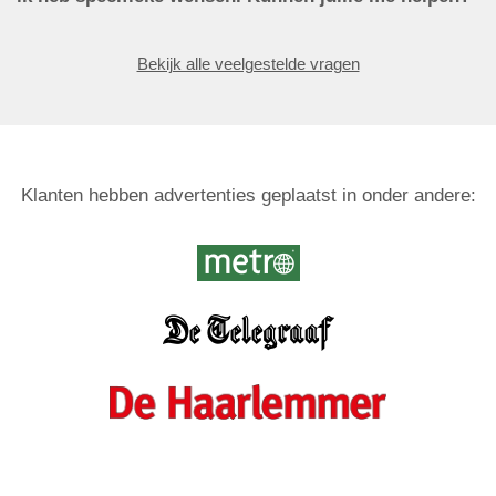
Bekijk alle veelgestelde vragen
Klanten hebben advertenties geplaatst in onder andere: