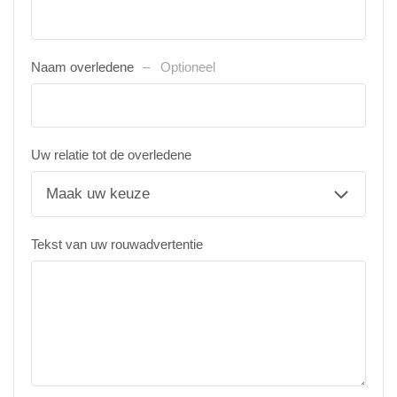
Naam overledene
Optioneel
Uw relatie tot de overledene
Tekst van uw rouwadvertentie