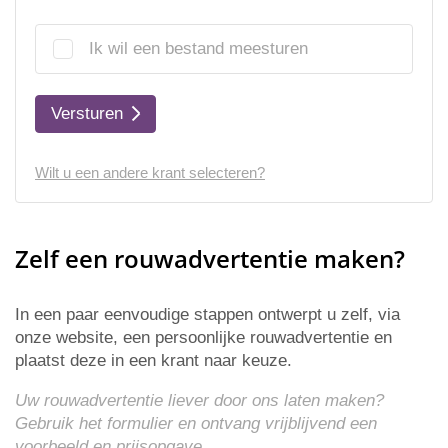
Ik wil een bestand meesturen
Versturen
Wilt u een andere krant selecteren?
Zelf een rouwadvertentie maken?
In een paar eenvoudige stappen ontwerpt u zelf, via
onze website, een persoonlijke rouwadvertentie en
plaatst deze in een krant naar keuze.
Uw rouwadvertentie liever door ons laten maken?
Gebruik het formulier en ontvang vrijblijvend een
voorbeeld en
prijsopgave
.