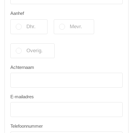
Aanhef
Dhr.
Mevr.
Overig.
Achternaam
E-mailadres
Telefoonnummer