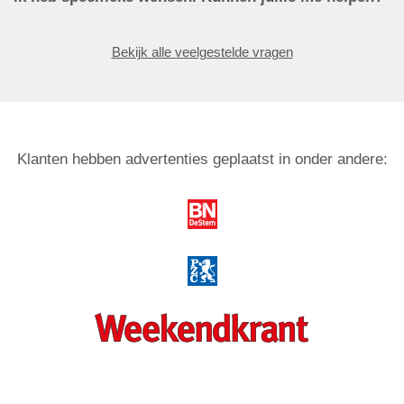
Bekijk alle veelgestelde vragen
Klanten hebben advertenties geplaatst in onder andere: