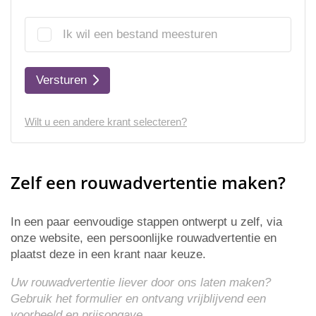
Ik wil een bestand meesturen
Versturen
Wilt u een andere krant selecteren?
Zelf een rouwadvertentie maken?
In een paar eenvoudige stappen ontwerpt u zelf, via
onze website, een persoonlijke rouwadvertentie en
plaatst deze in een krant naar keuze.
Uw rouwadvertentie liever door ons laten maken?
Gebruik het formulier en ontvang vrijblijvend een
voorbeeld en
prijsopgave
.