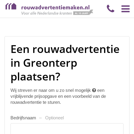
Een rouwadvertentie
in Greonterp
plaatsen?
Wij streven er naar om u zo snel mogelijk
een
vrijblijvende prijsopgave en een voorbeeld van de
rouwadvertentie te sturen.
Bedrijfsnaam
Optioneel