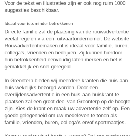
Voor de tekst en illustraties zijn er ook nog ruim 1000
suggesties beschikbaar.
Ideaal voor iets minder betrokkenen
Directe familie zal de plaatsing van de rouwadvertentie
veelal regelen via een uitvaartondernemer. De website
Rouwadvertentiemaken.nl is ideaal voor familie, buren,
collega's, vrienden en bedrijven. Zij kunnen hierdoor
hun betrokkenheid eenvoudig laten merken en het is
gemakkelijk en snel geregeld.
In Greonterp bieden wij meerdere kranten die huis-aan-
huis wekelijks bezorgd worden. Door een
overlijdensadvertentie in een huis-aan-huiskrant te
plaatsen zal een groot deel van Greonterp op de hoogte
zijn. Kies de krant en maak uw advertentie zelf op. Een
goede gelegenheid om uw medeleven te tonen als
familie, vrienden, buren, collega’s en/of sportmaatjes.