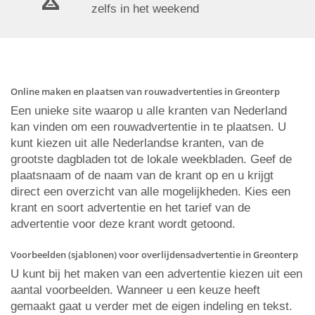
zelfs in het weekend
Online maken en plaatsen van rouwadvertenties in Greonterp
Een unieke site waarop u alle kranten van Nederland
kan vinden om een rouwadvertentie in te plaatsen. U
kunt kiezen uit alle Nederlandse kranten, van de
grootste dagbladen tot de lokale weekbladen. Geef de
plaatsnaam of de naam van de krant op en u krijgt
direct een overzicht van alle mogelijkheden. Kies een
krant en soort advertentie en het tarief van de
advertentie voor deze krant wordt getoond.
Voorbeelden (sjablonen) voor overlijdensadvertentie in Greonterp
U kunt bij het maken van een advertentie kiezen uit een
aantal voorbeelden. Wanneer u een keuze heeft
gemaakt gaat u verder met de eigen indeling en tekst.