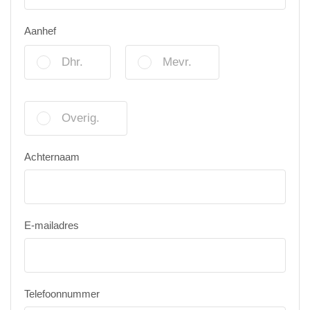
Aanhef
Dhr.
Mevr.
Overig.
Achternaam
E-mailadres
Telefoonnummer