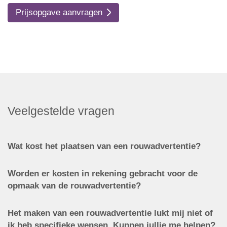
Prijsopgave aanvragen
Veelgestelde vragen
Wat kost het plaatsen van een rouwadvertentie?
Worden er kosten in rekening gebracht voor de
opmaak van de rouwadvertentie?
Het maken van een rouwadvertentie lukt mij niet of
ik heb specifieke wensen. Kunnen jullie me helpen?