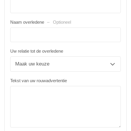
Naam overledene
Optioneel
Uw relatie tot de overledene
Tekst van uw rouwadvertentie