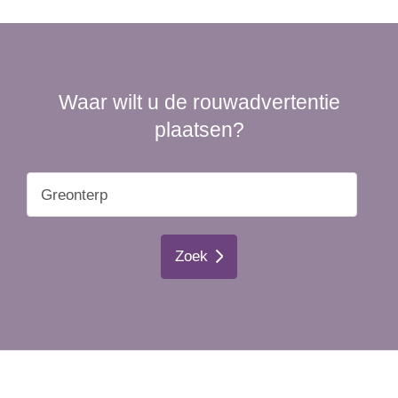
Waar wilt u de rouwadvertentie
plaatsen?
Zoek