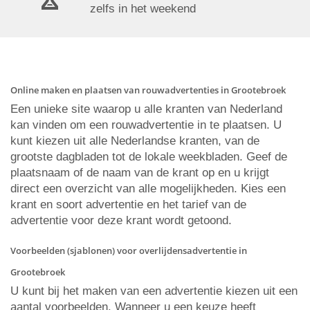
zelfs in het weekend
Online maken en plaatsen van rouwadvertenties in Grootebroek
Een unieke site waarop u alle kranten van Nederland
kan vinden om een rouwadvertentie in te plaatsen. U
kunt kiezen uit alle Nederlandse kranten, van de
grootste dagbladen tot de lokale weekbladen. Geef de
plaatsnaam of de naam van de krant op en u krijgt
direct een overzicht van alle mogelijkheden. Kies een
krant en soort advertentie en het tarief van de
advertentie voor deze krant wordt getoond.
Voorbeelden (sjablonen) voor overlijdensadvertentie in
Grootebroek
U kunt bij het maken van een advertentie kiezen uit een
aantal voorbeelden. Wanneer u een keuze heeft