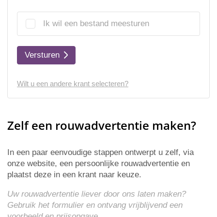
Ik wil een bestand meesturen
Versturen
Wilt u een andere krant selecteren?
Zelf een rouwadvertentie maken?
In een paar eenvoudige stappen ontwerpt u zelf, via
onze website, een persoonlijke rouwadvertentie en
plaatst deze in een krant naar keuze.
Uw rouwadvertentie liever door ons laten maken?
Gebruik het formulier en ontvang vrijblijvend een
voorbeeld en
prijsopgave
.