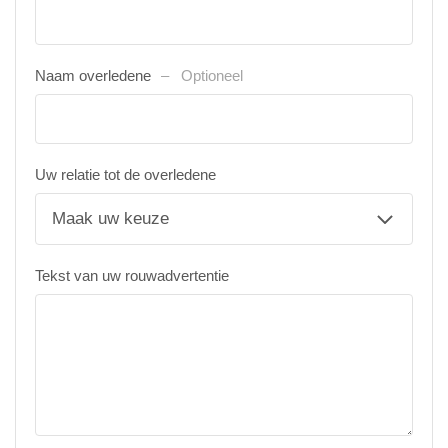
Naam overledene
Optioneel
Uw relatie tot de overledene
Tekst van uw rouwadvertentie