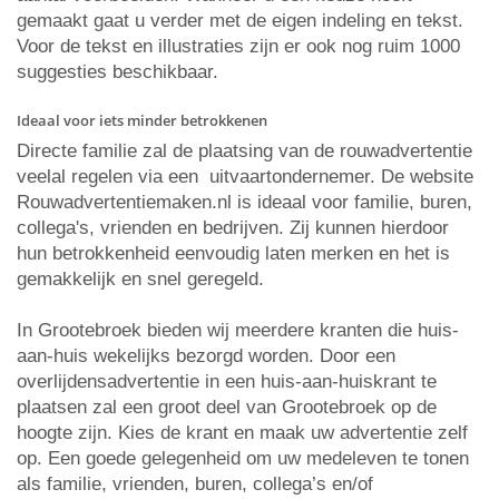
gemaakt gaat u verder met de eigen indeling en tekst.
Voor de tekst en illustraties zijn er ook nog ruim 1000
suggesties beschikbaar.
Ideaal voor iets minder betrokkenen
Directe familie zal de plaatsing van de rouwadvertentie
veelal regelen via een uitvaartondernemer. De website
Rouwadvertentiemaken.nl is ideaal voor familie, buren,
collega's, vrienden en bedrijven. Zij kunnen hierdoor
hun betrokkenheid eenvoudig laten merken en het is
gemakkelijk en snel geregeld.
In Grootebroek bieden wij meerdere kranten die huis-
aan-huis wekelijks bezorgd worden. Door een
overlijdensadvertentie in een huis-aan-huiskrant te
plaatsen zal een groot deel van Grootebroek op de
hoogte zijn. Kies de krant en maak uw advertentie zelf
op. Een goede gelegenheid om uw medeleven te tonen
als familie, vrienden, buren, collega’s en/of