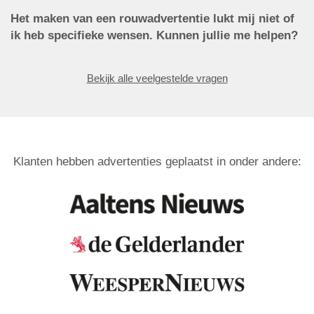
Het maken van een rouwadvertentie lukt mij niet of
ik heb specifieke wensen. Kunnen jullie me helpen?
Bekijk alle veelgestelde vragen
Klanten hebben advertenties geplaatst in onder andere: