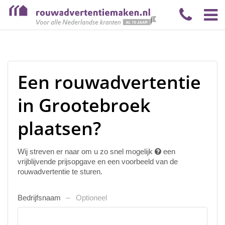
Een rouwadvertentie
in Grootebroek
plaatsen?
Wij streven er naar om u zo snel mogelijk
een
vrijblijvende prijsopgave en een voorbeeld van de
rouwadvertentie te sturen.
Bedrijfsnaam
Optioneel