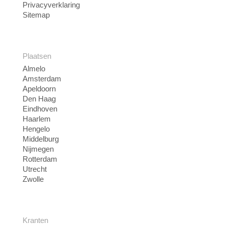
Privacyverklaring
Sitemap
Plaatsen
Almelo
Amsterdam
Apeldoorn
Den Haag
Eindhoven
Haarlem
Hengelo
Middelburg
Nijmegen
Rotterdam
Utrecht
Zwolle
Kranten