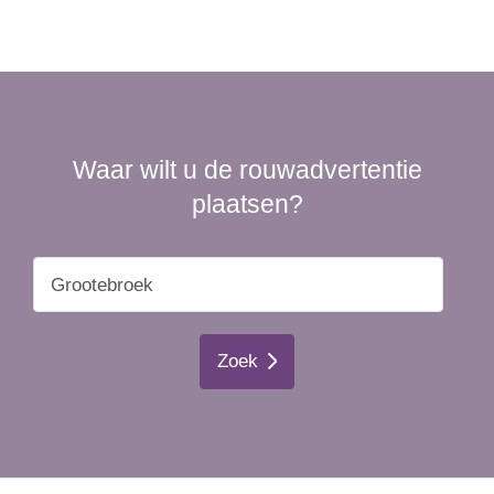
Waar wilt u de rouwadvertentie
plaatsen?
Zoek