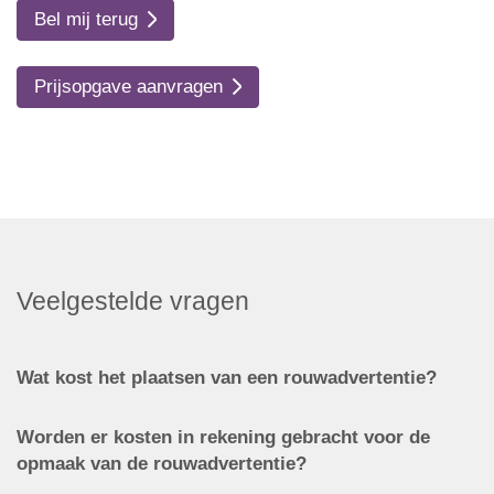
Bel mij terug
Prijsopgave aanvragen
Veelgestelde vragen
Wat kost het plaatsen van een rouwadvertentie?
Worden er kosten in rekening gebracht voor de
opmaak van de rouwadvertentie?