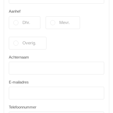
Aanhef
Dhr.
Mevr.
Overig.
Achternaam
E-mailadres
Telefoonnummer