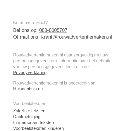
Komt u er niet uit?
Bel ons op:
088-8005707
Of mail ons:
krant@rouwadvertentiemaken.nl
Rouwadvertentiemaken.nl gaat zorgvuldig met uw
persoonsgegevens om. Informatie over het gebruik
van uw persoonsgegevens leest u in de
Privacyverklaring
.
Rouwadvertentiemaken.nl is onderdeel van
Huisaanhuis.nu
Voorbeeldteksten
Zakelijke teksten
Dankbetuiging
In memoriam teksten
Voorbeeldteksten kinderen