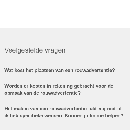
Veelgestelde vragen
Wat kost het plaatsen van een rouwadvertentie?
Worden er kosten in rekening gebracht voor de
opmaak van de rouwadvertentie?
Het maken van een rouwadvertentie lukt mij niet of
ik heb specifieke wensen. Kunnen jullie me helpen?