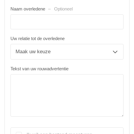
Naam overledene
Optioneel
Uw relatie tot de overledene
Tekst van uw rouwadvertentie