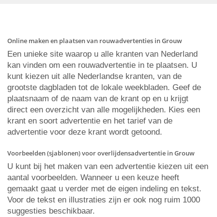
Online maken en plaatsen van rouwadvertenties in Grouw
Een unieke site waarop u alle kranten van Nederland
kan vinden om een rouwadvertentie in te plaatsen. U
kunt kiezen uit alle Nederlandse kranten, van de
grootste dagbladen tot de lokale weekbladen. Geef de
plaatsnaam of de naam van de krant op en u krijgt
direct een overzicht van alle mogelijkheden. Kies een
krant en soort advertentie en het tarief van de
advertentie voor deze krant wordt getoond.
Voorbeelden (sjablonen) voor overlijdensadvertentie in Grouw
U kunt bij het maken van een advertentie kiezen uit een
aantal voorbeelden. Wanneer u een keuze heeft
gemaakt gaat u verder met de eigen indeling en tekst.
Voor de tekst en illustraties zijn er ook nog ruim 1000
suggesties beschikbaar.