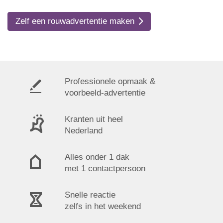
Zelf een rouwadvertentie maken
Professionele opmaak &
voorbeeld-advertentie
Kranten uit heel
Nederland
Alles onder 1 dak
met 1 contactpersoon
Snelle reactie
zelfs in het weekend