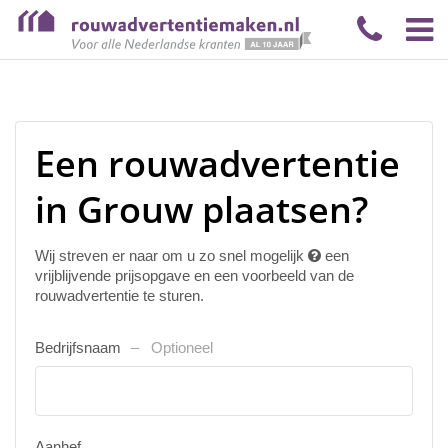
Een rouwadvertentie
in Grouw plaatsen?
Wij streven er naar om u zo snel mogelijk
een
vrijblijvende prijsopgave en een voorbeeld van de
rouwadvertentie te sturen.
Bedrijfsnaam
Optioneel
Aanhef