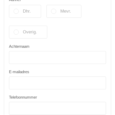
Dhr.
Mevr.
Overig.
Achternaam
E-mailadres
Telefoonnummer