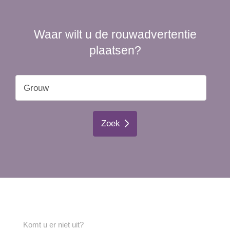
Waar wilt u de rouwadvertentie
plaatsen?
Zoek
Komt u er niet uit?