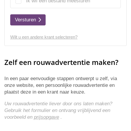
Ik wil een bestand meesturen
Versturen
Wilt u een andere krant selecteren?
Zelf een rouwadvertentie maken?
In een paar eenvoudige stappen ontwerpt u zelf, via
onze website, een persoonlijke rouwadvertentie en
plaatst deze in een krant naar keuze.
Uw rouwadvertentie liever door ons laten maken?
Gebruik het formulier en ontvang vrijblijvend een
voorbeeld en
prijsopgave
.