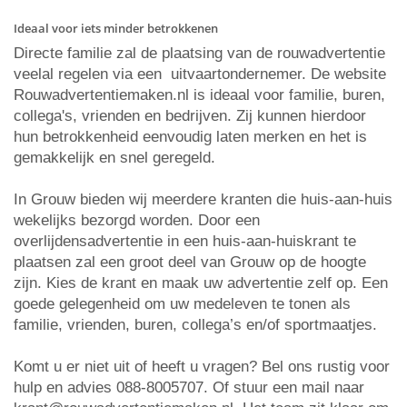
Ideaal voor iets minder betrokkenen
Directe familie zal de plaatsing van de rouwadvertentie
veelal regelen via een uitvaartondernemer. De website
Rouwadvertentiemaken.nl is ideaal voor familie, buren,
collega's, vrienden en bedrijven. Zij kunnen hierdoor
hun betrokkenheid eenvoudig laten merken en het is
gemakkelijk en snel geregeld.
In Grouw bieden wij meerdere kranten die huis-aan-huis
wekelijks bezorgd worden. Door een
overlijdensadvertentie in een huis-aan-huiskrant te
plaatsen zal een groot deel van Grouw op de hoogte
zijn. Kies de krant en maak uw advertentie zelf op. Een
goede gelegenheid om uw medeleven te tonen als
familie, vrienden, buren, collega’s en/of sportmaatjes.
Komt u er niet uit of heeft u vragen? Bel ons rustig voor
hulp en advies 088-8005707. Of stuur een mail naar