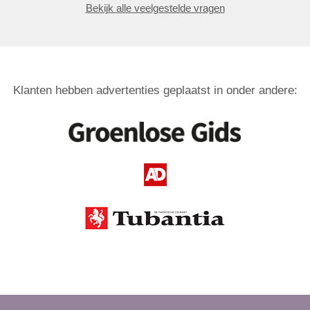
Bekijk alle veelgestelde vragen
Klanten hebben advertenties geplaatst in onder andere: