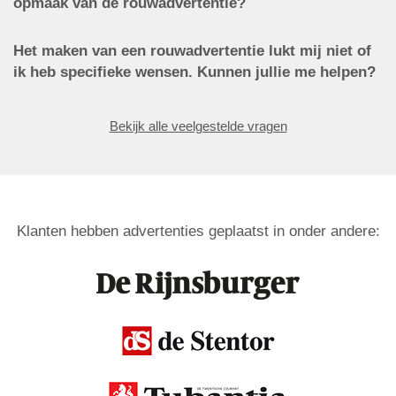
opmaak van de rouwadvertentie?
Het maken van een rouwadvertentie lukt mij niet of
ik heb specifieke wensen. Kunnen jullie me helpen?
Bekijk alle veelgestelde vragen
Klanten hebben advertenties geplaatst in onder andere: