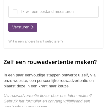
Ik wil een bestand meesturen
Versturen
Wilt u een andere krant selecteren?
Zelf een rouwadvertentie maken?
In een paar eenvoudige stappen ontwerpt u zelf, via
onze website, een persoonlijke rouwadvertentie en
plaatst deze in een krant naar keuze.
Uw rouwadvertentie liever door ons laten maken?
Gebruik het formulier en ontvang vrijblijvend een
voorbeeld en
prijsopgave
.