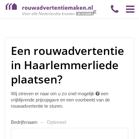
Een rouwadvertentie
in Haarlemmerliede
plaatsen?
Wij streven er naar om u zo snel mogelijk
een
vrijblijvende prijsopgave en een voorbeeld van de
rouwadvertentie te sturen.
Bedrijfsnaam
Optioneel