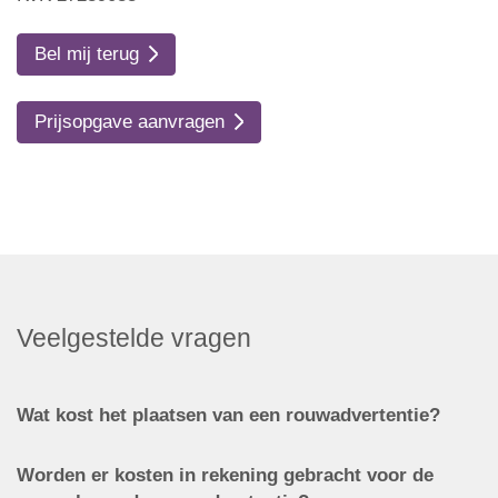
Bel mij terug
Prijsopgave aanvragen
Veelgestelde vragen
Wat kost het plaatsen van een rouwadvertentie?
Worden er kosten in rekening gebracht voor de