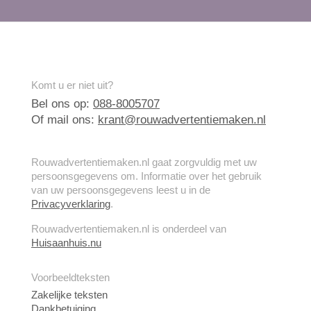
Komt u er niet uit?
Bel ons op:
088-8005707
Of mail ons:
krant@rouwadvertentiemaken.nl
Rouwadvertentiemaken.nl gaat zorgvuldig met uw
persoonsgegevens om. Informatie over het gebruik
van uw persoonsgegevens leest u in de
Privacyverklaring
.
Rouwadvertentiemaken.nl is onderdeel van
Huisaanhuis.nu
Voorbeeldteksten
Zakelijke teksten
Dankbetuiging