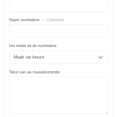
Naam overledene
Optioneel
Uw relatie tot de overledene
Tekst van uw rouwadvertentie