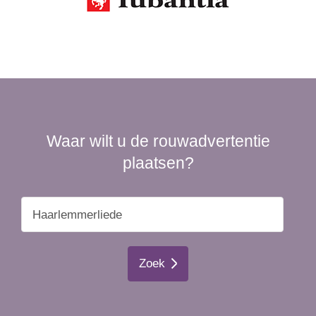
Waar wilt u de rouwadvertentie
plaatsen?
Zoek