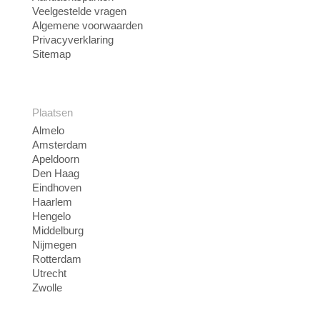
Veelgestelde vragen
Algemene voorwaarden
Privacyverklaring
Sitemap
Plaatsen
Almelo
Amsterdam
Apeldoorn
Den Haag
Eindhoven
Haarlem
Hengelo
Middelburg
Nijmegen
Rotterdam
Utrecht
Zwolle