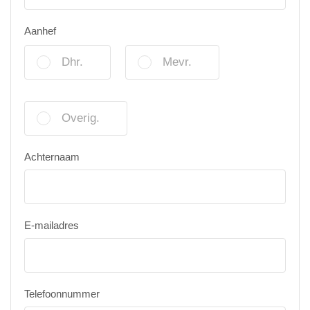
Aanhef
Dhr.
Mevr.
Overig.
Achternaam
E-mailadres
Telefoonnummer