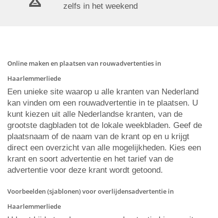
zelfs in het weekend
Online maken en plaatsen van rouwadvertenties in
Haarlemmerliede
Een unieke site waarop u alle kranten van Nederland
kan vinden om een rouwadvertentie in te plaatsen. U
kunt kiezen uit alle Nederlandse kranten, van de
grootste dagbladen tot de lokale weekbladen. Geef de
plaatsnaam of de naam van de krant op en u krijgt
direct een overzicht van alle mogelijkheden. Kies een
krant en soort advertentie en het tarief van de
advertentie voor deze krant wordt getoond.
Voorbeelden (sjablonen) voor overlijdensadvertentie in
Haarlemmerliede