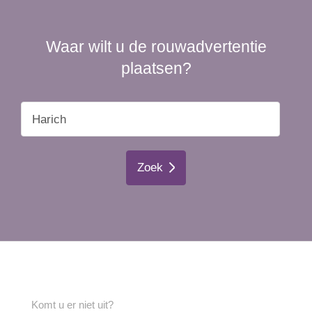
Waar wilt u de rouwadvertentie
plaatsen?
Zoek
Komt u er niet uit?