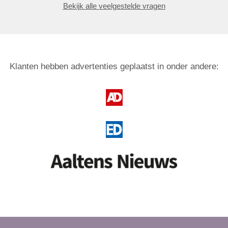
Bekijk alle veelgestelde vragen
Klanten hebben advertenties geplaatst in onder andere: