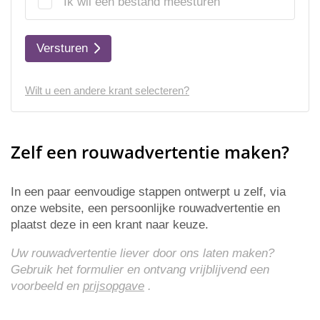
Ik wil een bestand meesturen
Versturen
Wilt u een andere krant selecteren?
Zelf een rouwadvertentie maken?
In een paar eenvoudige stappen ontwerpt u zelf, via
onze website, een persoonlijke rouwadvertentie en
plaatst deze in een krant naar keuze.
Uw rouwadvertentie liever door ons laten maken?
Gebruik het formulier en ontvang vrijblijvend een
voorbeeld en
prijsopgave
.