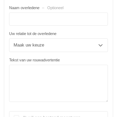
Naam overledene
Optioneel
Uw relatie tot de overledene
Tekst van uw rouwadvertentie