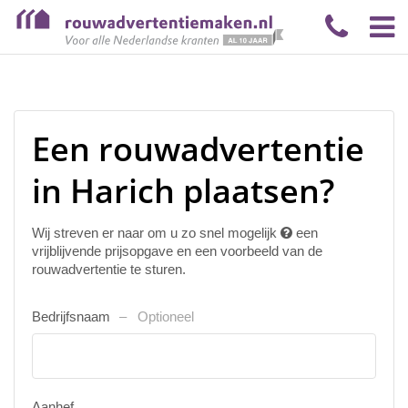
Een rouwadvertentie
in Harich plaatsen?
Wij streven er naar om u zo snel mogelijk
een
vrijblijvende prijsopgave en een voorbeeld van de
rouwadvertentie te sturen.
Bedrijfsnaam
Optioneel
Aanhef