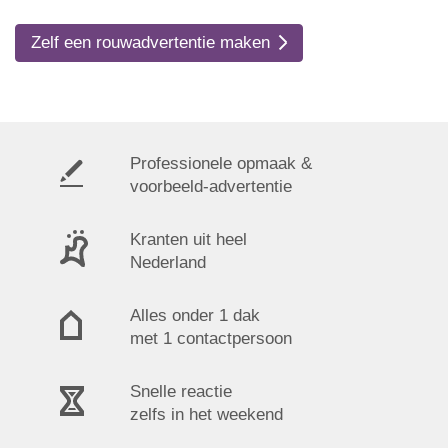
Zelf een rouwadvertentie maken
Professionele opmaak &
voorbeeld-advertentie
Kranten uit heel
Nederland
Alles onder 1 dak
met 1 contactpersoon
Snelle reactie
zelfs in het weekend