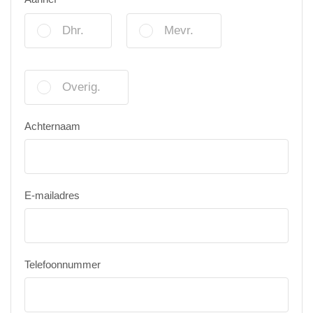
Dhr.
Mevr.
Overig.
Achternaam
E-mailadres
Telefoonnummer