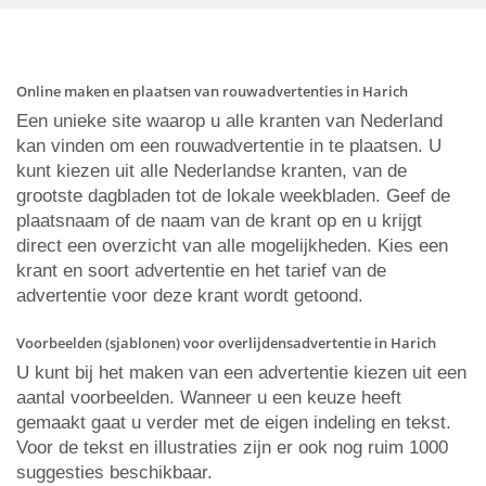
Online maken en plaatsen van rouwadvertenties in Harich
Een unieke site waarop u alle kranten van Nederland
kan vinden om een rouwadvertentie in te plaatsen. U
kunt kiezen uit alle Nederlandse kranten, van de
grootste dagbladen tot de lokale weekbladen. Geef de
plaatsnaam of de naam van de krant op en u krijgt
direct een overzicht van alle mogelijkheden. Kies een
krant en soort advertentie en het tarief van de
advertentie voor deze krant wordt getoond.
Voorbeelden (sjablonen) voor overlijdensadvertentie in Harich
U kunt bij het maken van een advertentie kiezen uit een
aantal voorbeelden. Wanneer u een keuze heeft
gemaakt gaat u verder met de eigen indeling en tekst.
Voor de tekst en illustraties zijn er ook nog ruim 1000
suggesties beschikbaar.