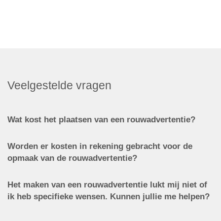
Veelgestelde vragen
Wat kost het plaatsen van een rouwadvertentie?
Worden er kosten in rekening gebracht voor de
opmaak van de rouwadvertentie?
Het maken van een rouwadvertentie lukt mij niet of
ik heb specifieke wensen. Kunnen jullie me helpen?