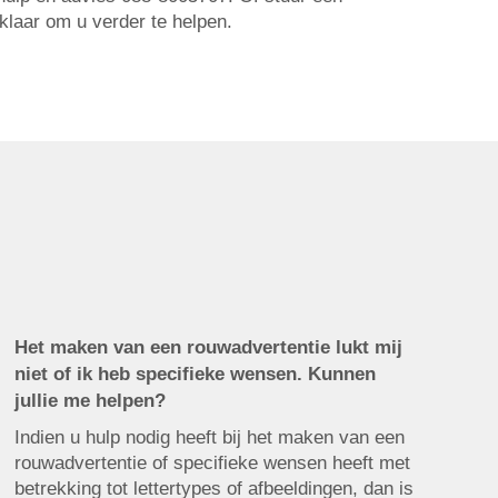
 klaar om u verder te helpen.
Het maken van een rouwadvertentie lukt mij
niet of ik heb specifieke wensen. Kunnen
jullie me helpen?
Indien u hulp nodig heeft bij het maken van een
rouwadvertentie of specifieke wensen heeft met
betrekking tot lettertypes of afbeeldingen, dan is