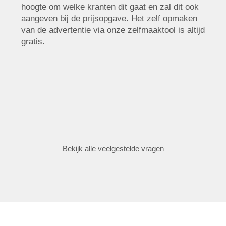
hoogte om welke kranten dit gaat en zal dit ook
aangeven bij de prijsopgave. Het zelf opmaken
van de advertentie via onze zelfmaaktool is altijd
gratis.
Bekijk alle veelgestelde vragen