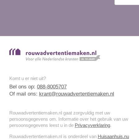
Komt u er niet uit?
Bel ons op:
088-8005707
Of mail ons:
krant@rouwadvertentiemaken.nl
Rouwadvertentiemaken.nl gaat zorgvuldig met uw
persoonsgegevens om. Informatie over het gebruik van uw
persoonsgegevens leest u in de
Privacyverklaring
.
Rouwadvertentiemaken.nl is onderdeel van
Huisaanhuis.nu