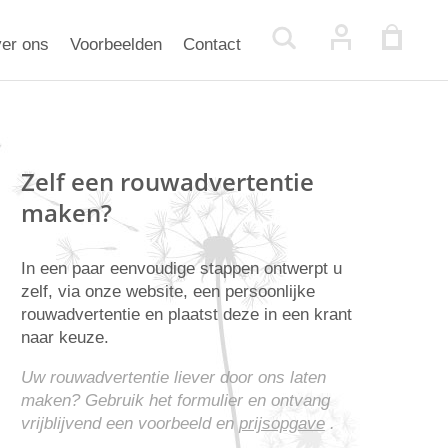
er ons
Voorbeelden
Contact
Zelf een rouwadvertentie
maken?
In een paar eenvoudige stappen ontwerpt u
zelf, via onze website, een persoonlijke
rouwadvertentie en plaatst deze in een krant
naar keuze.
Uw rouwadvertentie liever door ons laten
maken? Gebruik het formulier en ontvang
vrijblijvend een voorbeeld en
prijsopgave
.