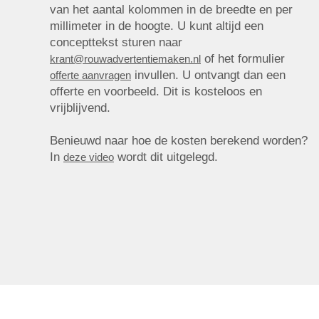
van het aantal kolommen in de breedte en per
millimeter in de hoogte. U kunt altijd een
concepttekst sturen naar
of het formulier
krant@rouwadvertentiemaken.nl
invullen. U ontvangt dan een
offerte aanvragen
offerte en voorbeeld. Dit is kosteloos en
vrijblijvend.
Benieuwd naar hoe de kosten berekend worden?
In
wordt dit uitgelegd.
deze video