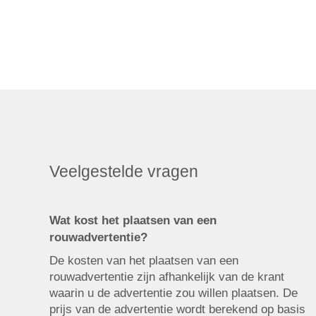
Veelgestelde vragen
Wat kost het plaatsen van een
rouwadvertentie?
De kosten van het plaatsen van een
rouwadvertentie zijn afhankelijk van de krant
waarin u de advertentie zou willen plaatsen. De
prijs van de advertentie wordt berekend op basis