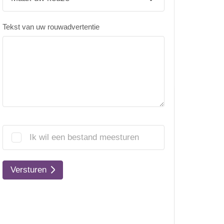
Tekst van uw rouwadvertentie
Ik wil een bestand meesturen
Versturen