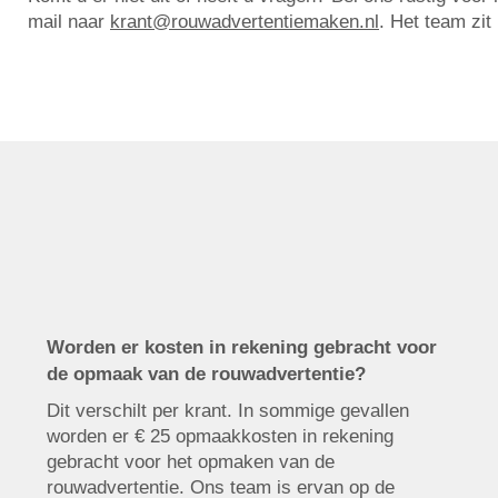
mail naar
krant@rouwadvertentiemaken.nl
. Het team zit
Worden er kosten in rekening gebracht voor
de opmaak van de rouwadvertentie?
Dit verschilt per krant. In sommige gevallen
worden er € 25 opmaakkosten in rekening
gebracht voor het opmaken van de
rouwadvertentie. Ons team is ervan op de