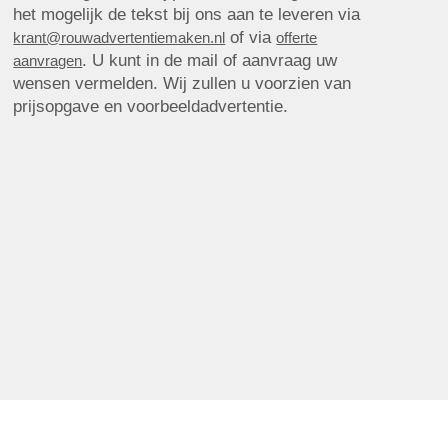
het mogelijk de tekst bij ons aan te leveren via
of via
krant@rouwadvertentiemaken.nl
offerte
. U kunt in de mail of aanvraag uw
aanvragen
wensen vermelden. Wij zullen u voorzien van
prijsopgave en voorbeeldadvertentie.