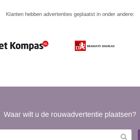
Klanten hebben advertenties geplaatst in onder andere:
Waar wilt u de rouwadvertentie plaatsen?