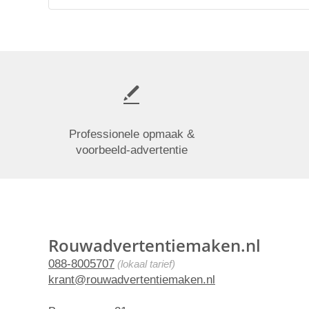
Professionele opmaak &
voorbeeld-advertentie
Rouwadvertentiemaken.nl
088-8005707
(lokaal tarief)
krant@rouwadvertentiemaken.nl