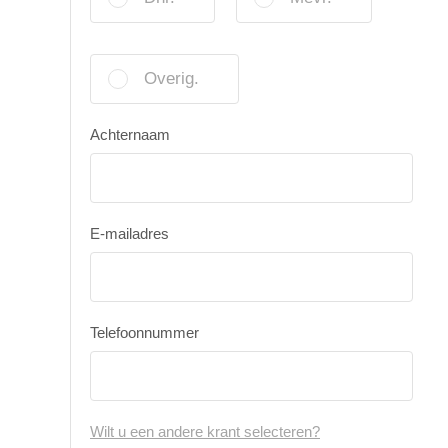
Overig.
Achternaam
E-mailadres
Telefoonnummer
Wilt u een andere krant selecteren?