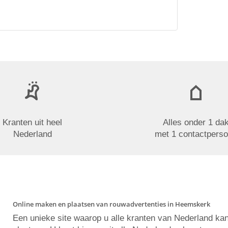
Kranten uit heel
Alles onder 1 da
Nederland
met 1 contactpers
Online maken en plaatsen van rouwadvertenties in Heemskerk
Een unieke site waarop u alle kranten van Nederland ka