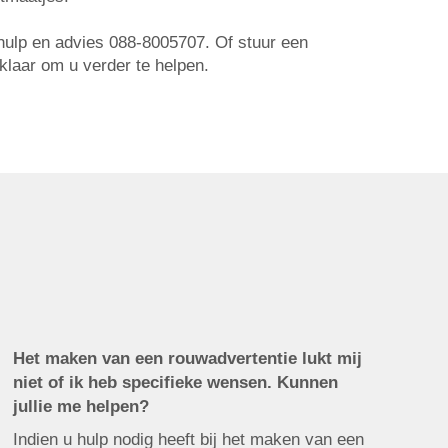
r hulp en advies 088-8005707. Of stuur een
 klaar om u verder te helpen.
Het maken van een rouwadvertentie lukt mij
niet of ik heb specifieke wensen. Kunnen
jullie me helpen?
Indien u hulp nodig heeft bij het maken van een