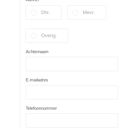
Dhr.
Mevr.
Overig.
Achternaam
E-mailadres
Telefoonnummer