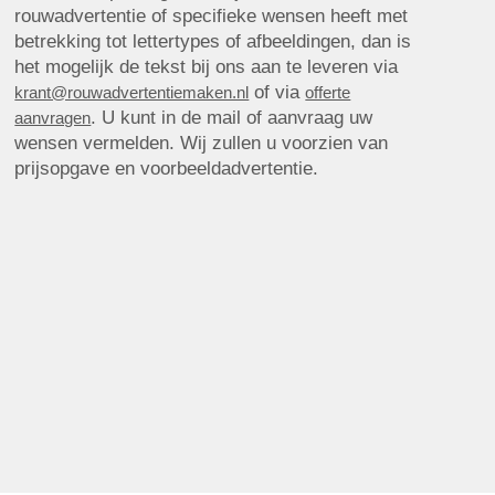
rouwadvertentie of specifieke wensen heeft met
betrekking tot lettertypes of afbeeldingen, dan is
het mogelijk de tekst bij ons aan te leveren via
of via
krant@rouwadvertentiemaken.nl
offerte
. U kunt in de mail of aanvraag uw
aanvragen
wensen vermelden. Wij zullen u voorzien van
prijsopgave en voorbeeldadvertentie.