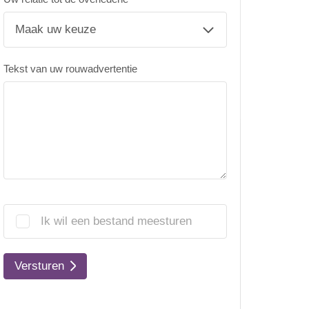
Tekst van uw rouwadvertentie
Ik wil een bestand meesturen
Versturen