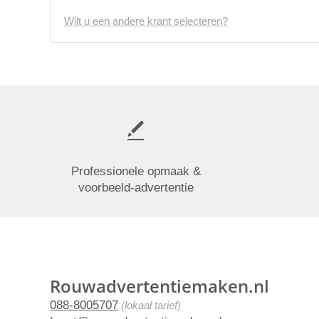
Wilt u een andere krant selecteren?
Professionele opmaak &
voorbeeld-advertentie
Rouwadvertentiemaken.nl
088-8005707
(lokaal tarief)