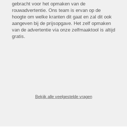
gebracht voor het opmaken van de
rouwadvertentie. Ons team is ervan op de
hoogte om welke kranten dit gaat en zal dit ook
aangeven bij de prijsopgave. Het zelf opmaken
van de advertentie via onze zelfmaaktool is altijd
gratis.
Bekijk alle veelgestelde vragen