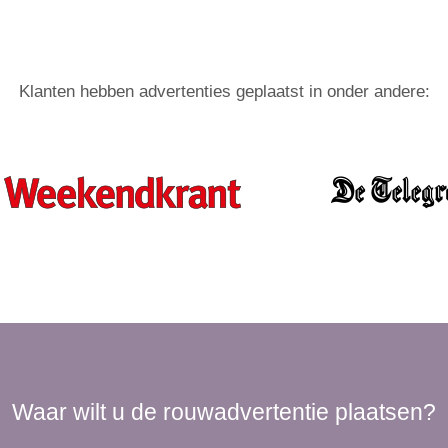
Klanten hebben advertenties geplaatst in onder andere:
Waar wilt u de rouwadvertentie plaatsen?