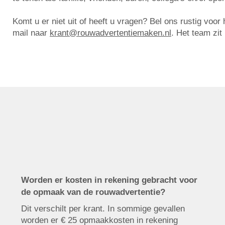
Komt u er niet uit of heeft u vragen? Bel ons rustig voo
mail naar
krant@rouwadvertentiemaken.nl
. Het team zit
Worden er kosten in rekening gebracht voor
de opmaak van de rouwadvertentie?
Dit verschilt per krant. In sommige gevallen
worden er € 25 opmaakkosten in rekening