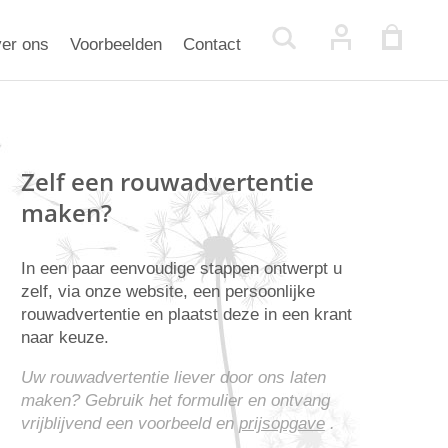
er ons
Voorbeelden
Contact
Zelf een rouwadvertentie
maken?
In een paar eenvoudige stappen ontwerpt u
zelf, via onze website, een persoonlijke
rouwadvertentie en plaatst deze in een krant
naar keuze.
Uw rouwadvertentie liever door ons laten
maken? Gebruik het formulier en ontvang
vrijblijvend een voorbeeld en
prijsopgave
.