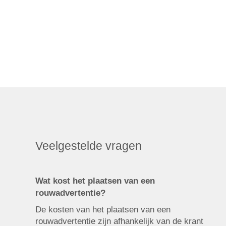
Veelgestelde vragen
Wat kost het plaatsen van een
rouwadvertentie?
De kosten van het plaatsen van een
rouwadvertentie zijn afhankelijk van de krant