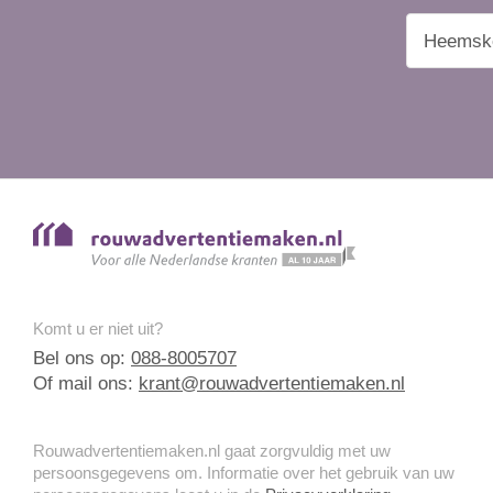
Komt u er niet uit?
Bel ons op:
088-8005707
Of mail ons:
krant@rouwadvertentiemaken.nl
Rouwadvertentiemaken.nl gaat zorgvuldig met uw
persoonsgegevens om. Informatie over het gebruik van uw