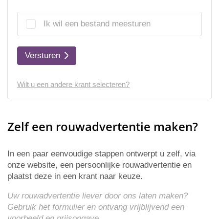
Ik wil een bestand meesturen
Versturen
Wilt u een andere krant selecteren?
Zelf een rouwadvertentie maken?
In een paar eenvoudige stappen ontwerpt u zelf, via
onze website, een persoonlijke rouwadvertentie en
plaatst deze in een krant naar keuze.
Uw rouwadvertentie liever door ons laten maken?
Gebruik het formulier en ontvang vrijblijvend een
voorbeeld en
prijsopgave
.