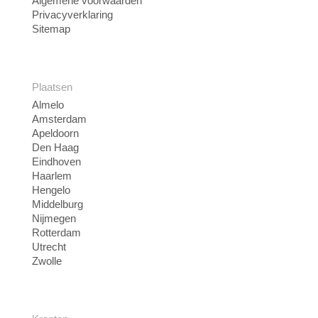
Algemene voorwaarden
Privacyverklaring
Sitemap
Plaatsen
Almelo
Amsterdam
Apeldoorn
Den Haag
Eindhoven
Haarlem
Hengelo
Middelburg
Nijmegen
Rotterdam
Utrecht
Zwolle