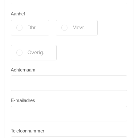
Aanhef
Dhr.
Mevr.
Overig.
Achternaam
E-mailadres
Telefoonnummer