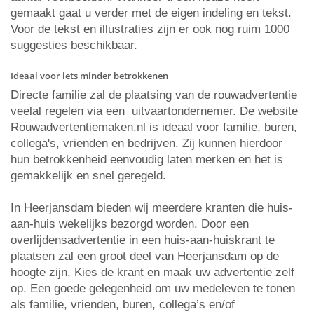
gemaakt gaat u verder met de eigen indeling en tekst.
Voor de tekst en illustraties zijn er ook nog ruim 1000
suggesties beschikbaar.
Ideaal voor iets minder betrokkenen
Directe familie zal de plaatsing van de rouwadvertentie
veelal regelen via een uitvaartondernemer. De website
Rouwadvertentiemaken.nl is ideaal voor familie, buren,
collega's, vrienden en bedrijven. Zij kunnen hierdoor
hun betrokkenheid eenvoudig laten merken en het is
gemakkelijk en snel geregeld.
In Heerjansdam bieden wij meerdere kranten die huis-
aan-huis wekelijks bezorgd worden. Door een
overlijdensadvertentie in een huis-aan-huiskrant te
plaatsen zal een groot deel van Heerjansdam op de
hoogte zijn. Kies de krant en maak uw advertentie zelf
op. Een goede gelegenheid om uw medeleven te tonen
als familie, vrienden, buren, collega’s en/of