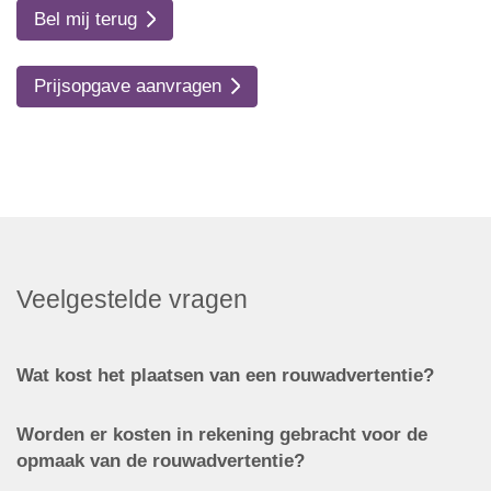
Bel mij terug
Prijsopgave aanvragen
Veelgestelde vragen
Wat kost het plaatsen van een rouwadvertentie?
Worden er kosten in rekening gebracht voor de
opmaak van de rouwadvertentie?