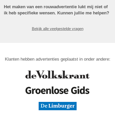
Het maken van een rouwadvertentie lukt mij niet of
ik heb specifieke wensen. Kunnen jullie me helpen?
Bekijk alle veelgestelde vragen
Klanten hebben advertenties geplaatst in onder andere: