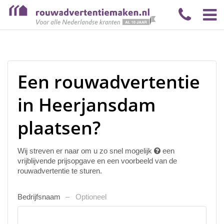
Een rouwadvertentie
in Heerjansdam
plaatsen?
Wij streven er naar om u zo snel mogelijk
een
vrijblijvende prijsopgave en een voorbeeld van de
rouwadvertentie te sturen.
Bedrijfsnaam
Optioneel