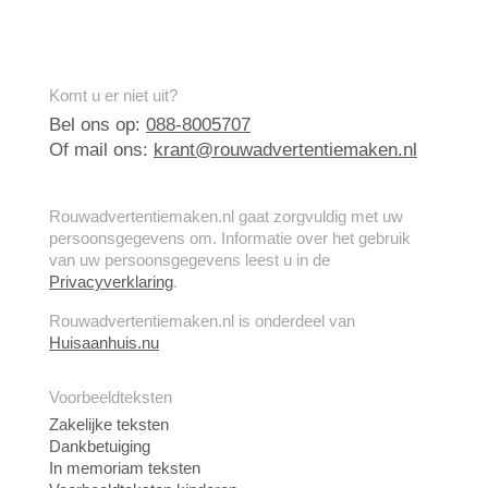
Komt u er niet uit?
Bel ons op:
088-8005707
Of mail ons:
krant@rouwadvertentiemaken.nl
Rouwadvertentiemaken.nl gaat zorgvuldig met uw
persoonsgegevens om. Informatie over het gebruik
van uw persoonsgegevens leest u in de
Privacyverklaring
.
Rouwadvertentiemaken.nl is onderdeel van
Huisaanhuis.nu
Voorbeeldteksten
Zakelijke teksten
Dankbetuiging
In memoriam teksten