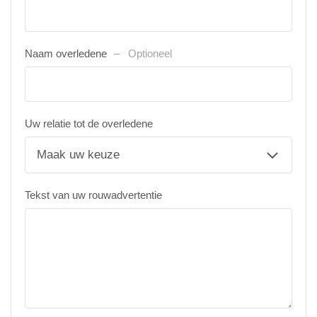
Naam overledene
Optioneel
Uw relatie tot de overledene
Tekst van uw rouwadvertentie