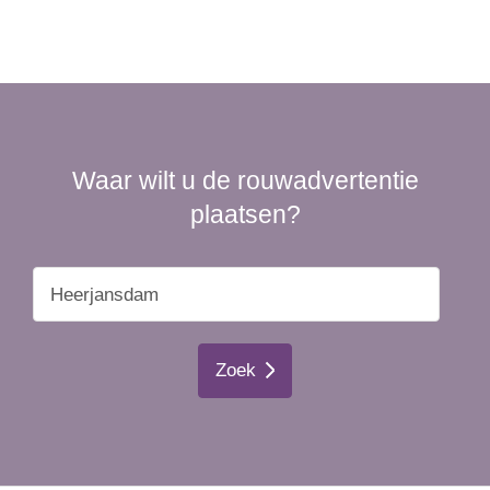
Waar wilt u de rouwadvertentie
plaatsen?
Zoek