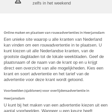
zelfs in het weekend
Online maken en plaatsen van rouwadvertenties in Heerjansdam
Een unieke site waarop u alle kranten van Nederland
kan vinden om een rouwadvertentie in te plaatsen. U
kunt kiezen uit alle Nederlandse kranten, van de
grootste dagbladen tot de lokale weekbladen. Geef de
plaatsnaam of de naam van de krant op en u krijgt
direct een overzicht van alle mogelijkheden. Kies een
krant en soort advertentie en het tarief van de
advertentie voor deze krant wordt getoond.
Voorbeelden (sjablonen) voor overlijdensadvertentie in
Heerjansdam
U kunt bij het maken van een advertentie kiezen uit een
aantal voorbeelden. Wanneer u een keuze heeft