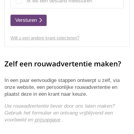
Ik wil een bestand meesturen
Versturen
Wilt u een andere krant selecteren?
Zelf een rouwadvertentie maken?
In een paar eenvoudige stappen ontwerpt u zelf, via
onze website, een persoonlijke rouwadvertentie en
plaatst deze in een krant naar keuze.
Uw rouwadvertentie liever door ons laten maken?
Gebruik het formulier en ontvang vrijblijvend een
voorbeeld en
prijsopgave
.