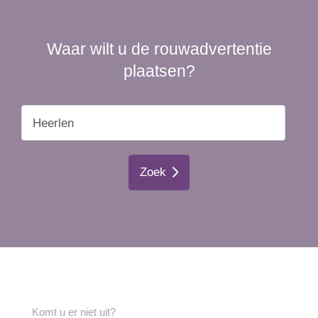
Waar wilt u de rouwadvertentie
plaatsen?
Zoek
Komt u er niet uit?