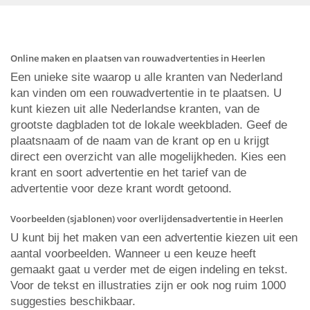
Online maken en plaatsen van rouwadvertenties in Heerlen
Een unieke site waarop u alle kranten van Nederland
kan vinden om een rouwadvertentie in te plaatsen. U
kunt kiezen uit alle Nederlandse kranten, van de
grootste dagbladen tot de lokale weekbladen. Geef de
plaatsnaam of de naam van de krant op en u krijgt
direct een overzicht van alle mogelijkheden. Kies een
krant en soort advertentie en het tarief van de
advertentie voor deze krant wordt getoond.
Voorbeelden (sjablonen) voor overlijdensadvertentie in Heerlen
U kunt bij het maken van een advertentie kiezen uit een
aantal voorbeelden. Wanneer u een keuze heeft
gemaakt gaat u verder met de eigen indeling en tekst.
Voor de tekst en illustraties zijn er ook nog ruim 1000
suggesties beschikbaar.