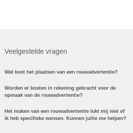
Veelgestelde vragen
Wat kost het plaatsen van een rouwadvertentie?
Worden er kosten in rekening gebracht voor de
opmaak van de rouwadvertentie?
Het maken van een rouwadvertentie lukt mij niet of
ik heb specifieke wensen. Kunnen jullie me helpen?