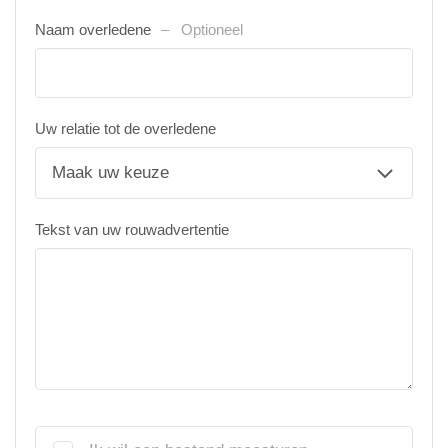
Naam overledene
Optioneel
Uw relatie tot de overledene
Tekst van uw rouwadvertentie