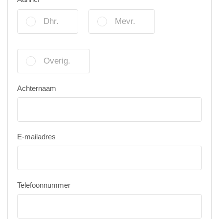
Dhr.
Mevr.
Overig.
Achternaam
E-mailadres
Telefoonnummer