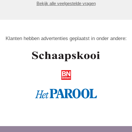
Bekijk alle veelgestelde vragen
Klanten hebben advertenties geplaatst in onder andere: