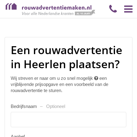
Een rouwadvertentie
in Heerlen plaatsen?
Wij streven er naar om u zo snel mogelijk
een
vrijblijvende prijsopgave en een voorbeeld van de
rouwadvertentie te sturen.
Bedrijfsnaam
Optioneel
Aanhef