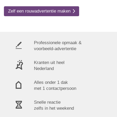
Zelf een rouwadvertentie maken
Professionele opmaak &
voorbeeld-advertentie
Kranten uit heel
Nederland
Alles onder 1 dak
met 1 contactpersoon
Snelle reactie
zelfs in het weekend