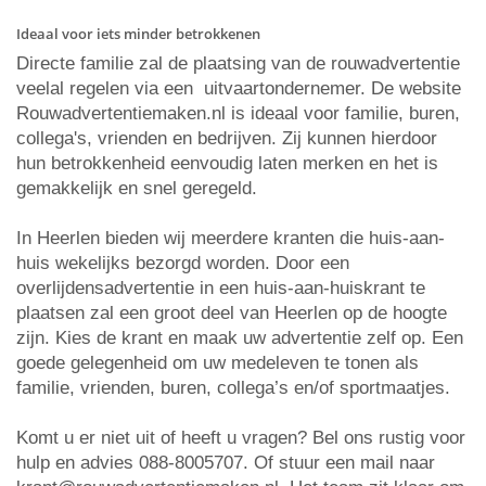
Ideaal voor iets minder betrokkenen
Directe familie zal de plaatsing van de rouwadvertentie
veelal regelen via een uitvaartondernemer. De website
Rouwadvertentiemaken.nl is ideaal voor familie, buren,
collega's, vrienden en bedrijven. Zij kunnen hierdoor
hun betrokkenheid eenvoudig laten merken en het is
gemakkelijk en snel geregeld.
In Heerlen bieden wij meerdere kranten die huis-aan-
huis wekelijks bezorgd worden. Door een
overlijdensadvertentie in een huis-aan-huiskrant te
plaatsen zal een groot deel van Heerlen op de hoogte
zijn. Kies de krant en maak uw advertentie zelf op. Een
goede gelegenheid om uw medeleven te tonen als
familie, vrienden, buren, collega’s en/of sportmaatjes.
Komt u er niet uit of heeft u vragen? Bel ons rustig voor
hulp en advies 088-8005707. Of stuur een mail naar