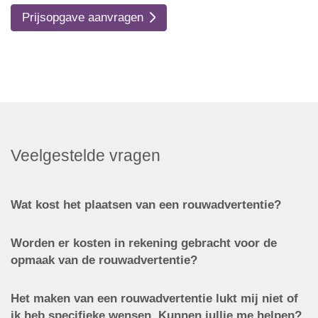
Prijsopgave aanvragen
Veelgestelde vragen
Wat kost het plaatsen van een rouwadvertentie?
Worden er kosten in rekening gebracht voor de
opmaak van de rouwadvertentie?
Het maken van een rouwadvertentie lukt mij niet of
ik heb specifieke wensen. Kunnen jullie me helpen?