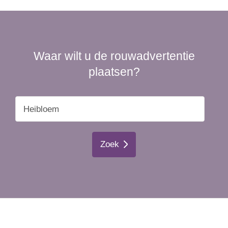
Waar wilt u de rouwadvertentie
plaatsen?
Zoek