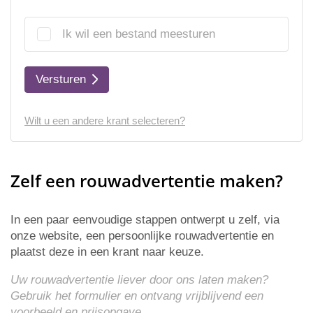
Ik wil een bestand meesturen
Versturen
Wilt u een andere krant selecteren?
Zelf een rouwadvertentie maken?
In een paar eenvoudige stappen ontwerpt u zelf, via
onze website, een persoonlijke rouwadvertentie en
plaatst deze in een krant naar keuze.
Uw rouwadvertentie liever door ons laten maken?
Gebruik het formulier en ontvang vrijblijvend een
voorbeeld en
prijsopgave
.