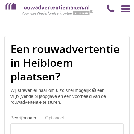
Een rouwadvertentie
in Heibloem
plaatsen?
Wij streven er naar om u zo snel mogelijk
een
vrijblijvende prijsopgave en een voorbeeld van de
rouwadvertentie te sturen.
Bedrijfsnaam
Optioneel