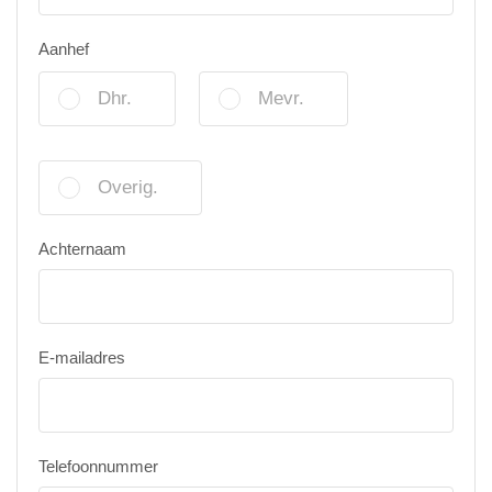
Aanhef
Dhr.
Mevr.
Overig.
Achternaam
E-mailadres
Telefoonnummer