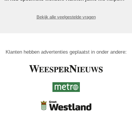
Bekijk alle veelgestelde vragen
Klanten hebben advertenties geplaatst in onder andere: