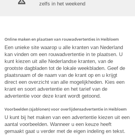
zelfs in het weekend
Online maken en plaatsen van rouwadvertenties in Heibloem
Een unieke site waarop u alle kranten van Nederland
kan vinden om een rouwadvertentie in te plaatsen. U
kunt kiezen uit alle Nederlandse kranten, van de
grootste dagbladen tot de lokale weekbladen. Geef de
plaatsnaam of de naam van de krant op en u krijgt
direct een overzicht van alle mogelijkheden. Kies een
krant en soort advertentie en het tarief van de
advertentie voor deze krant wordt getoond.
Voorbeelden (sjablonen) voor overlijdensadvertentie in Heibloem
U kunt bij het maken van een advertentie kiezen uit een
aantal voorbeelden. Wanneer u een keuze heeft
gemaakt gaat u verder met de eigen indeling en tekst.