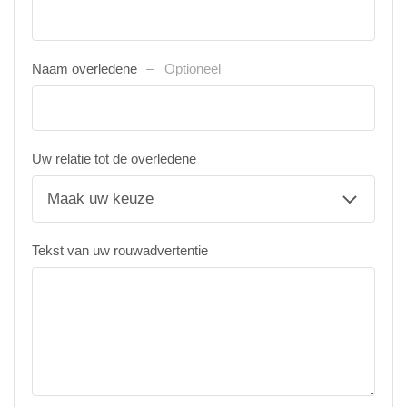
Naam overledene
Optioneel
Uw relatie tot de overledene
Tekst van uw rouwadvertentie