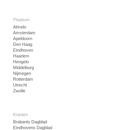
Plaatsen
Almelo
Amsterdam
Apeldoorn
Den Haag
Eindhoven
Haarlem
Hengelo
Middelburg
Nijmegen
Rotterdam
Utrecht
Zwolle
Kranten
Brabants Dagblad
Eindhovens Dagblad