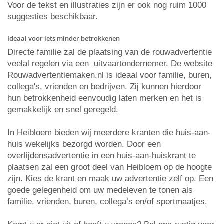
Voor de tekst en illustraties zijn er ook nog ruim 1000
suggesties beschikbaar.
Ideaal voor iets minder betrokkenen
Directe familie zal de plaatsing van de rouwadvertentie
veelal regelen via een uitvaartondernemer. De website
Rouwadvertentiemaken.nl is ideaal voor familie, buren,
collega's, vrienden en bedrijven. Zij kunnen hierdoor
hun betrokkenheid eenvoudig laten merken en het is
gemakkelijk en snel geregeld.
In Heibloem bieden wij meerdere kranten die huis-aan-
huis wekelijks bezorgd worden. Door een
overlijdensadvertentie in een huis-aan-huiskrant te
plaatsen zal een groot deel van Heibloem op de hoogte
zijn. Kies de krant en maak uw advertentie zelf op. Een
goede gelegenheid om uw medeleven te tonen als
familie, vrienden, buren, collega’s en/of sportmaatjes.