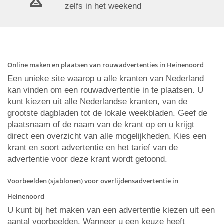
zelfs in het weekend
Online maken en plaatsen van rouwadvertenties in Heinenoord
Een unieke site waarop u alle kranten van Nederland
kan vinden om een rouwadvertentie in te plaatsen. U
kunt kiezen uit alle Nederlandse kranten, van de
grootste dagbladen tot de lokale weekbladen. Geef de
plaatsnaam of de naam van de krant op en u krijgt
direct een overzicht van alle mogelijkheden. Kies een
krant en soort advertentie en het tarief van de
advertentie voor deze krant wordt getoond.
Voorbeelden (sjablonen) voor overlijdensadvertentie in
Heinenoord
U kunt bij het maken van een advertentie kiezen uit een
aantal voorbeelden. Wanneer u een keuze heeft