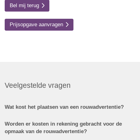
Bel mij terug
Prijsopgave aanvragen
Veelgestelde vragen
Wat kost het plaatsen van een rouwadvertentie?
Worden er kosten in rekening gebracht voor de
opmaak van de rouwadvertentie?