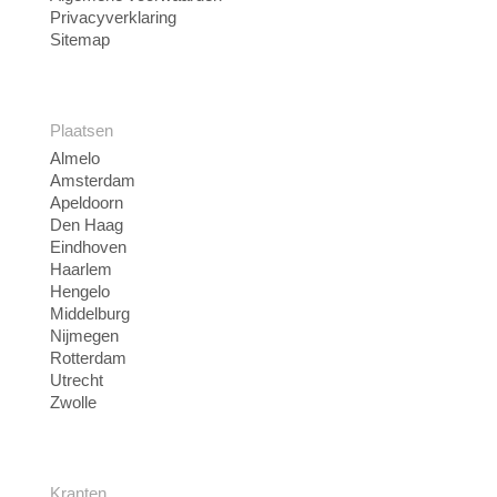
Privacyverklaring
Sitemap
Plaatsen
Almelo
Amsterdam
Apeldoorn
Den Haag
Eindhoven
Haarlem
Hengelo
Middelburg
Nijmegen
Rotterdam
Utrecht
Zwolle
Kranten