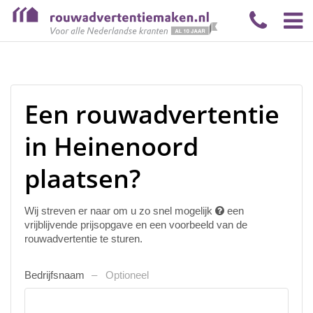
Een rouwadvertentie
in Heinenoord
plaatsen?
Wij streven er naar om u zo snel mogelijk
een
vrijblijvende prijsopgave en een voorbeeld van de
rouwadvertentie te sturen.
Bedrijfsnaam
Optioneel