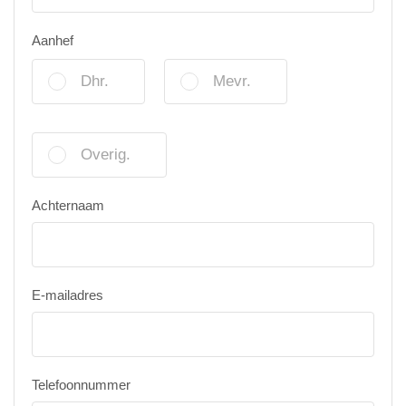
Aanhef
Dhr.
Mevr.
Overig.
Achternaam
E-mailadres
Telefoonnummer