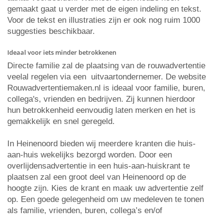
gemaakt gaat u verder met de eigen indeling en tekst.
Voor de tekst en illustraties zijn er ook nog ruim 1000
suggesties beschikbaar.
Ideaal voor iets minder betrokkenen
Directe familie zal de plaatsing van de rouwadvertentie
veelal regelen via een uitvaartondernemer. De website
Rouwadvertentiemaken.nl is ideaal voor familie, buren,
collega's, vrienden en bedrijven. Zij kunnen hierdoor
hun betrokkenheid eenvoudig laten merken en het is
gemakkelijk en snel geregeld.
In Heinenoord bieden wij meerdere kranten die huis-
aan-huis wekelijks bezorgd worden. Door een
overlijdensadvertentie in een huis-aan-huiskrant te
plaatsen zal een groot deel van Heinenoord op de
hoogte zijn. Kies de krant en maak uw advertentie zelf
op. Een goede gelegenheid om uw medeleven te tonen
als familie, vrienden, buren, collega’s en/of