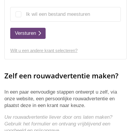
Ik wil een bestand meesturen
Versturen
Wilt u een andere krant selecteren?
Zelf een rouwadvertentie maken?
In een paar eenvoudige stappen ontwerpt u zelf, via
onze website, een persoonlijke rouwadvertentie en
plaatst deze in een krant naar keuze.
Uw rouwadvertentie liever door ons laten maken?
Gebruik het formulier en ontvang vrijblijvend een
voorbeeld en
prijsopgave
.