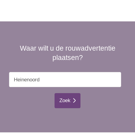
Waar wilt u de rouwadvertentie
plaatsen?
Zoek