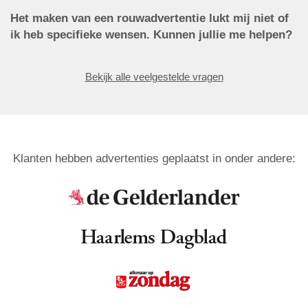
Het maken van een rouwadvertentie lukt mij niet of
ik heb specifieke wensen. Kunnen jullie me helpen?
Bekijk alle veelgestelde vragen
Klanten hebben advertenties geplaatst in onder andere: