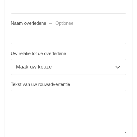
Naam overledene
Optioneel
Uw relatie tot de overledene
Tekst van uw rouwadvertentie