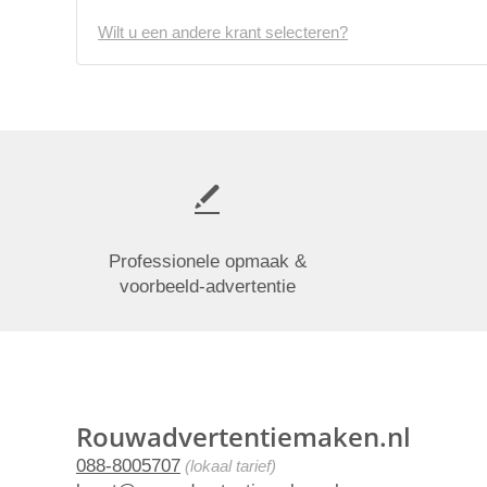
Wilt u een andere krant selecteren?
Professionele opmaak &
voorbeeld-advertentie
Rouwadvertentiemaken.nl
088-8005707
(lokaal tarief)