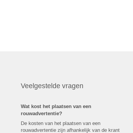
Veelgestelde vragen
Wat kost het plaatsen van een
rouwadvertentie?
De kosten van het plaatsen van een
rouwadvertentie zijn afhankelijk van de krant