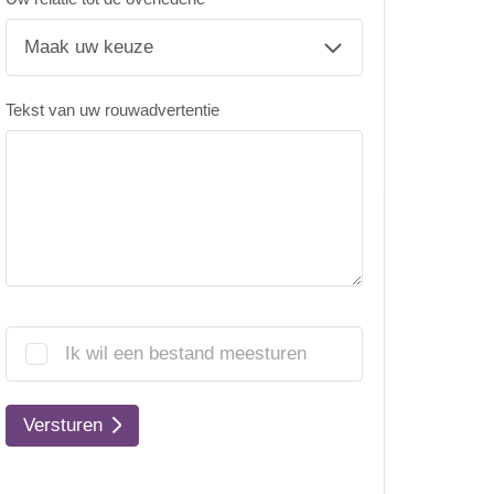
Tekst van uw rouwadvertentie
Ik wil een bestand meesturen
Versturen