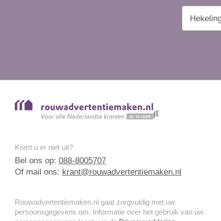
Komt u er niet uit?
Bel ons op:
088-8005707
Of mail ons:
krant@rouwadvertentiemaken.nl
Rouwadvertentiemaken.nl gaat zorgvuldig met uw
persoonsgegevens om. Informatie over het gebruik van uw