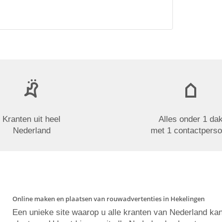
Kranten uit heel
Alles onder 1 da
Nederland
met 1 contactpers
Online maken en plaatsen van rouwadvertenties in Hekelingen
Een unieke site waarop u alle kranten van Nederland ka