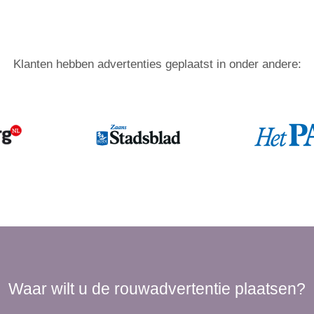
Klanten hebben advertenties geplaatst in onder andere:
Waar wilt u de rouwadvertentie plaatsen?