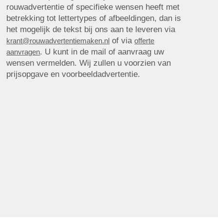
rouwadvertentie of specifieke wensen heeft met
betrekking tot lettertypes of afbeeldingen, dan is
het mogelijk de tekst bij ons aan te leveren via
of via
krant@rouwadvertentiemaken.nl
offerte
. U kunt in de mail of aanvraag uw
aanvragen
wensen vermelden. Wij zullen u voorzien van
prijsopgave en voorbeeldadvertentie.