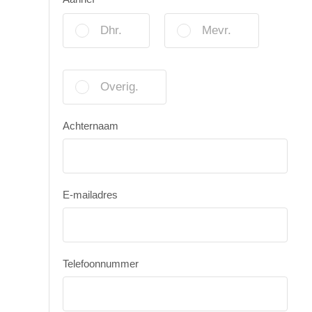
Dhr.
Mevr.
Overig.
Achternaam
E-mailadres
Telefoonnummer