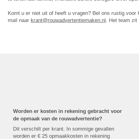
Komt u er niet uit of heeft u vragen? Bel ons rustig voo
mail naar
krant@rouwadvertentiemaken.nl
. Het team zit
Worden er kosten in rekening gebracht voor
de opmaak van de rouwadvertentie?
Dit verschilt per krant. In sommige gevallen
worden er € 25 opmaakkosten in rekening