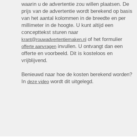
waarin u de advertentie zou willen plaatsen. De
prijs van de advertentie wordt berekend op basis
van het aantal kolommen in de breedte en per
millimeter in de hoogte. U kunt altijd een
concepttekst sturen naar
of het formulier
krant@rouwadvertentiemaken.nl
invullen. U ontvangt dan een
offerte aanvragen
offerte en voorbeeld. Dit is kosteloos en
vrijblijvend.
Benieuwd naar hoe de kosten berekend worden?
In
wordt dit uitgelegd.
deze video