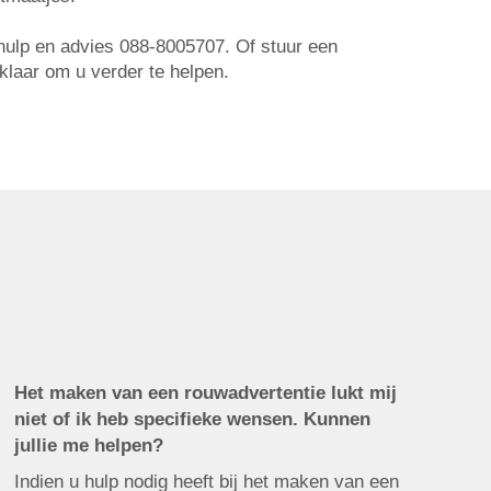
r hulp en advies 088-8005707. Of stuur een
 klaar om u verder te helpen.
Het maken van een rouwadvertentie lukt mij
niet of ik heb specifieke wensen. Kunnen
jullie me helpen?
Indien u hulp nodig heeft bij het maken van een