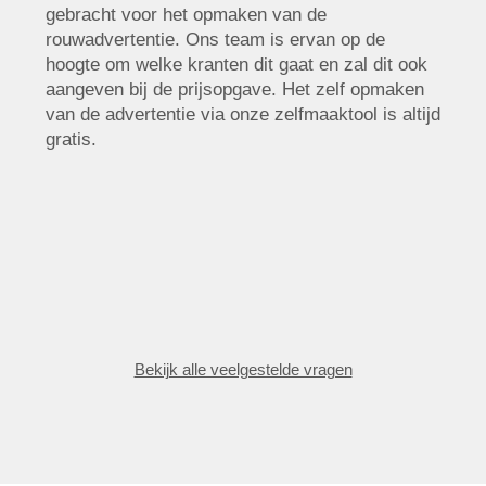
gebracht voor het opmaken van de
rouwadvertentie. Ons team is ervan op de
hoogte om welke kranten dit gaat en zal dit ook
aangeven bij de prijsopgave. Het zelf opmaken
van de advertentie via onze zelfmaaktool is altijd
gratis.
Bekijk alle veelgestelde vragen