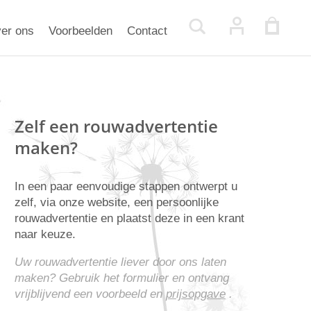
er ons
Voorbeelden
Contact
Zelf een rouwadvertentie
maken?
In een paar eenvoudige stappen ontwerpt u
zelf, via onze website, een persoonlijke
rouwadvertentie en plaatst deze in een krant
naar keuze.
Uw rouwadvertentie liever door ons laten
maken? Gebruik het formulier en ontvang
vrijblijvend een voorbeeld en
prijsopgave
.