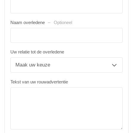
Naam overledene
Optioneel
Uw relatie tot de overledene
Tekst van uw rouwadvertentie