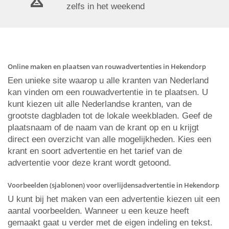
zelfs in het weekend
Online maken en plaatsen van rouwadvertenties in Hekendorp
Een unieke site waarop u alle kranten van Nederland
kan vinden om een rouwadvertentie in te plaatsen. U
kunt kiezen uit alle Nederlandse kranten, van de
grootste dagbladen tot de lokale weekbladen. Geef de
plaatsnaam of de naam van de krant op en u krijgt
direct een overzicht van alle mogelijkheden. Kies een
krant en soort advertentie en het tarief van de
advertentie voor deze krant wordt getoond.
Voorbeelden (sjablonen) voor overlijdensadvertentie in Hekendorp
U kunt bij het maken van een advertentie kiezen uit een
aantal voorbeelden. Wanneer u een keuze heeft
gemaakt gaat u verder met de eigen indeling en tekst.