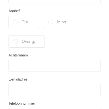
Aanhef
Dhr.
Mevr.
Overig.
Achternaam
E-mailadres
Telefoonnummer