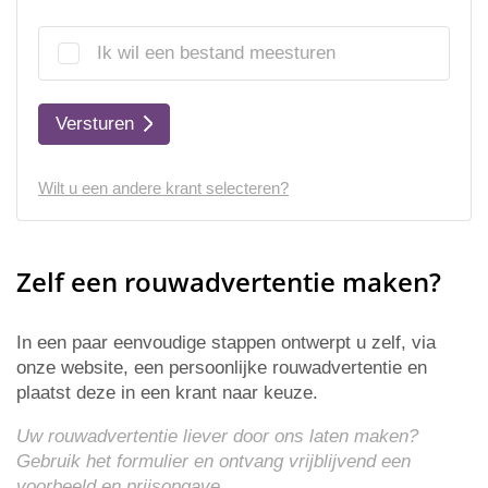
Ik wil een bestand meesturen
Versturen
Wilt u een andere krant selecteren?
Zelf een rouwadvertentie maken?
In een paar eenvoudige stappen ontwerpt u zelf, via
onze website, een persoonlijke rouwadvertentie en
plaatst deze in een krant naar keuze.
Uw rouwadvertentie liever door ons laten maken?
Gebruik het formulier en ontvang vrijblijvend een
voorbeeld en
prijsopgave
.