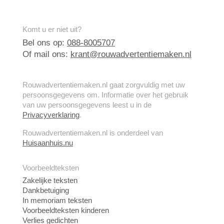
Komt u er niet uit?
Bel ons op:
088-8005707
Of mail ons:
krant@rouwadvertentiemaken.nl
Rouwadvertentiemaken.nl gaat zorgvuldig met uw
persoonsgegevens om. Informatie over het gebruik
van uw persoonsgegevens leest u in de
Privacyverklaring
.
Rouwadvertentiemaken.nl is onderdeel van
Huisaanhuis.nu
Voorbeeldteksten
Zakelijke teksten
Dankbetuiging
In memoriam teksten
Voorbeeldteksten kinderen
Verlies gedichten