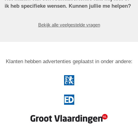
ik heb specifieke wensen. Kunnen jullie me helpen?
Bekijk alle veelgestelde vragen
Klanten hebben advertenties geplaatst in onder andere: