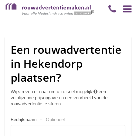
Een rouwadvertentie
in Hekendorp
plaatsen?
Wij streven er naar om u zo snel mogelijk
een
vrijblijvende prijsopgave en een voorbeeld van de
rouwadvertentie te sturen.
Bedrijfsnaam
Optioneel