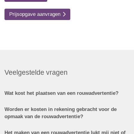
Prijsopgave aanvragen
Veelgestelde vragen
Wat kost het plaatsen van een rouwadvertentie?
Worden er kosten in rekening gebracht voor de
opmaak van de rouwadvertentie?
Het maken van een rouwadvertentie lukt mij niet of