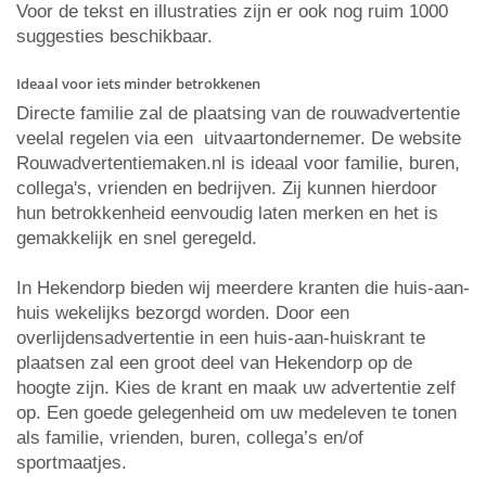
Voor de tekst en illustraties zijn er ook nog ruim 1000
suggesties beschikbaar.
Ideaal voor iets minder betrokkenen
Directe familie zal de plaatsing van de rouwadvertentie
veelal regelen via een uitvaartondernemer. De website
Rouwadvertentiemaken.nl is ideaal voor familie, buren,
collega's, vrienden en bedrijven. Zij kunnen hierdoor
hun betrokkenheid eenvoudig laten merken en het is
gemakkelijk en snel geregeld.
In Hekendorp bieden wij meerdere kranten die huis-aan-
huis wekelijks bezorgd worden. Door een
overlijdensadvertentie in een huis-aan-huiskrant te
plaatsen zal een groot deel van Hekendorp op de
hoogte zijn. Kies de krant en maak uw advertentie zelf
op. Een goede gelegenheid om uw medeleven te tonen
als familie, vrienden, buren, collega’s en/of
sportmaatjes.