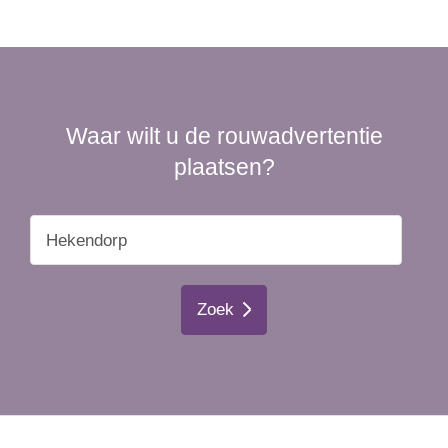
Waar wilt u de rouwadvertentie
plaatsen?
Zoek