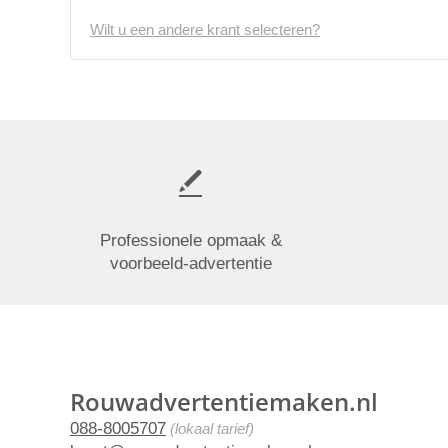
Wilt u een andere krant selecteren?
Professionele opmaak &
voorbeeld-advertentie
Rouwadvertentiemaken.nl
088-8005707
(lokaal tarief)