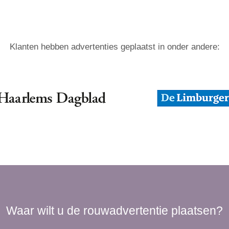
Klanten hebben advertenties geplaatst in onder andere:
Waar wilt u de rouwadvertentie plaatsen?