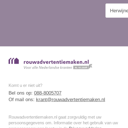
Komt u er niet uit?
Bel ons op:
088-8005707
Of mail ons:
krant@rouwadvertentiemaken.nl
Rouwadvertentiemaken.nl gaat zorgvuldig met uw
persoonsgegevens om. Informatie over het gebruik van uw