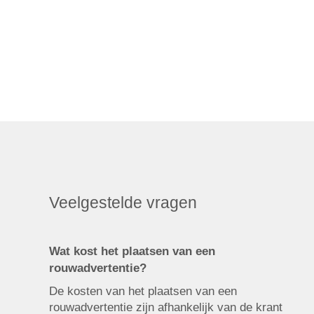
Veelgestelde vragen
Wat kost het plaatsen van een
rouwadvertentie?
De kosten van het plaatsen van een
rouwadvertentie zijn afhankelijk van de krant