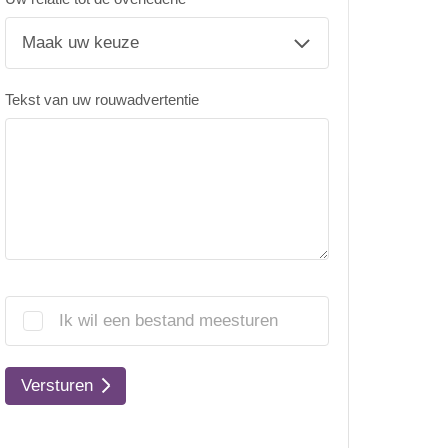
Tekst van uw rouwadvertentie
Ik wil een bestand meesturen
Versturen