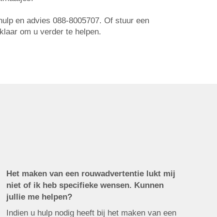
r hulp en advies 088-8005707. Of stuur een
 klaar om u verder te helpen.
Het maken van een rouwadvertentie lukt mij
niet of ik heb specifieke wensen. Kunnen
jullie me helpen?
Indien u hulp nodig heeft bij het maken van een