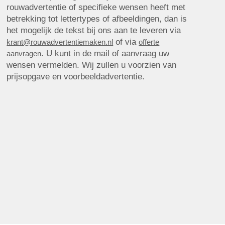
rouwadvertentie of specifieke wensen heeft met
betrekking tot lettertypes of afbeeldingen, dan is
het mogelijk de tekst bij ons aan te leveren via
of via
krant@rouwadvertentiemaken.nl
offerte
. U kunt in de mail of aanvraag uw
aanvragen
wensen vermelden. Wij zullen u voorzien van
prijsopgave en voorbeeldadvertentie.