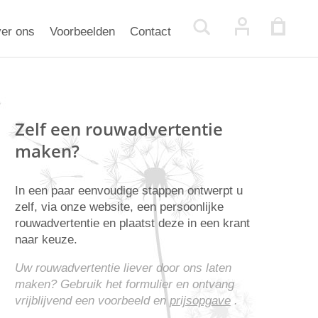
er ons
Voorbeelden
Contact
Zelf een rouwadvertentie
maken?
In een paar eenvoudige stappen ontwerpt u
zelf, via onze website, een persoonlijke
rouwadvertentie en plaatst deze in een krant
naar keuze.
Uw rouwadvertentie liever door ons laten
maken? Gebruik het formulier en ontvang
vrijblijvend een voorbeeld en
prijsopgave
.