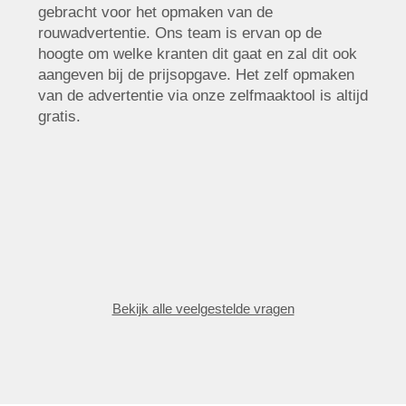
gebracht voor het opmaken van de
rouwadvertentie. Ons team is ervan op de
hoogte om welke kranten dit gaat en zal dit ook
aangeven bij de prijsopgave. Het zelf opmaken
van de advertentie via onze zelfmaaktool is altijd
gratis.
Bekijk alle veelgestelde vragen