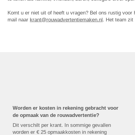
Komt u er niet uit of heeft u vragen? Bel ons rustig voo
mail naar
krant@rouwadvertentiemaken.nl
. Het team zit
Worden er kosten in rekening gebracht voor
de opmaak van de rouwadvertentie?
Dit verschilt per krant. In sommige gevallen
worden er € 25 opmaakkosten in rekening