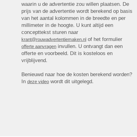
waarin u de advertentie zou willen plaatsen. De
prijs van de advertentie wordt berekend op basis
van het aantal kolommen in de breedte en per
millimeter in de hoogte. U kunt altijd een
concepttekst sturen naar
of het formulier
krant@rouwadvertentiemaken.nl
invullen. U ontvangt dan een
offerte aanvragen
offerte en voorbeeld. Dit is kosteloos en
vrijblijvend.
Benieuwd naar hoe de kosten berekend worden?
In
wordt dit uitgelegd.
deze video