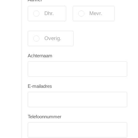
Dhr.
Mevr.
Overig.
Achternaam
E-mailadres
Telefoonnummer