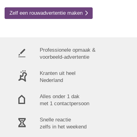
Zelf een rouwadvertentie maken
Professionele opmaak &
voorbeeld-advertentie
Kranten uit heel
Nederland
Alles onder 1 dak
met 1 contactpersoon
Snelle reactie
zelfs in het weekend