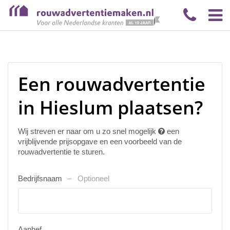
Een rouwadvertentie
in Hieslum plaatsen?
Wij streven er naar om u zo snel mogelijk
een
vrijblijvende prijsopgave en een voorbeeld van de
rouwadvertentie te sturen.
Bedrijfsnaam
Optioneel
Aanhef