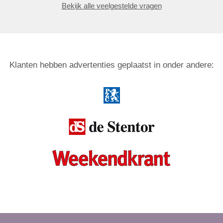
Bekijk alle veelgestelde vragen
Klanten hebben advertenties geplaatst in onder andere: