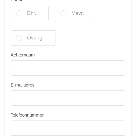
Dhr.
Mevr.
Overig.
Achternaam
E-mailadres
Telefoonnummer