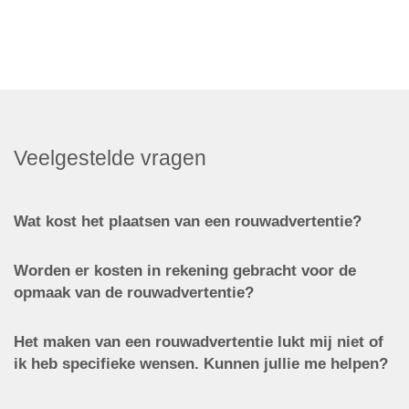
Veelgestelde vragen
Wat kost het plaatsen van een rouwadvertentie?
Worden er kosten in rekening gebracht voor de
opmaak van de rouwadvertentie?
Het maken van een rouwadvertentie lukt mij niet of
ik heb specifieke wensen. Kunnen jullie me helpen?