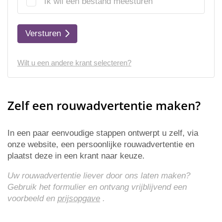
Ik wil een bestand meesturen
Versturen
Wilt u een andere krant selecteren?
Zelf een rouwadvertentie maken?
In een paar eenvoudige stappen ontwerpt u zelf, via
onze website, een persoonlijke rouwadvertentie en
plaatst deze in een krant naar keuze.
Uw rouwadvertentie liever door ons laten maken?
Gebruik het formulier en ontvang vrijblijvend een
voorbeeld en
prijsopgave
.