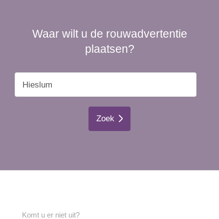
Waar wilt u de rouwadvertentie
plaatsen?
Zoek
Komt u er niet uit?