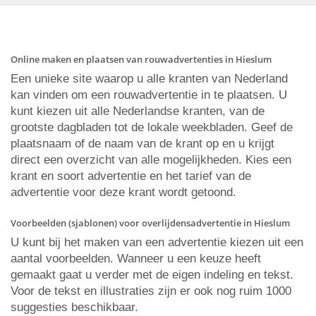
Online maken en plaatsen van rouwadvertenties in Hieslum
Een unieke site waarop u alle kranten van Nederland
kan vinden om een rouwadvertentie in te plaatsen. U
kunt kiezen uit alle Nederlandse kranten, van de
grootste dagbladen tot de lokale weekbladen. Geef de
plaatsnaam of de naam van de krant op en u krijgt
direct een overzicht van alle mogelijkheden. Kies een
krant en soort advertentie en het tarief van de
advertentie voor deze krant wordt getoond.
Voorbeelden (sjablonen) voor overlijdensadvertentie in Hieslum
U kunt bij het maken van een advertentie kiezen uit een
aantal voorbeelden. Wanneer u een keuze heeft
gemaakt gaat u verder met de eigen indeling en tekst.
Voor de tekst en illustraties zijn er ook nog ruim 1000
suggesties beschikbaar.