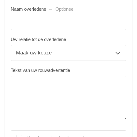
Naam overledene
Optioneel
Uw relatie tot de overledene
Tekst van uw rouwadvertentie