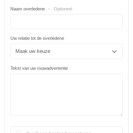
Naam overledene
Optioneel
Uw relatie tot de overledene
Tekst van uw rouwadvertentie