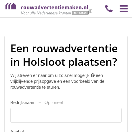
Een rouwadvertentie
in Holsloot plaatsen?
Wij streven er naar om u zo snel mogelijk
een
vrijblijvende prijsopgave en een voorbeeld van de
rouwadvertentie te sturen.
Bedrijfsnaam
Optioneel
Aanhef