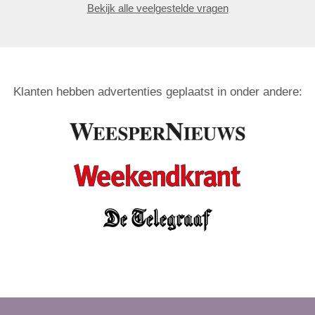
Bekijk alle veelgestelde vragen
Klanten hebben advertenties geplaatst in onder andere: