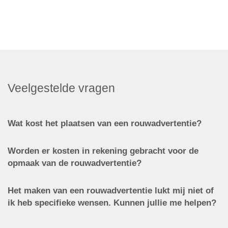
Veelgestelde vragen
Wat kost het plaatsen van een rouwadvertentie?
Worden er kosten in rekening gebracht voor de
opmaak van de rouwadvertentie?
Het maken van een rouwadvertentie lukt mij niet of
ik heb specifieke wensen. Kunnen jullie me helpen?