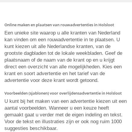
Online maken en plaatsen van rouwadvertenties in Holsloot
Een unieke site waarop u alle kranten van Nederland
kan vinden om een rouwadvertentie in te plaatsen. U
kunt kiezen uit alle Nederlandse kranten, van de
grootste dagbladen tot de lokale weekbladen. Geef de
plaatsnaam of de naam van de krant op en u krijgt
direct een overzicht van alle mogelijkheden. Kies een
krant en soort advertentie en het tarief van de
advertentie voor deze krant wordt getoond.
Voorbeelden (sjablonen) voor overlijdensadvertentie in Holsloot
U kunt bij het maken van een advertentie kiezen uit een
aantal voorbeelden. Wanneer u een keuze heeft
gemaakt gaat u verder met de eigen indeling en tekst.
Voor de tekst en illustraties zijn er ook nog ruim 1000
suggesties beschikbaar.