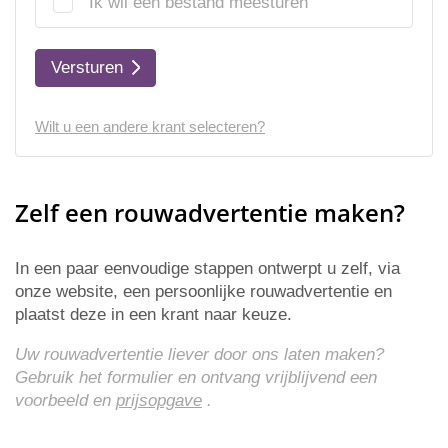
Ik wil een bestand meesturen
Versturen
Wilt u een andere krant selecteren?
Zelf een rouwadvertentie maken?
In een paar eenvoudige stappen ontwerpt u zelf, via
onze website, een persoonlijke rouwadvertentie en
plaatst deze in een krant naar keuze.
Uw rouwadvertentie liever door ons laten maken?
Gebruik het formulier en ontvang vrijblijvend een
voorbeeld en
prijsopgave
.