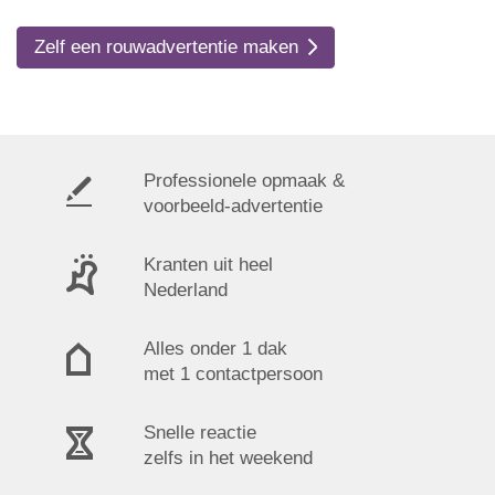
Zelf een rouwadvertentie maken
Professionele opmaak &
voorbeeld-advertentie
Kranten uit heel
Nederland
Alles onder 1 dak
met 1 contactpersoon
Snelle reactie
zelfs in het weekend