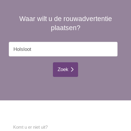
Waar wilt u de rouwadvertentie
plaatsen?
Zoek
Komt u er niet uit?