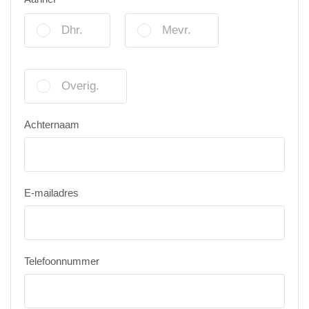
Dhr.
Mevr.
Overig.
Achternaam
E-mailadres
Telefoonnummer