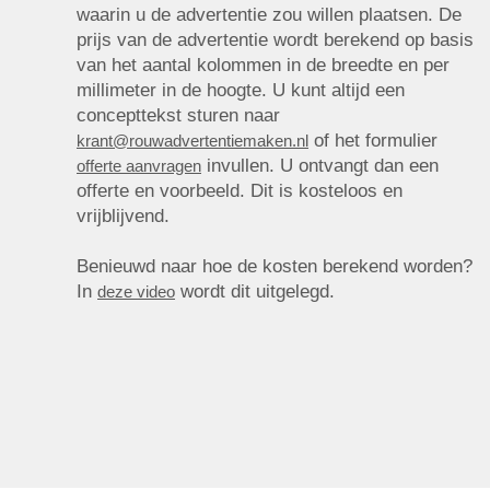
waarin u de advertentie zou willen plaatsen. De
prijs van de advertentie wordt berekend op basis
van het aantal kolommen in de breedte en per
millimeter in de hoogte. U kunt altijd een
concepttekst sturen naar
of het formulier
krant@rouwadvertentiemaken.nl
invullen. U ontvangt dan een
offerte aanvragen
offerte en voorbeeld. Dit is kosteloos en
vrijblijvend.
Benieuwd naar hoe de kosten berekend worden?
In
wordt dit uitgelegd.
deze video