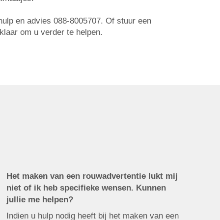
r hulp en advies 088-8005707. Of stuur een
 klaar om u verder te helpen.
Het maken van een rouwadvertentie lukt mij
niet of ik heb specifieke wensen. Kunnen
jullie me helpen?
Indien u hulp nodig heeft bij het maken van een