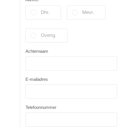
Dhr.
Mevr.
Overig.
Achternaam
E-mailadres
Telefoonnummer