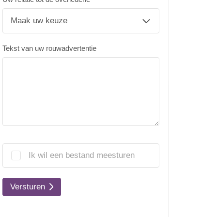
Tekst van uw rouwadvertentie
Ik wil een bestand meesturen
Versturen