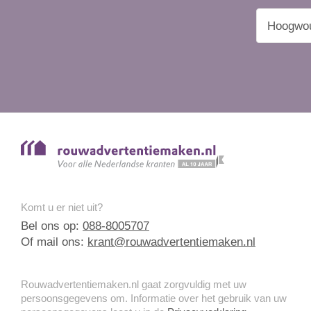
Komt u er niet uit?
Bel ons op:
088-8005707
Of mail ons:
krant@rouwadvertentiemaken.nl
Rouwadvertentiemaken.nl gaat zorgvuldig met uw
persoonsgegevens om. Informatie over het gebruik van uw