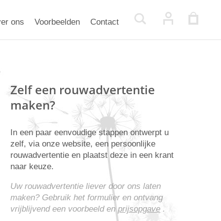
er ons
Voorbeelden
Contact
Zelf een rouwadvertentie
maken?
In een paar eenvoudige stappen ontwerpt u
zelf, via onze website, een persoonlijke
rouwadvertentie en plaatst deze in een krant
naar keuze.
Uw rouwadvertentie liever door ons laten
maken? Gebruik het formulier en ontvang
vrijblijvend een voorbeeld en
prijsopgave
.