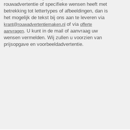
rouwadvertentie of specifieke wensen heeft met
betrekking tot lettertypes of afbeeldingen, dan is
het mogelijk de tekst bij ons aan te leveren via
of via
krant@rouwadvertentiemaken.nl
offerte
. U kunt in de mail of aanvraag uw
aanvragen
wensen vermelden. Wij zullen u voorzien van
prijsopgave en voorbeeldadvertentie.