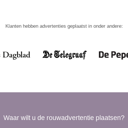
Klanten hebben advertenties geplaatst in onder andere:
Waar wilt u de rouwadvertentie plaatsen?