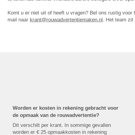
Komt u er niet uit of heeft u vragen? Bel ons rustig voo
mail naar
krant@rouwadvertentiemaken.nl
. Het team zit
Worden er kosten in rekening gebracht voor
de opmaak van de rouwadvertentie?
Dit verschilt per krant. In sommige gevallen
worden er € 25 opmaakkosten in rekening