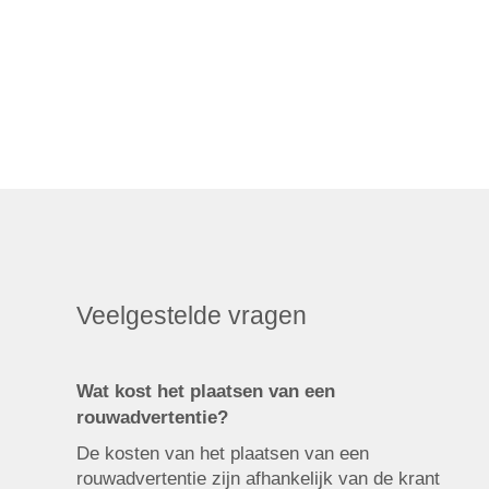
Veelgestelde vragen
Wat kost het plaatsen van een
rouwadvertentie?
De kosten van het plaatsen van een
rouwadvertentie zijn afhankelijk van de krant