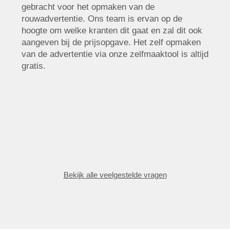
gebracht voor het opmaken van de
rouwadvertentie. Ons team is ervan op de
hoogte om welke kranten dit gaat en zal dit ook
aangeven bij de prijsopgave. Het zelf opmaken
van de advertentie via onze zelfmaaktool is altijd
gratis.
Bekijk alle veelgestelde vragen