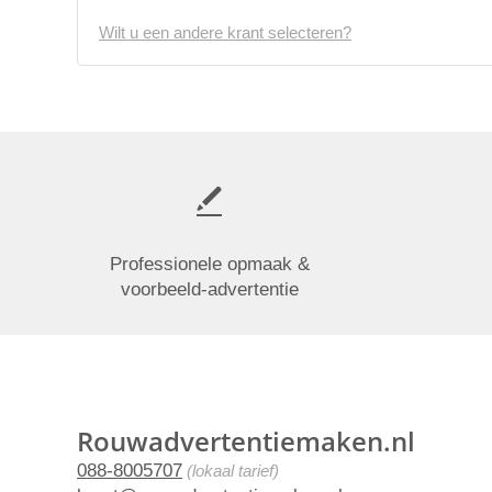
Wilt u een andere krant selecteren?
Professionele opmaak &
voorbeeld-advertentie
Rouwadvertentiemaken.nl
088-8005707
(lokaal tarief)