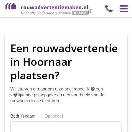
Een rouwadvertentie
in Hoornaar
plaatsen?
Wij streven er naar om u zo snel mogelijk
een
vrijblijvende prijsopgave en een voorbeeld van de
rouwadvertentie te sturen.
Bedrijfsnaam
Optioneel