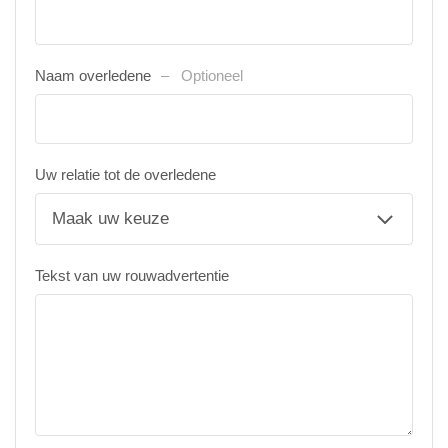
Naam overledene
Optioneel
Uw relatie tot de overledene
Tekst van uw rouwadvertentie