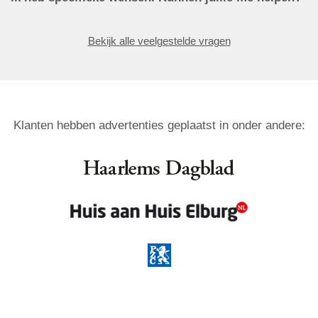
Bekijk alle veelgestelde vragen
Klanten hebben advertenties geplaatst in onder andere: