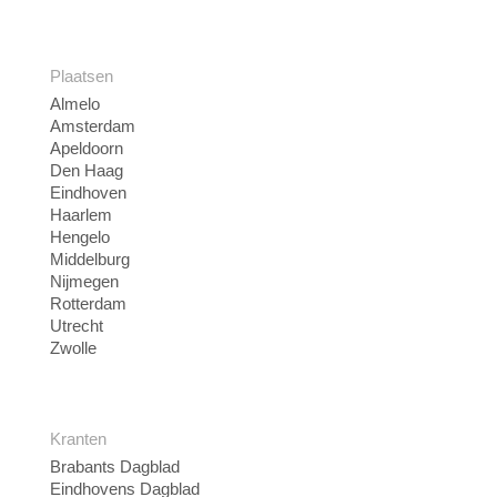
Plaatsen
Almelo
Amsterdam
Apeldoorn
Den Haag
Eindhoven
Haarlem
Hengelo
Middelburg
Nijmegen
Rotterdam
Utrecht
Zwolle
Kranten
Brabants Dagblad
Eindhovens Dagblad