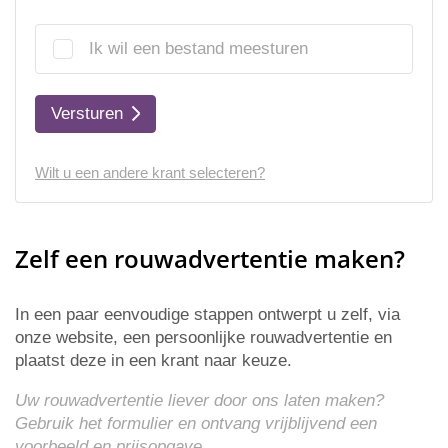
Ik wil een bestand meesturen
Versturen
Wilt u een andere krant selecteren?
Zelf een rouwadvertentie maken?
In een paar eenvoudige stappen ontwerpt u zelf, via
onze website, een persoonlijke rouwadvertentie en
plaatst deze in een krant naar keuze.
Uw rouwadvertentie liever door ons laten maken?
Gebruik het formulier en ontvang vrijblijvend een
voorbeeld en
prijsopgave
.