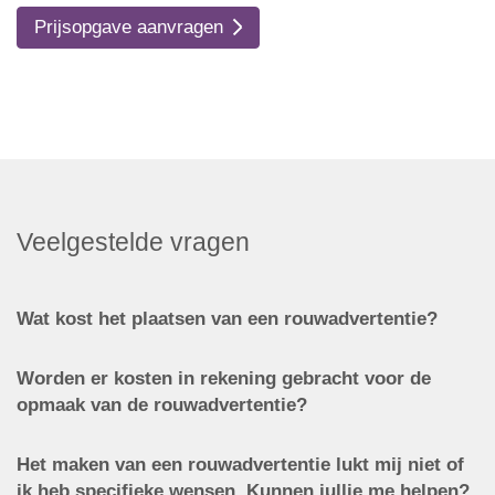
Prijsopgave aanvragen
Veelgestelde vragen
Wat kost het plaatsen van een rouwadvertentie?
Worden er kosten in rekening gebracht voor de
opmaak van de rouwadvertentie?
Het maken van een rouwadvertentie lukt mij niet of
ik heb specifieke wensen. Kunnen jullie me helpen?