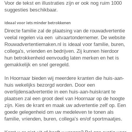
Voor de tekst en illustraties zijn er ook nog ruim 1000
suggesties beschikbaar.
Ideaal voor iets minder betrokkenen
Directe familie zal de plaatsing van de rouwadvertentie
veelal regelen via een uitvaartondernemer. De website
Rouwadvertentiemaken.nl is ideaal voor familie, buren,
collega's, vrienden en bedrijven. Zij kunnen hierdoor
hun betrokkenheid eenvoudig laten merken en het is
gemakkelijk en snel geregeld.
In Hoornaar bieden wij meerdere kranten die huis-aan-
huis wekelijks bezorgd worden. Door een
overlijdensadvertentie in een huis-aan-huiskrant te
plaatsen zal een groot deel van Hoornaar op de hoogte
zijn. Kies de krant en maak uw advertentie zelf op. Een
goede gelegenheid om uw medeleven te tonen als
familie, vrienden, buren, collega’s en/of sportmaatjes.