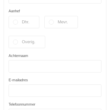
Aanhef
Dhr.
Mevr.
Overig.
Achternaam
E-mailadres
Telefoonnummer