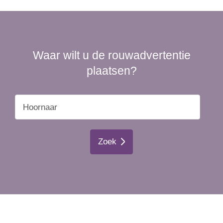
Waar wilt u de rouwadvertentie
plaatsen?
Zoek