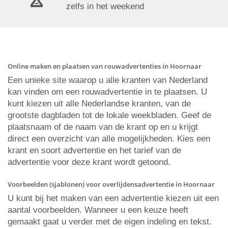
zelfs in het weekend
Online maken en plaatsen van rouwadvertenties in Hoornaar
Een unieke site waarop u alle kranten van Nederland
kan vinden om een rouwadvertentie in te plaatsen. U
kunt kiezen uit alle Nederlandse kranten, van de
grootste dagbladen tot de lokale weekbladen. Geef de
plaatsnaam of de naam van de krant op en u krijgt
direct een overzicht van alle mogelijkheden. Kies een
krant en soort advertentie en het tarief van de
advertentie voor deze krant wordt getoond.
Voorbeelden (sjablonen) voor overlijdensadvertentie in Hoornaar
U kunt bij het maken van een advertentie kiezen uit een
aantal voorbeelden. Wanneer u een keuze heeft
gemaakt gaat u verder met de eigen indeling en tekst.