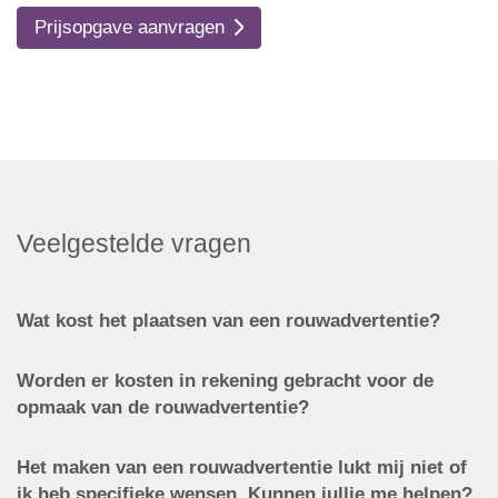
Prijsopgave aanvragen
Veelgestelde vragen
Wat kost het plaatsen van een rouwadvertentie?
Worden er kosten in rekening gebracht voor de
opmaak van de rouwadvertentie?
Het maken van een rouwadvertentie lukt mij niet of
ik heb specifieke wensen. Kunnen jullie me helpen?