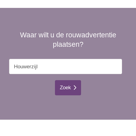
Waar wilt u de rouwadvertentie
plaatsen?
Zoek