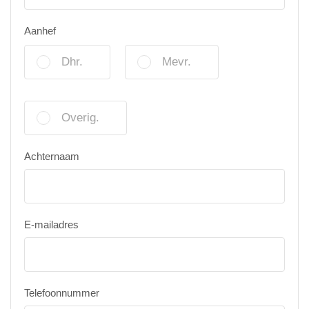
Aanhef
Dhr.
Mevr.
Overig.
Achternaam
E-mailadres
Telefoonnummer