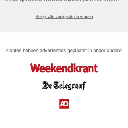
Bekijk alle veelgestelde vragen
Klanten hebben advertenties geplaatst in onder andere: