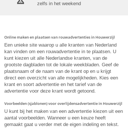
zelfs in het weekend
Online maken en plaatsen van rouwadvertenties in Houwerzijl
Een unieke site waarop u alle kranten van Nederland
kan vinden om een rouwadvertentie in te plaatsen. U
kunt kiezen uit alle Nederlandse kranten, van de
grootste dagbladen tot de lokale weekbladen. Geef de
plaatsnaam of de naam van de krant op en u krijgt
direct een overzicht van alle mogelijkheden. Kies een
krant en soort advertentie en het tarief van de
advertentie voor deze krant wordt getoond.
Voorbeelden (sjablonen) voor overlijdensadvertentie in Houwerzijl
U kunt bij het maken van een advertentie kiezen uit een
aantal voorbeelden. Wanneer u een keuze heeft
gemaakt gaat u verder met de eigen indeling en tekst.