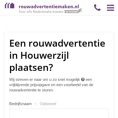
Een rouwadvertentie
in Houwerzijl
plaatsen?
Wij streven er naar om u zo snel mogelijk
een
vrijblijvende prijsopgave en een voorbeeld van de
rouwadvertentie te sturen.
Bedrijfsnaam
Optioneel