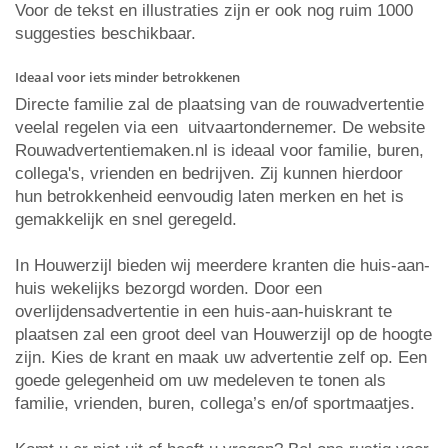
Voor de tekst en illustraties zijn er ook nog ruim 1000
suggesties beschikbaar.
Ideaal voor iets minder betrokkenen
Directe familie zal de plaatsing van de rouwadvertentie
veelal regelen via een uitvaartondernemer. De website
Rouwadvertentiemaken.nl is ideaal voor familie, buren,
collega's, vrienden en bedrijven. Zij kunnen hierdoor
hun betrokkenheid eenvoudig laten merken en het is
gemakkelijk en snel geregeld.
In Houwerzijl bieden wij meerdere kranten die huis-aan-
huis wekelijks bezorgd worden. Door een
overlijdensadvertentie in een huis-aan-huiskrant te
plaatsen zal een groot deel van Houwerzijl op de hoogte
zijn. Kies de krant en maak uw advertentie zelf op. Een
goede gelegenheid om uw medeleven te tonen als
familie, vrienden, buren, collega’s en/of sportmaatjes.