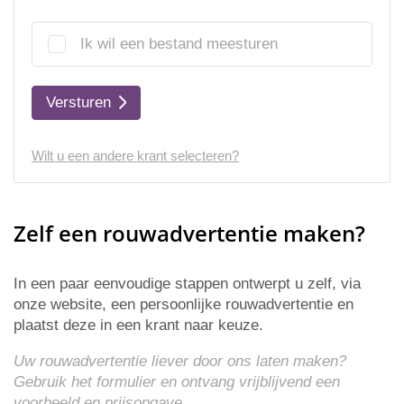
Ik wil een bestand meesturen
Versturen
Wilt u een andere krant selecteren?
Zelf een rouwadvertentie maken?
In een paar eenvoudige stappen ontwerpt u zelf, via
onze website, een persoonlijke rouwadvertentie en
plaatst deze in een krant naar keuze.
Uw rouwadvertentie liever door ons laten maken?
Gebruik het formulier en ontvang vrijblijvend een
voorbeeld en
prijsopgave
.