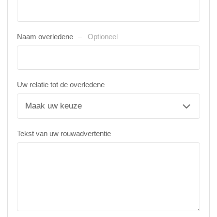
Naam overledene
Optioneel
Uw relatie tot de overledene
Tekst van uw rouwadvertentie