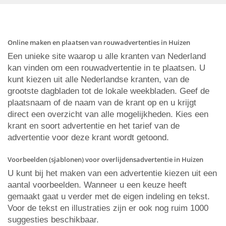
Online maken en plaatsen van rouwadvertenties in Huizen
Een unieke site waarop u alle kranten van Nederland
kan vinden om een rouwadvertentie in te plaatsen. U
kunt kiezen uit alle Nederlandse kranten, van de
grootste dagbladen tot de lokale weekbladen. Geef de
plaatsnaam of de naam van de krant op en u krijgt
direct een overzicht van alle mogelijkheden. Kies een
krant en soort advertentie en het tarief van de
advertentie voor deze krant wordt getoond.
Voorbeelden (sjablonen) voor overlijdensadvertentie in Huizen
U kunt bij het maken van een advertentie kiezen uit een
aantal voorbeelden. Wanneer u een keuze heeft
gemaakt gaat u verder met de eigen indeling en tekst.
Voor de tekst en illustraties zijn er ook nog ruim 1000
suggesties beschikbaar.