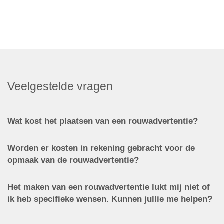
Veelgestelde vragen
Wat kost het plaatsen van een rouwadvertentie?
Worden er kosten in rekening gebracht voor de
opmaak van de rouwadvertentie?
Het maken van een rouwadvertentie lukt mij niet of
ik heb specifieke wensen. Kunnen jullie me helpen?