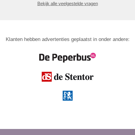
Bekijk alle veelgestelde vragen
Klanten hebben advertenties geplaatst in onder andere: