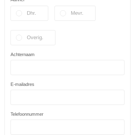
Dhr.
Mevr.
Overig.
Achternaam
E-mailadres
Telefoonnummer