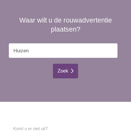
Waar wilt u de rouwadvertentie
plaatsen?
Zoek
Komt u er niet uit?