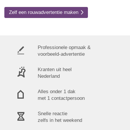
Zelf een rouwadvertentie maken
Professionele opmaak &
voorbeeld-advertentie
Kranten uit heel
Nederland
Alles onder 1 dak
met 1 contactpersoon
Snelle reactie
zelfs in het weekend