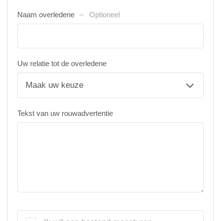
Naam overledene
Optioneel
Uw relatie tot de overledene
Tekst van uw rouwadvertentie