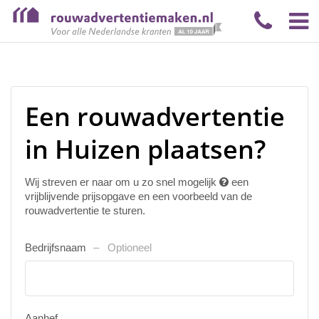
Een rouwadvertentie
in Huizen plaatsen?
Wij streven er naar om u zo snel mogelijk
een
vrijblijvende prijsopgave en een voorbeeld van de
rouwadvertentie te sturen.
Bedrijfsnaam
Optioneel
Aanhef