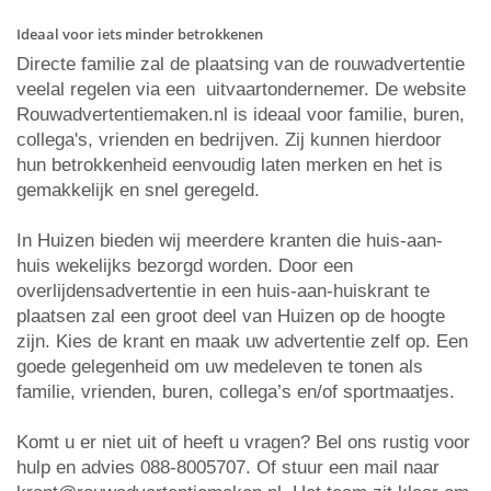
Ideaal voor iets minder betrokkenen
Directe familie zal de plaatsing van de rouwadvertentie
veelal regelen via een uitvaartondernemer. De website
Rouwadvertentiemaken.nl is ideaal voor familie, buren,
collega's, vrienden en bedrijven. Zij kunnen hierdoor
hun betrokkenheid eenvoudig laten merken en het is
gemakkelijk en snel geregeld.
In Huizen bieden wij meerdere kranten die huis-aan-
huis wekelijks bezorgd worden. Door een
overlijdensadvertentie in een huis-aan-huiskrant te
plaatsen zal een groot deel van Huizen op de hoogte
zijn. Kies de krant en maak uw advertentie zelf op. Een
goede gelegenheid om uw medeleven te tonen als
familie, vrienden, buren, collega’s en/of sportmaatjes.
Komt u er niet uit of heeft u vragen? Bel ons rustig voor
hulp en advies 088-8005707. Of stuur een mail naar