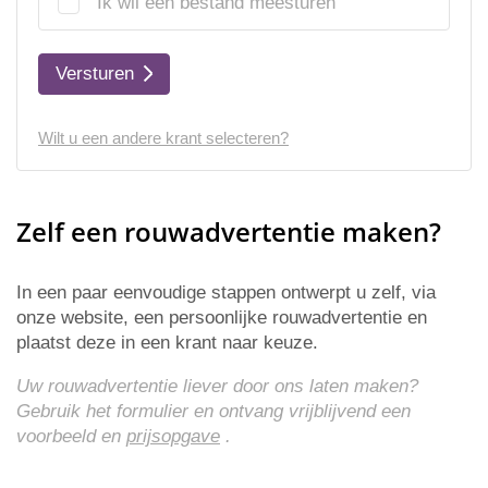
Ik wil een bestand meesturen
Versturen
Wilt u een andere krant selecteren?
Zelf een rouwadvertentie maken?
In een paar eenvoudige stappen ontwerpt u zelf, via
onze website, een persoonlijke rouwadvertentie en
plaatst deze in een krant naar keuze.
Uw rouwadvertentie liever door ons laten maken?
Gebruik het formulier en ontvang vrijblijvend een
voorbeeld en
prijsopgave
.