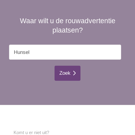
Waar wilt u de rouwadvertentie
plaatsen?
Zoek
Komt u er niet uit?