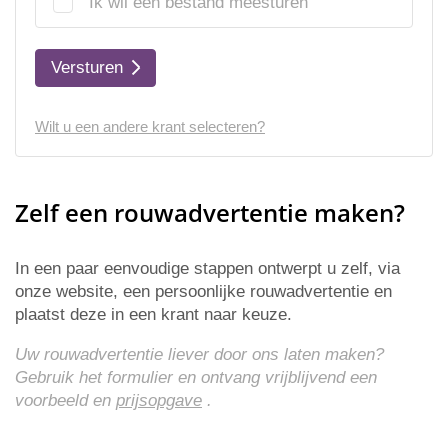
Ik wil een bestand meesturen
Versturen
Wilt u een andere krant selecteren?
Zelf een rouwadvertentie maken?
In een paar eenvoudige stappen ontwerpt u zelf, via
onze website, een persoonlijke rouwadvertentie en
plaatst deze in een krant naar keuze.
Uw rouwadvertentie liever door ons laten maken?
Gebruik het formulier en ontvang vrijblijvend een
voorbeeld en
prijsopgave
.