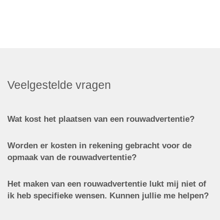
Veelgestelde vragen
Wat kost het plaatsen van een rouwadvertentie?
Worden er kosten in rekening gebracht voor de
opmaak van de rouwadvertentie?
Het maken van een rouwadvertentie lukt mij niet of
ik heb specifieke wensen. Kunnen jullie me helpen?