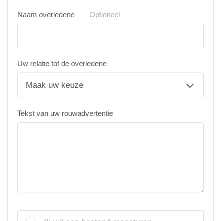
Naam overledene
Optioneel
Uw relatie tot de overledene
Tekst van uw rouwadvertentie