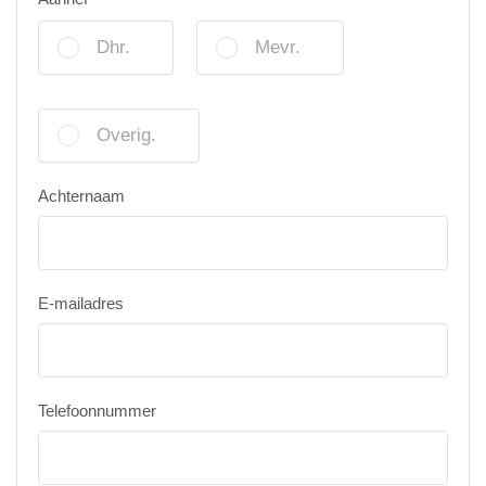
Dhr.
Mevr.
Overig.
Achternaam
E-mailadres
Telefoonnummer