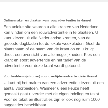
Online maken en plaatsen van rouwadvertenties in Hunsel
Een unieke site waarop u alle kranten van Nederland
kan vinden om een rouwadvertentie in te plaatsen. U
kunt kiezen uit alle Nederlandse kranten, van de
grootste dagbladen tot de lokale weekbladen. Geef de
plaatsnaam of de naam van de krant op en u krijgt
direct een overzicht van alle mogelijkheden. Kies een
krant en soort advertentie en het tarief van de
advertentie voor deze krant wordt getoond.
Voorbeelden (sjablonen) voor overlijdensadvertentie in Hunsel
U kunt bij het maken van een advertentie kiezen uit een
aantal voorbeelden. Wanneer u een keuze heeft
gemaakt gaat u verder met de eigen indeling en tekst.
Voor de tekst en illustraties zijn er ook nog ruim 1000
suggesties beschikbaar.