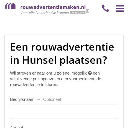
Een rouwadvertentie
in Hunsel plaatsen?
Wij streven er naar om u zo snel mogelijk
een
vrijblijvende prijsopgave en een voorbeeld van de
rouwadvertentie te sturen.
Bedrijfsnaam
Optioneel
Aanhef