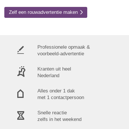
Zelf een rouwadvertentie maken
Professionele opmaak &
voorbeeld-advertentie
Kranten uit heel
Nederland
Alles onder 1 dak
met 1 contactpersoon
Snelle reactie
zelfs in het weekend