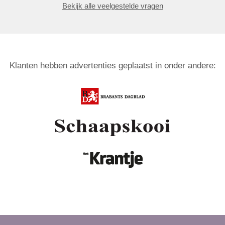
Bekijk alle veelgestelde vragen
Klanten hebben advertenties geplaatst in onder andere: