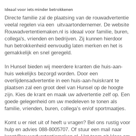
Ideaal voor iets minder betrokkenen
Directe familie zal de plaatsing van de rouwadvertentie
veelal regelen via een uitvaartondernemer. De website
Rouwadvertentiemaken.nl is ideaal voor familie, buren,
collega's, vrienden en bedrijven. Zij kunnen hierdoor
hun betrokkenheid eenvoudig laten merken en het is
gemakkelijk en snel geregeld.
In Hunsel bieden wij meerdere kranten die huis-aan-
huis wekelijks bezorgd worden. Door een
overlijdensadvertentie in een huis-aan-huiskrant te
plaatsen zal een groot deel van Hunsel op de hoogte
zijn. Kies de krant en maak uw advertentie zelf op. Een
goede gelegenheid om uw medeleven te tonen als
familie, vrienden, buren, collega’s en/of sportmaatjes.
Komt u er niet uit of heeft u vragen? Bel ons rustig voor
hulp en advies 088-8005707. Of stuur een mail naar