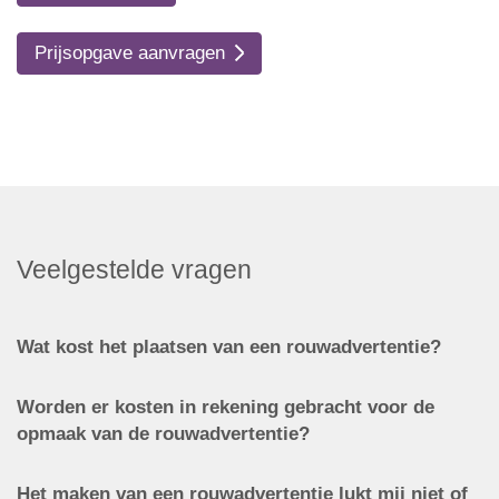
Prijsopgave aanvragen
Veelgestelde vragen
Wat kost het plaatsen van een rouwadvertentie?
Worden er kosten in rekening gebracht voor de
opmaak van de rouwadvertentie?
Het maken van een rouwadvertentie lukt mij niet of