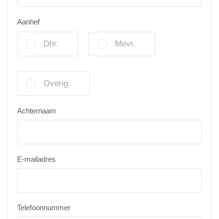
Aanhef
Dhr.
Mevr.
Overig.
Achternaam
E-mailadres
Telefoonnummer