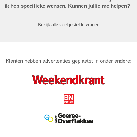
ik heb specifieke wensen. Kunnen jullie me helpen?
Bekijk alle veelgestelde vragen
Klanten hebben advertenties geplaatst in onder andere: