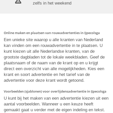
zelfs in het weekend
Online maken en plaatsen van rouwadvertenties in IJpecolsga
Een unieke site waarop u alle kranten van Nederland
kan vinden om een rouwadvertentie in te plaatsen. U
kunt kiezen uit alle Nederlandse kranten, van de
grootste dagbladen tot de lokale weekbladen. Geef de
plaatsnaam of de naam van de krant op en u krijgt
direct een overzicht van alle mogelijkheden. Kies een
krant en soort advertentie en het tarief van de
advertentie voor deze krant wordt getoond.
Voorbeelden (sjablonen) voor overlijdensadvertentie in IJpecolsga
U kunt bij het maken van een advertentie kiezen uit een
aantal voorbeelden. Wanneer u een keuze heeft
gemaakt gaat u verder met de eigen indeling en tekst.