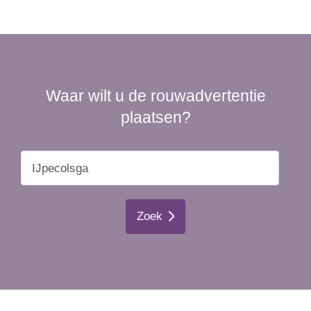
Waar wilt u de rouwadvertentie
plaatsen?
Zoek