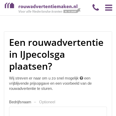
Een rouwadvertentie
in IJpecolsga
plaatsen?
Wij streven er naar om u zo snel mogelijk
een
vrijblijvende prijsopgave en een voorbeeld van de
rouwadvertentie te sturen.
Bedrijfsnaam
Optioneel