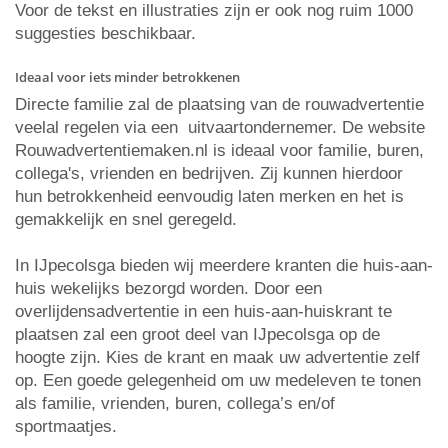
Voor de tekst en illustraties zijn er ook nog ruim 1000
suggesties beschikbaar.
Ideaal voor iets minder betrokkenen
Directe familie zal de plaatsing van de rouwadvertentie
veelal regelen via een uitvaartondernemer. De website
Rouwadvertentiemaken.nl is ideaal voor familie, buren,
collega's, vrienden en bedrijven. Zij kunnen hierdoor
hun betrokkenheid eenvoudig laten merken en het is
gemakkelijk en snel geregeld.
In IJpecolsga bieden wij meerdere kranten die huis-aan-
huis wekelijks bezorgd worden. Door een
overlijdensadvertentie in een huis-aan-huiskrant te
plaatsen zal een groot deel van IJpecolsga op de
hoogte zijn. Kies de krant en maak uw advertentie zelf
op. Een goede gelegenheid om uw medeleven te tonen
als familie, vrienden, buren, collega’s en/of
sportmaatjes.