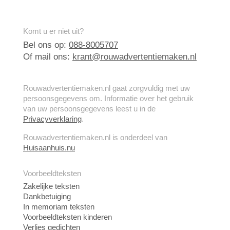
Komt u er niet uit?
Bel ons op:
088-8005707
Of mail ons:
krant@rouwadvertentiemaken.nl
Rouwadvertentiemaken.nl gaat zorgvuldig met uw
persoonsgegevens om. Informatie over het gebruik
van uw persoonsgegevens leest u in de
Privacyverklaring
.
Rouwadvertentiemaken.nl is onderdeel van
Huisaanhuis.nu
Voorbeeldteksten
Zakelijke teksten
Dankbetuiging
In memoriam teksten
Voorbeeldteksten kinderen
Verlies gedichten