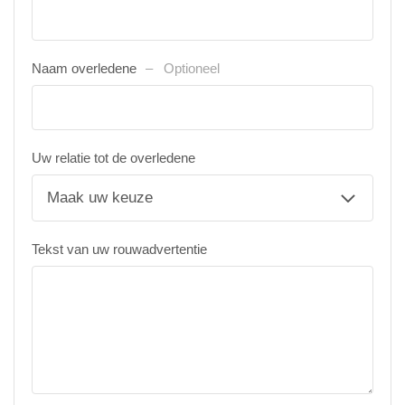
Naam overledene
Optioneel
Uw relatie tot de overledene
Tekst van uw rouwadvertentie