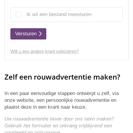
Ik wil een bestand meesturen
Versturen
Wilt u een andere krant selecteren?
Zelf een rouwadvertentie maken?
In een paar eenvoudige stappen ontwerpt u zelf, via
onze website, een persoonlijke rouwadvertentie en
plaatst deze in een krant naar keuze.
Uw rouwadvertentie liever door ons laten maken?
Gebruik het formulier en ontvang vrijblijvend een
voorbeeld en
prijsopgave
.