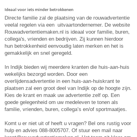
Ideaal voor iets minder betrokkenen
Directe familie zal de plaatsing van de rouwadvertentie
veelal regelen via een uitvaartondernemer. De website
Rouwadvertentiemaken.nl is ideaal voor familie, buren,
collega's, vrienden en bedrijven. Zij kunnen hierdoor
hun betrokkenheid eenvoudig laten merken en het is
gemakkelijk en snel geregeld.
In Indijk bieden wij meerdere kranten die huis-aan-huis
wekelijks bezorgd worden. Door een
overlijdensadvertentie in een huis-aan-huiskrant te
plaatsen zal een groot deel van Indijk op de hoogte zijn.
Kies de krant en maak uw advertentie zelf op. Een
goede gelegenheid om uw medeleven te tonen als
familie, vrienden, buren, collega’s en/of sportmaatjes.
Komt u er niet uit of heeft u vragen? Bel ons rustig voor
hulp en advies 088-8005707. Of stuur een mail naar