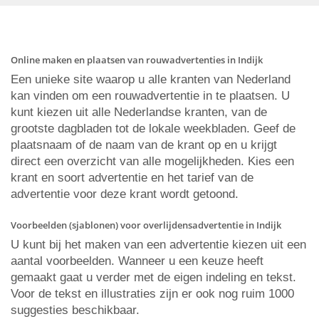
Online maken en plaatsen van rouwadvertenties in Indijk
Een unieke site waarop u alle kranten van Nederland
kan vinden om een rouwadvertentie in te plaatsen. U
kunt kiezen uit alle Nederlandse kranten, van de
grootste dagbladen tot de lokale weekbladen. Geef de
plaatsnaam of de naam van de krant op en u krijgt
direct een overzicht van alle mogelijkheden. Kies een
krant en soort advertentie en het tarief van de
advertentie voor deze krant wordt getoond.
Voorbeelden (sjablonen) voor overlijdensadvertentie in Indijk
U kunt bij het maken van een advertentie kiezen uit een
aantal voorbeelden. Wanneer u een keuze heeft
gemaakt gaat u verder met de eigen indeling en tekst.
Voor de tekst en illustraties zijn er ook nog ruim 1000
suggesties beschikbaar.