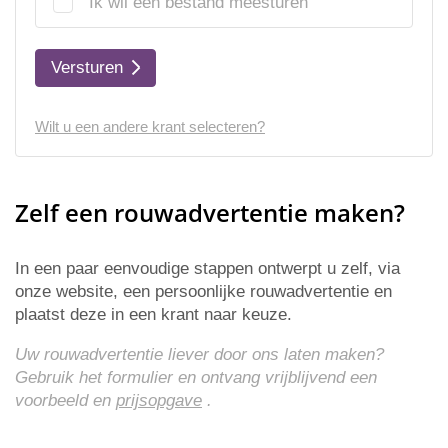
Ik wil een bestand meesturen
Versturen
Wilt u een andere krant selecteren?
Zelf een rouwadvertentie maken?
In een paar eenvoudige stappen ontwerpt u zelf, via
onze website, een persoonlijke rouwadvertentie en
plaatst deze in een krant naar keuze.
Uw rouwadvertentie liever door ons laten maken?
Gebruik het formulier en ontvang vrijblijvend een
voorbeeld en
prijsopgave
.