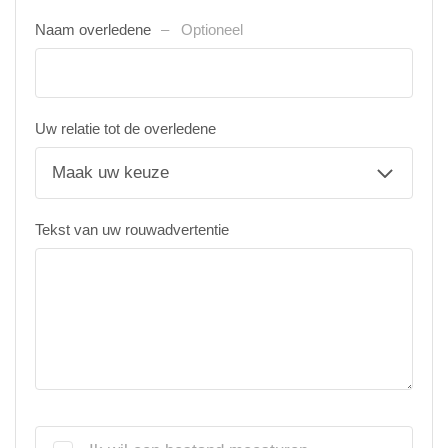
Naam overledene
Optioneel
Uw relatie tot de overledene
Tekst van uw rouwadvertentie