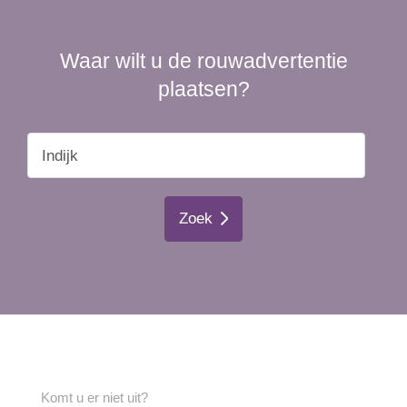
Waar wilt u de rouwadvertentie
plaatsen?
Zoek
Komt u er niet uit?