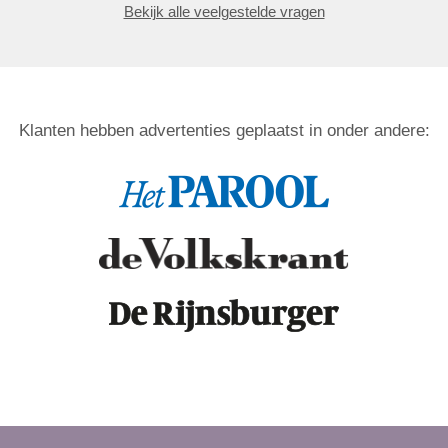
Bekijk alle veelgestelde vragen
Klanten hebben advertenties geplaatst in onder andere: