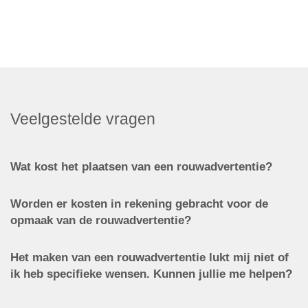
Veelgestelde vragen
Wat kost het plaatsen van een rouwadvertentie?
Worden er kosten in rekening gebracht voor de
opmaak van de rouwadvertentie?
Het maken van een rouwadvertentie lukt mij niet of
ik heb specifieke wensen. Kunnen jullie me helpen?