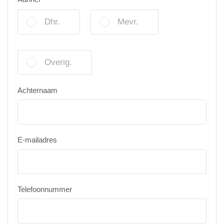
Dhr.
Mevr.
Overig.
Achternaam
E-mailadres
Telefoonnummer