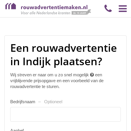
Een rouwadvertentie
in Indijk plaatsen?
Wij streven er naar om u zo snel mogelijk
een
vrijblijvende prijsopgave en een voorbeeld van de
rouwadvertentie te sturen.
Bedrijfsnaam
Optioneel
Aanhef