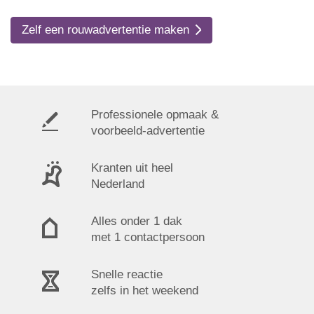
Zelf een rouwadvertentie maken
Professionele opmaak &
voorbeeld-advertentie
Kranten uit heel
Nederland
Alles onder 1 dak
met 1 contactpersoon
Snelle reactie
zelfs in het weekend