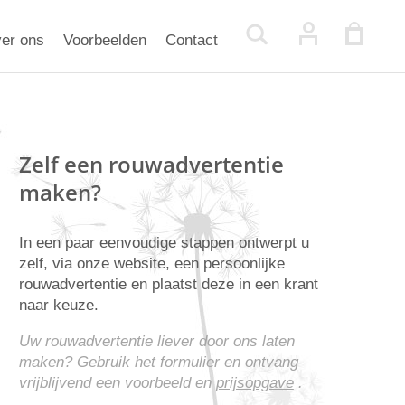
er ons
Voorbeelden
Contact
Zelf een rouwadvertentie
maken?
In een paar eenvoudige stappen ontwerpt u
zelf, via onze website, een persoonlijke
rouwadvertentie en plaatst deze in een krant
naar keuze.
Uw rouwadvertentie liever door ons laten
maken? Gebruik het formulier en ontvang
vrijblijvend een voorbeeld en
prijsopgave
.