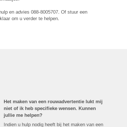
r hulp en advies 088-8005707. Of stuur een
 klaar om u verder te helpen.
Het maken van een rouwadvertentie lukt mij
niet of ik heb specifieke wensen. Kunnen
jullie me helpen?
Indien u hulp nodig heeft bij het maken van een