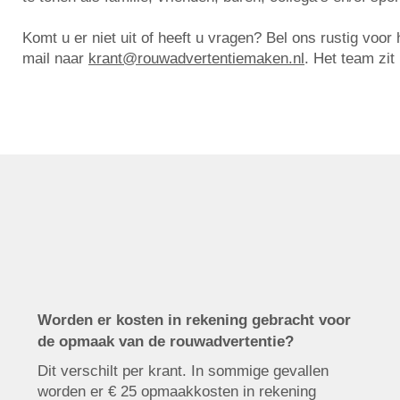
Komt u er niet uit of heeft u vragen? Bel ons rustig voo
mail naar
krant@rouwadvertentiemaken.nl
. Het team zit
Worden er kosten in rekening gebracht voor
de opmaak van de rouwadvertentie?
Dit verschilt per krant. In sommige gevallen
worden er € 25 opmaakkosten in rekening