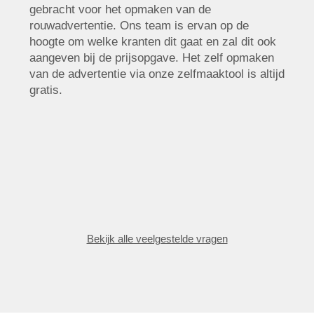
gebracht voor het opmaken van de
rouwadvertentie. Ons team is ervan op de
hoogte om welke kranten dit gaat en zal dit ook
aangeven bij de prijsopgave. Het zelf opmaken
van de advertentie via onze zelfmaaktool is altijd
gratis.
Bekijk alle veelgestelde vragen