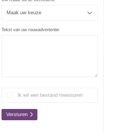
Tekst van uw rouwadvertentie
Ik wil een bestand meesturen
Versturen