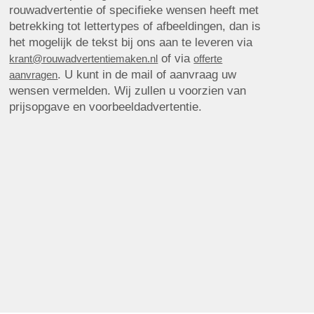
rouwadvertentie of specifieke wensen heeft met
betrekking tot lettertypes of afbeeldingen, dan is
het mogelijk de tekst bij ons aan te leveren via
of via
krant@rouwadvertentiemaken.nl
offerte
. U kunt in de mail of aanvraag uw
aanvragen
wensen vermelden. Wij zullen u voorzien van
prijsopgave en voorbeeldadvertentie.