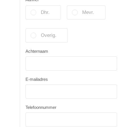
Dhr.
Mevr.
Overig.
Achternaam
E-mailadres
Telefoonnummer