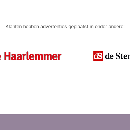
Klanten hebben advertenties geplaatst in onder andere: