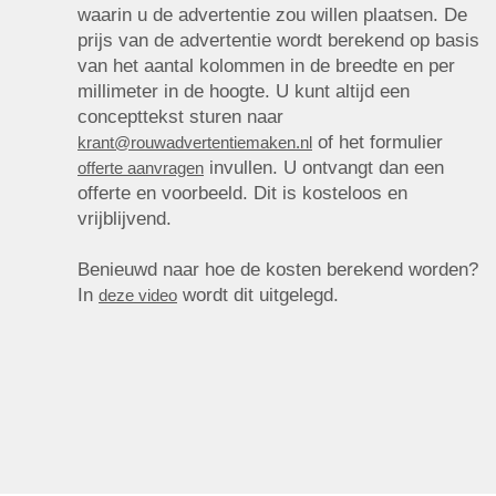
waarin u de advertentie zou willen plaatsen. De
prijs van de advertentie wordt berekend op basis
van het aantal kolommen in de breedte en per
millimeter in de hoogte. U kunt altijd een
concepttekst sturen naar
of het formulier
krant@rouwadvertentiemaken.nl
invullen. U ontvangt dan een
offerte aanvragen
offerte en voorbeeld. Dit is kosteloos en
vrijblijvend.
Benieuwd naar hoe de kosten berekend worden?
In
wordt dit uitgelegd.
deze video