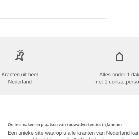
Kranten uit heel
Alles onder 1 da
Nederland
met 1 contactpers
Online maken en plaatsen van rouwadvertenties in Jannum
Een unieke site waarop u alle kranten van Nederland ka