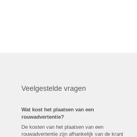
Veelgestelde vragen
Wat kost het plaatsen van een
rouwadvertentie?
De kosten van het plaatsen van een
rouwadvertentie zijn afhankelijk van de krant