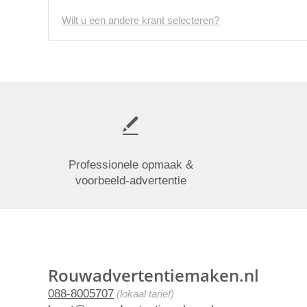
Wilt u een andere krant selecteren?
Professionele opmaak &
voorbeeld-advertentie
Rouwadvertentiemaken.nl
088-8005707
(lokaal tarief)