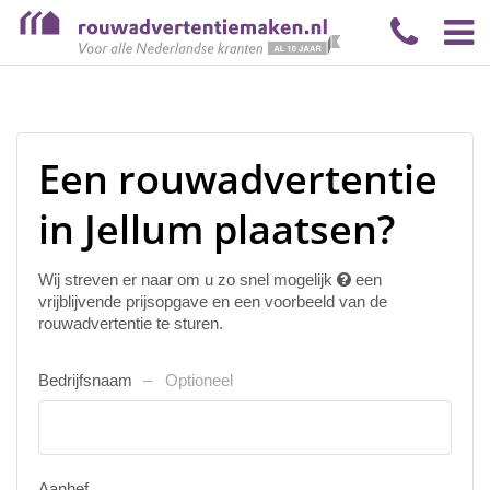
Een rouwadvertentie
in Jellum plaatsen?
Wij streven er naar om u zo snel mogelijk
een
vrijblijvende prijsopgave en een voorbeeld van de
rouwadvertentie te sturen.
Bedrijfsnaam
Optioneel
Aanhef