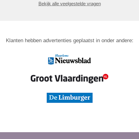
Bekijk alle veelgestelde vragen
Klanten hebben advertenties geplaatst in onder andere: