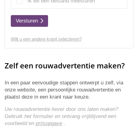
Ik wil een bestand meesturen
Versturen
Wilt u een andere krant selecteren?
Zelf een rouwadvertentie maken?
In een paar eenvoudige stappen ontwerpt u zelf, via
onze website, een persoonlijke rouwadvertentie en
plaatst deze in een krant naar keuze.
Uw rouwadvertentie liever door ons laten maken?
Gebruik het formulier en ontvang vrijblijvend een
voorbeeld en
prijsopgave
.