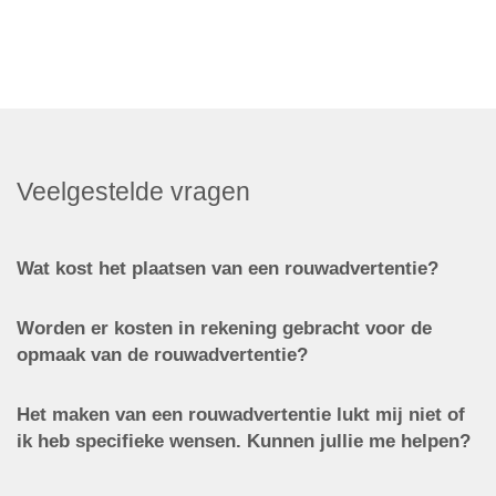
Veelgestelde vragen
Wat kost het plaatsen van een rouwadvertentie?
Worden er kosten in rekening gebracht voor de
opmaak van de rouwadvertentie?
Het maken van een rouwadvertentie lukt mij niet of
ik heb specifieke wensen. Kunnen jullie me helpen?