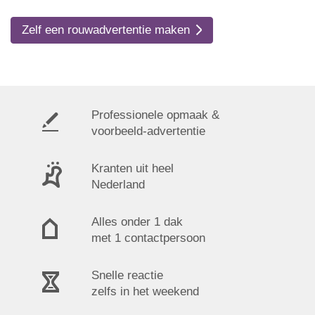
Zelf een rouwadvertentie maken
Professionele opmaak &
voorbeeld-advertentie
Kranten uit heel
Nederland
Alles onder 1 dak
met 1 contactpersoon
Snelle reactie
zelfs in het weekend