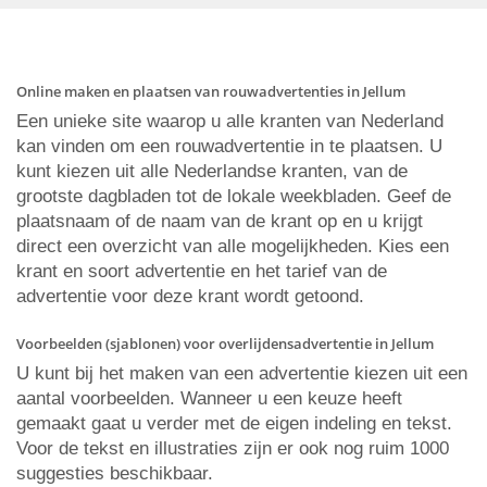
Online maken en plaatsen van rouwadvertenties in Jellum
Een unieke site waarop u alle kranten van Nederland
kan vinden om een rouwadvertentie in te plaatsen. U
kunt kiezen uit alle Nederlandse kranten, van de
grootste dagbladen tot de lokale weekbladen. Geef de
plaatsnaam of de naam van de krant op en u krijgt
direct een overzicht van alle mogelijkheden. Kies een
krant en soort advertentie en het tarief van de
advertentie voor deze krant wordt getoond.
Voorbeelden (sjablonen) voor overlijdensadvertentie in Jellum
U kunt bij het maken van een advertentie kiezen uit een
aantal voorbeelden. Wanneer u een keuze heeft
gemaakt gaat u verder met de eigen indeling en tekst.
Voor de tekst en illustraties zijn er ook nog ruim 1000
suggesties beschikbaar.