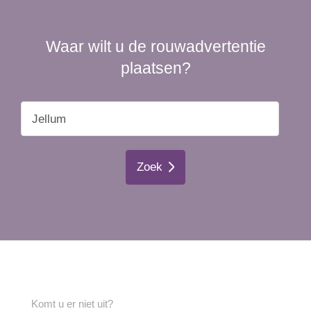
Waar wilt u de rouwadvertentie
plaatsen?
Zoek
Komt u er niet uit?