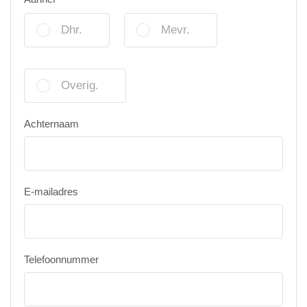
Dhr.
Mevr.
Overig.
Achternaam
E-mailadres
Telefoonnummer