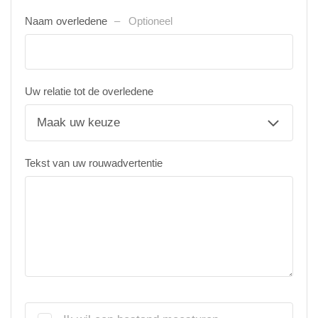
Naam overledene
Optioneel
Uw relatie tot de overledene
Tekst van uw rouwadvertentie