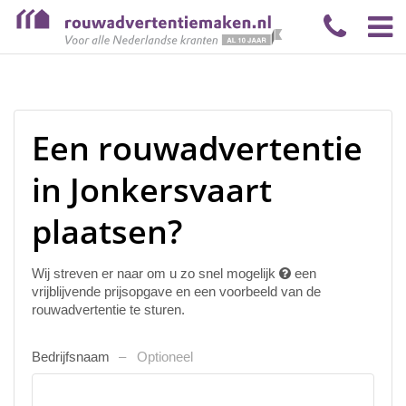
Een rouwadvertentie
in Jonkersvaart
plaatsen?
Wij streven er naar om u zo snel mogelijk
een
vrijblijvende prijsopgave en een voorbeeld van de
rouwadvertentie te sturen.
Bedrijfsnaam
Optioneel