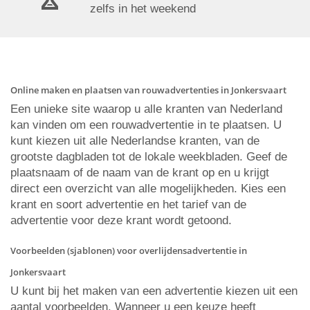
zelfs in het weekend
Online maken en plaatsen van rouwadvertenties in Jonkersvaart
Een unieke site waarop u alle kranten van Nederland
kan vinden om een rouwadvertentie in te plaatsen. U
kunt kiezen uit alle Nederlandse kranten, van de
grootste dagbladen tot de lokale weekbladen. Geef de
plaatsnaam of de naam van de krant op en u krijgt
direct een overzicht van alle mogelijkheden. Kies een
krant en soort advertentie en het tarief van de
advertentie voor deze krant wordt getoond.
Voorbeelden (sjablonen) voor overlijdensadvertentie in
Jonkersvaart
U kunt bij het maken van een advertentie kiezen uit een
aantal voorbeelden. Wanneer u een keuze heeft