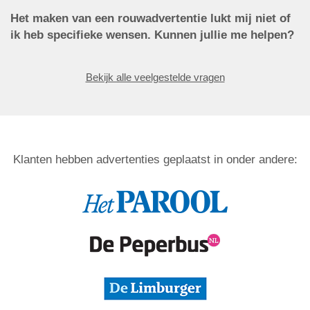
Het maken van een rouwadvertentie lukt mij niet of
ik heb specifieke wensen. Kunnen jullie me helpen?
Bekijk alle veelgestelde vragen
Klanten hebben advertenties geplaatst in onder andere: