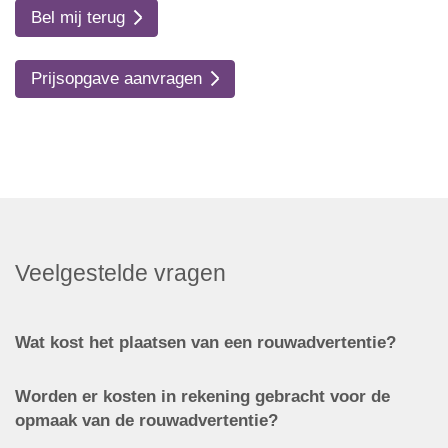
Bel mij terug
Prijsopgave aanvragen
Veelgestelde vragen
Wat kost het plaatsen van een rouwadvertentie?
Worden er kosten in rekening gebracht voor de
opmaak van de rouwadvertentie?