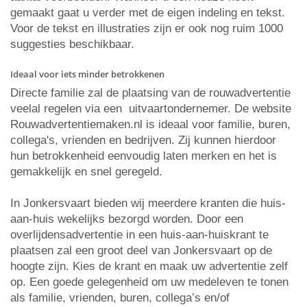
gemaakt gaat u verder met de eigen indeling en tekst.
Voor de tekst en illustraties zijn er ook nog ruim 1000
suggesties beschikbaar.
Ideaal voor iets minder betrokkenen
Directe familie zal de plaatsing van de rouwadvertentie
veelal regelen via een uitvaartondernemer. De website
Rouwadvertentiemaken.nl is ideaal voor familie, buren,
collega's, vrienden en bedrijven. Zij kunnen hierdoor
hun betrokkenheid eenvoudig laten merken en het is
gemakkelijk en snel geregeld.
In Jonkersvaart bieden wij meerdere kranten die huis-
aan-huis wekelijks bezorgd worden. Door een
overlijdensadvertentie in een huis-aan-huiskrant te
plaatsen zal een groot deel van Jonkersvaart op de
hoogte zijn. Kies de krant en maak uw advertentie zelf
op. Een goede gelegenheid om uw medeleven te tonen
als familie, vrienden, buren, collega’s en/of