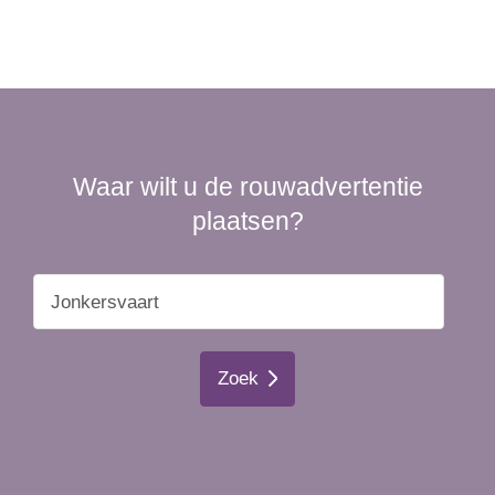
Waar wilt u de rouwadvertentie
plaatsen?
Zoek