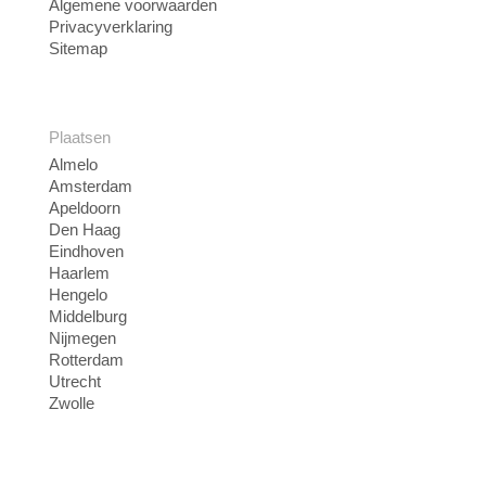
Algemene voorwaarden
Privacyverklaring
Sitemap
Plaatsen
Almelo
Amsterdam
Apeldoorn
Den Haag
Eindhoven
Haarlem
Hengelo
Middelburg
Nijmegen
Rotterdam
Utrecht
Zwolle