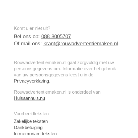
Komt u er niet uit?
Bel ons op:
088-8005707
Of mail ons:
krant@rouwadvertentiemaken.nl
Rouwadvertentiemaken.nl gaat zorgvuldig met uw
persoonsgegevens om. Informatie over het gebruik
van uw persoonsgegevens leest u in de
Privacyverklaring
.
Rouwadvertentiemaken.nl is onderdeel van
Huisaanhuis.nu
Voorbeeldteksten
Zakelijke teksten
Dankbetuiging
In memoriam teksten