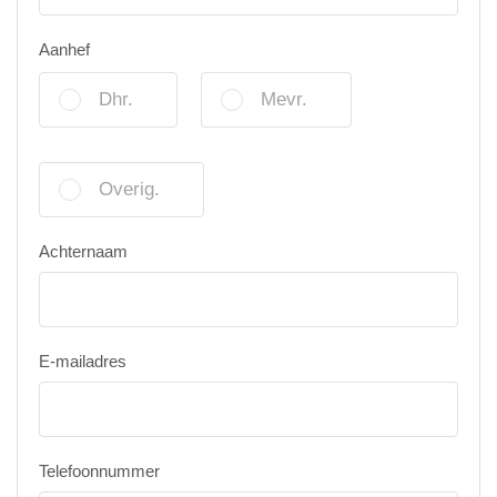
Aanhef
Dhr.
Mevr.
Overig.
Achternaam
E-mailadres
Telefoonnummer