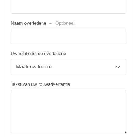
Naam overledene
Optioneel
Uw relatie tot de overledene
Tekst van uw rouwadvertentie