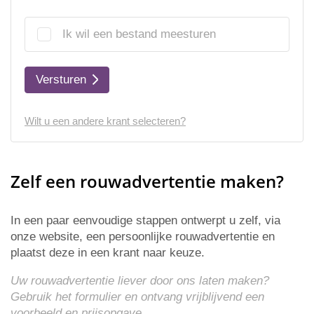
Ik wil een bestand meesturen
Versturen
Wilt u een andere krant selecteren?
Zelf een rouwadvertentie maken?
In een paar eenvoudige stappen ontwerpt u zelf, via
onze website, een persoonlijke rouwadvertentie en
plaatst deze in een krant naar keuze.
Uw rouwadvertentie liever door ons laten maken?
Gebruik het formulier en ontvang vrijblijvend een
voorbeeld en
prijsopgave
.