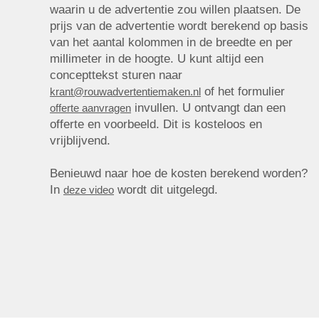
waarin u de advertentie zou willen plaatsen. De
prijs van de advertentie wordt berekend op basis
van het aantal kolommen in de breedte en per
millimeter in de hoogte. U kunt altijd een
concepttekst sturen naar
of het formulier
krant@rouwadvertentiemaken.nl
invullen. U ontvangt dan een
offerte aanvragen
offerte en voorbeeld. Dit is kosteloos en
vrijblijvend.
Benieuwd naar hoe de kosten berekend worden?
In
wordt dit uitgelegd.
deze video