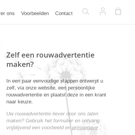
er ons
Voorbeelden
Contact
Zelf een rouwadvertentie
maken?
In een paar eenvoudige stappen ontwerpt u
zelf, via onze website, een persoonlijke
rouwadvertentie en plaatst deze in een krant
naar keuze.
Uw rouwadvertentie liever door ons laten
maken? Gebruik het formulier en ontvang
vrijblijvend een voorbeeld en
prijsopgave
.