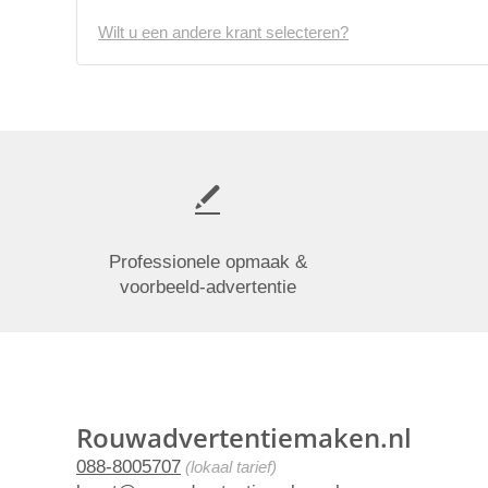
Wilt u een andere krant selecteren?
Professionele opmaak &
voorbeeld-advertentie
Rouwadvertentiemaken.nl
088-8005707
(lokaal tarief)