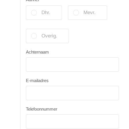
Dhr.
Mevr.
Overig.
Achternaam
E-mailadres
Telefoonnummer