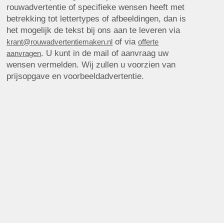
rouwadvertentie of specifieke wensen heeft met
betrekking tot lettertypes of afbeeldingen, dan is
het mogelijk de tekst bij ons aan te leveren via
of via
krant@rouwadvertentiemaken.nl
offerte
. U kunt in de mail of aanvraag uw
aanvragen
wensen vermelden. Wij zullen u voorzien van
prijsopgave en voorbeeldadvertentie.