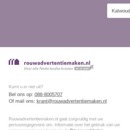
Komt u er niet uit?
Bel ons op:
088-8005707
Of mail ons:
krant@rouwadvertentiemaken.nl
Rouwadvertentiemaken.nl gaat zorgvuldig met uw
persoonsgegevens om. Informatie over het gebruik van uw