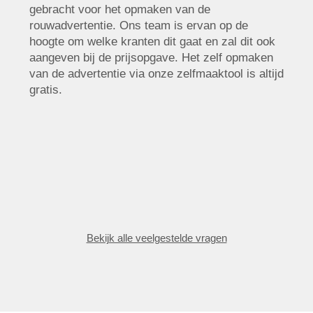
gebracht voor het opmaken van de
rouwadvertentie. Ons team is ervan op de
hoogte om welke kranten dit gaat en zal dit ook
aangeven bij de prijsopgave. Het zelf opmaken
van de advertentie via onze zelfmaaktool is altijd
gratis.
Bekijk alle veelgestelde vragen