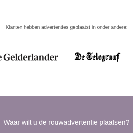
Klanten hebben advertenties geplaatst in onder andere:
Waar wilt u de rouwadvertentie plaatsen?