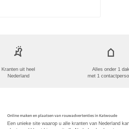
Kranten uit heel
Alles onder 1 da
Nederland
met 1 contactpers
Online maken en plaatsen van rouwadvertenties in Katwoude
Een unieke site waarop u alle kranten van Nederland ka