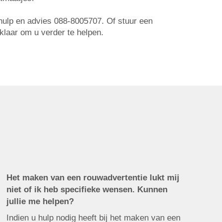
r hulp en advies 088-8005707. Of stuur een
 klaar om u verder te helpen.
Het maken van een rouwadvertentie lukt mij
niet of ik heb specifieke wensen. Kunnen
jullie me helpen?
Indien u hulp nodig heeft bij het maken van een