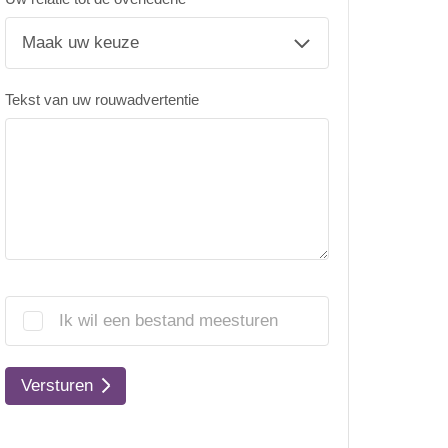
Tekst van uw rouwadvertentie
Ik wil een bestand meesturen
Versturen