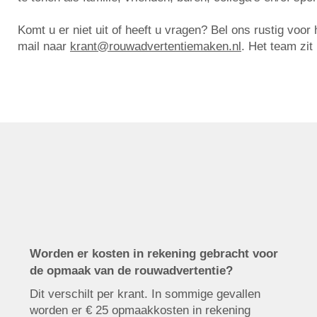
Komt u er niet uit of heeft u vragen? Bel ons rustig voo
mail naar
krant@rouwadvertentiemaken.nl
. Het team zit
Worden er kosten in rekening gebracht voor
de opmaak van de rouwadvertentie?
Dit verschilt per krant. In sommige gevallen
worden er € 25 opmaakkosten in rekening