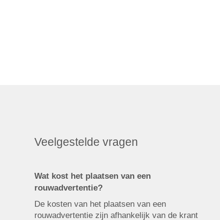
Veelgestelde vragen
Wat kost het plaatsen van een
rouwadvertentie?
De kosten van het plaatsen van een
rouwadvertentie zijn afhankelijk van de krant