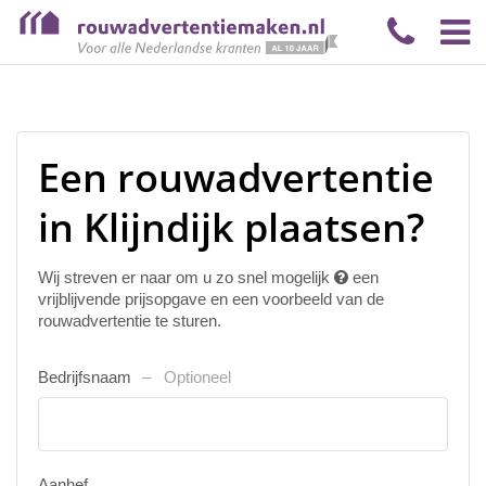
Een rouwadvertentie
in Klijndijk plaatsen?
Wij streven er naar om u zo snel mogelijk
een
vrijblijvende prijsopgave en een voorbeeld van de
rouwadvertentie te sturen.
Bedrijfsnaam
Optioneel
Aanhef