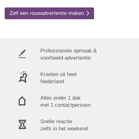
Zelf een rouwadvertentie maken
Professionele opmaak &
voorbeeld-advertentie
Kranten uit heel
Nederland
Alles onder 1 dak
met 1 contactpersoon
Snelle reactie
zelfs in het weekend