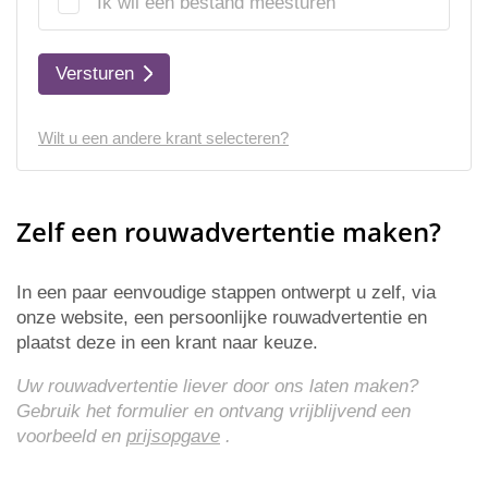
Ik wil een bestand meesturen
Versturen
Wilt u een andere krant selecteren?
Zelf een rouwadvertentie maken?
In een paar eenvoudige stappen ontwerpt u zelf, via
onze website, een persoonlijke rouwadvertentie en
plaatst deze in een krant naar keuze.
Uw rouwadvertentie liever door ons laten maken?
Gebruik het formulier en ontvang vrijblijvend een
voorbeeld en
prijsopgave
.