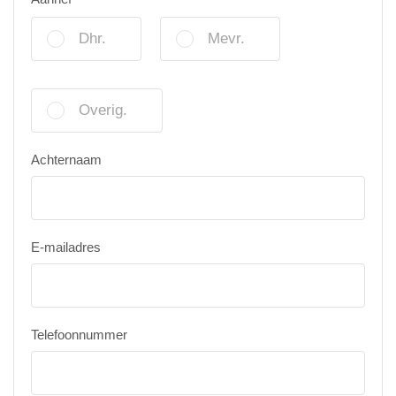
Dhr.
Mevr.
Overig.
Achternaam
E-mailadres
Telefoonnummer