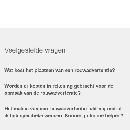
Veelgestelde vragen
Wat kost het plaatsen van een rouwadvertentie?
Worden er kosten in rekening gebracht voor de
opmaak van de rouwadvertentie?
Het maken van een rouwadvertentie lukt mij niet of
ik heb specifieke wensen. Kunnen jullie me helpen?