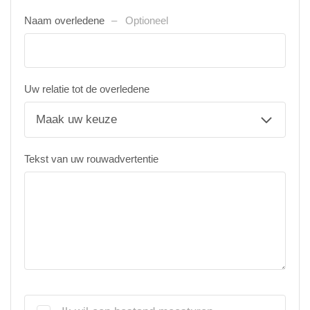
Naam overledene
Optioneel
Uw relatie tot de overledene
Tekst van uw rouwadvertentie