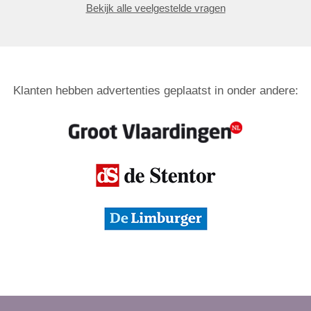
Bekijk alle veelgestelde vragen
Klanten hebben advertenties geplaatst in onder andere: