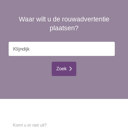
Waar wilt u de rouwadvertentie
plaatsen?
Zoek
Komt u er niet uit?