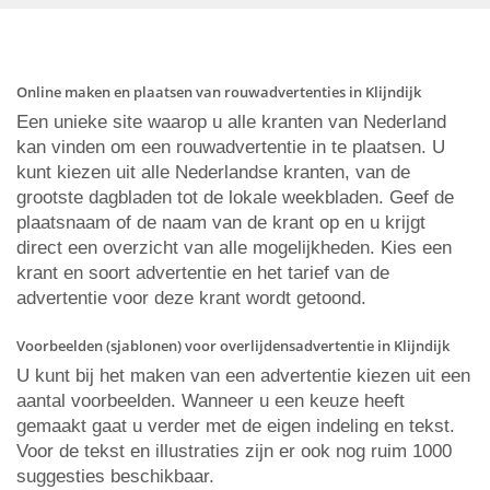
Online maken en plaatsen van rouwadvertenties in Klijndijk
Een unieke site waarop u alle kranten van Nederland
kan vinden om een rouwadvertentie in te plaatsen. U
kunt kiezen uit alle Nederlandse kranten, van de
grootste dagbladen tot de lokale weekbladen. Geef de
plaatsnaam of de naam van de krant op en u krijgt
direct een overzicht van alle mogelijkheden. Kies een
krant en soort advertentie en het tarief van de
advertentie voor deze krant wordt getoond.
Voorbeelden (sjablonen) voor overlijdensadvertentie in Klijndijk
U kunt bij het maken van een advertentie kiezen uit een
aantal voorbeelden. Wanneer u een keuze heeft
gemaakt gaat u verder met de eigen indeling en tekst.
Voor de tekst en illustraties zijn er ook nog ruim 1000
suggesties beschikbaar.