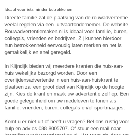
Ideaal voor iets minder betrokkenen
Directe familie zal de plaatsing van de rouwadvertentie
veelal regelen via een uitvaartondernemer. De website
Rouwadvertentiemaken.nl is ideaal voor familie, buren,
collega's, vrienden en bedrijven. Zij kunnen hierdoor
hun betrokkenheid eenvoudig laten merken en het is
gemakkelijk en snel geregeld.
In Klijndijk bieden wij meerdere kranten die huis-aan-
huis wekelijks bezorgd worden. Door een
overlijdensadvertentie in een huis-aan-huiskrant te
plaatsen zal een groot deel van Klijndijk op de hoogte
zijn. Kies de krant en maak uw advertentie zelf op. Een
goede gelegenheid om uw medeleven te tonen als
familie, vrienden, buren, collega’s en/of sportmaatjes.
Komt u er niet uit of heeft u vragen? Bel ons rustig voor
hulp en advies 088-8005707. Of stuur een mail naar