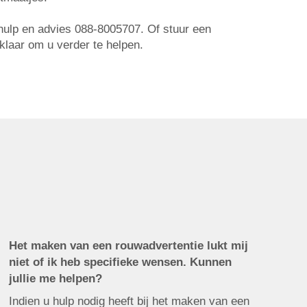
r hulp en advies 088-8005707. Of stuur een
 klaar om u verder te helpen.
Het maken van een rouwadvertentie lukt mij
niet of ik heb specifieke wensen. Kunnen
jullie me helpen?
Indien u hulp nodig heeft bij het maken van een