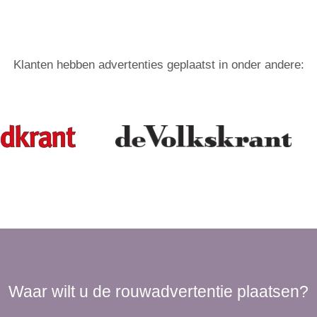
Klanten hebben advertenties geplaatst in onder andere:
Waar wilt u de rouwadvertentie plaatsen?