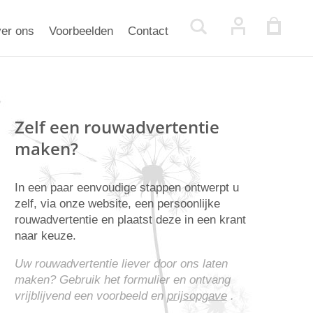
er ons
Voorbeelden
Contact
Zelf een rouwadvertentie
maken?
In een paar eenvoudige stappen ontwerpt u
zelf, via onze website, een persoonlijke
rouwadvertentie en plaatst deze in een krant
naar keuze.
Uw rouwadvertentie liever door ons laten
maken? Gebruik het formulier en ontvang
vrijblijvend een voorbeeld en
prijsopgave
.