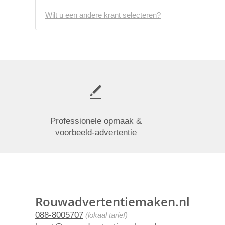
Wilt u een andere krant selecteren?
Professionele opmaak &
voorbeeld-advertentie
Rouwadvertentiemaken.nl
088-8005707
(lokaal tarief)