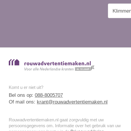
Komt u er niet uit?
Bel ons op:
088-8005707
Of mail ons:
krant@rouwadvertentiemaken.nl
Rouwadvertentiemaken.nl gaat zorgvuldig met uw
persoonsgegevens om. Informatie over het gebruik van uw