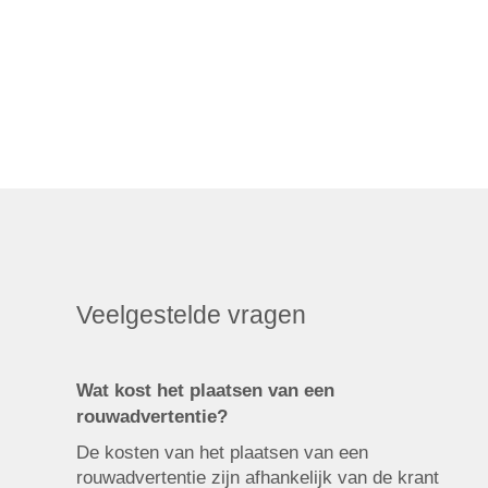
Veelgestelde vragen
Wat kost het plaatsen van een
rouwadvertentie?
De kosten van het plaatsen van een
rouwadvertentie zijn afhankelijk van de krant