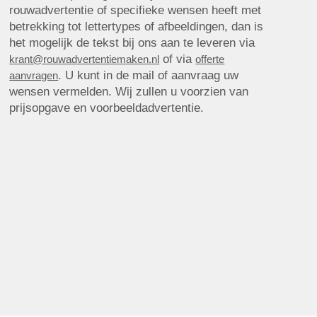
rouwadvertentie of specifieke wensen heeft met
betrekking tot lettertypes of afbeeldingen, dan is
het mogelijk de tekst bij ons aan te leveren via
of via
krant@rouwadvertentiemaken.nl
offerte
. U kunt in de mail of aanvraag uw
aanvragen
wensen vermelden. Wij zullen u voorzien van
prijsopgave en voorbeeldadvertentie.