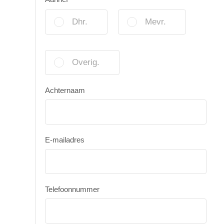
Dhr.
Mevr.
Overig.
Achternaam
E-mailadres
Telefoonnummer