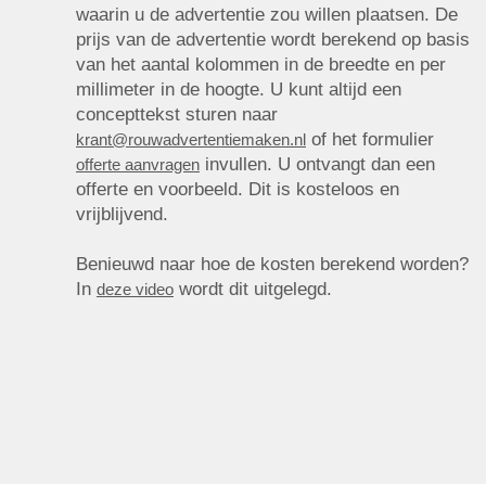
waarin u de advertentie zou willen plaatsen. De
prijs van de advertentie wordt berekend op basis
van het aantal kolommen in de breedte en per
millimeter in de hoogte. U kunt altijd een
concepttekst sturen naar
of het formulier
krant@rouwadvertentiemaken.nl
invullen. U ontvangt dan een
offerte aanvragen
offerte en voorbeeld. Dit is kosteloos en
vrijblijvend.
Benieuwd naar hoe de kosten berekend worden?
In
wordt dit uitgelegd.
deze video