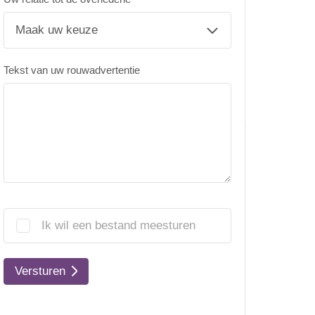
Tekst van uw rouwadvertentie
Ik wil een bestand meesturen
Versturen