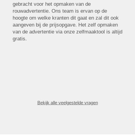
gebracht voor het opmaken van de
rouwadvertentie. Ons team is ervan op de
hoogte om welke kranten dit gaat en zal dit ook
aangeven bij de prijsopgave. Het zelf opmaken
van de advertentie via onze zelfmaaktool is altijd
gratis.
Bekijk alle veelgestelde vragen