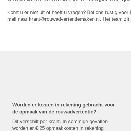
Komt u er niet uit of heeft u vragen? Bel ons rustig voo
mail naar
krant@rouwadvertentiemaken.nl
. Het team zit
Worden er kosten in rekening gebracht voor
de opmaak van de rouwadvertentie?
Dit verschilt per krant. In sommige gevallen
worden er € 25 opmaakkosten in rekening