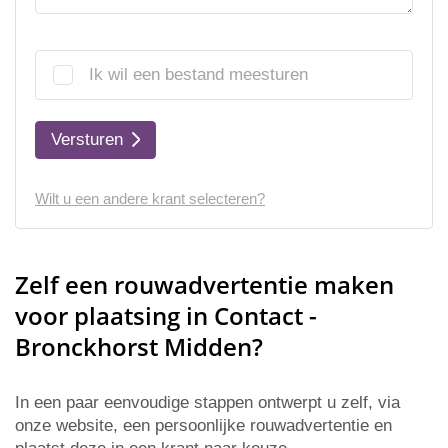
Ik wil een bestand meesturen
Versturen
Wilt u een andere krant selecteren?
Zelf een rouwadvertentie maken
voor plaatsing in Contact -
Bronckhorst Midden?
In een paar eenvoudige stappen ontwerpt u zelf, via
onze website, een persoonlijke rouwadvertentie en