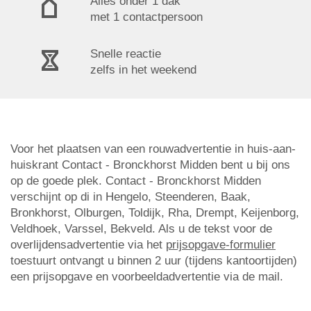
Alles onder 1 dak
met 1 contactpersoon
Snelle reactie
zelfs in het weekend
Voor het plaatsen van een rouwadvertentie in huis-aan-
huiskrant Contact - Bronckhorst Midden bent u bij ons
op de goede plek. Contact - Bronckhorst Midden
verschijnt op di in Hengelo, Steenderen, Baak,
Bronkhorst, Olburgen, Toldijk, Rha, Drempt, Keijenborg,
Veldhoek, Varssel, Bekveld. Als u de tekst voor de
overlijdensadvertentie via het
prijsopgave-formulier
toestuurt ontvangt u binnen 2 uur (tijdens kantoortijden)
een prijsopgave en voorbeeldadvertentie via de mail.