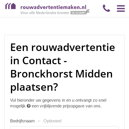
Een rouwadvertentie
in Contact -
Bronckhorst Midden
plaatsen?
Vul hieronder uw gegevens in en u ontvangt zo snel
mogelijk
een vrijblijvende prijsopgave van ons.
Bedrijfsnaam
Optioneel