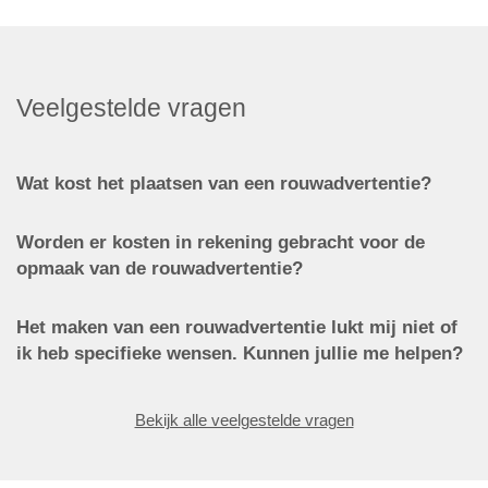
Veelgestelde vragen
Wat kost het plaatsen van een rouwadvertentie?
Worden er kosten in rekening gebracht voor de
opmaak van de rouwadvertentie?
Het maken van een rouwadvertentie lukt mij niet of
ik heb specifieke wensen. Kunnen jullie me helpen?
Bekijk alle veelgestelde vragen