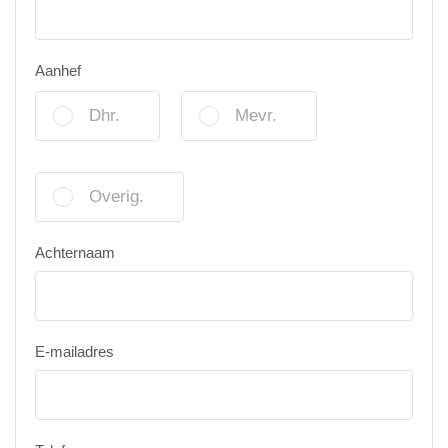
Aanhef
Dhr.
Mevr.
Overig.
Achternaam
E-mailadres