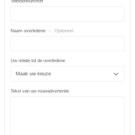
Telefoonnummer
Naam overledene
Optioneel
Uw relatie tot de overledene
Tekst van uw rouwadvertentie