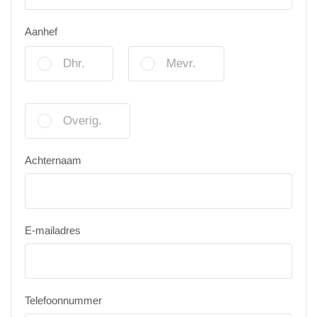
Aanhef
Dhr.
Mevr.
Overig.
Achternaam
E-mailadres
Telefoonnummer