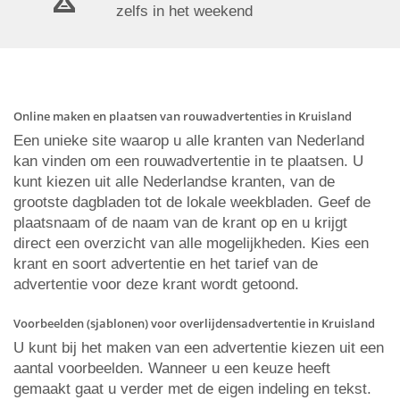
zelfs in het weekend
Online maken en plaatsen van rouwadvertenties in Kruisland
Een unieke site waarop u alle kranten van Nederland
kan vinden om een rouwadvertentie in te plaatsen. U
kunt kiezen uit alle Nederlandse kranten, van de
grootste dagbladen tot de lokale weekbladen. Geef de
plaatsnaam of de naam van de krant op en u krijgt
direct een overzicht van alle mogelijkheden. Kies een
krant en soort advertentie en het tarief van de
advertentie voor deze krant wordt getoond.
Voorbeelden (sjablonen) voor overlijdensadvertentie in Kruisland
U kunt bij het maken van een advertentie kiezen uit een
aantal voorbeelden. Wanneer u een keuze heeft
gemaakt gaat u verder met de eigen indeling en tekst.