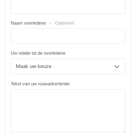
Naam overledene
Optioneel
Uw relatie tot de overledene
Tekst van uw rouwadvertentie