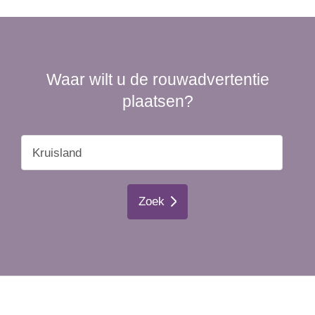
Waar wilt u de rouwadvertentie
plaatsen?
Zoek