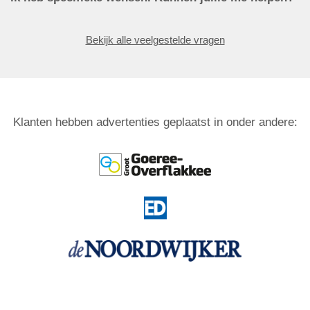
Bekijk alle veelgestelde vragen
Klanten hebben advertenties geplaatst in onder andere: