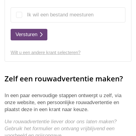
Ik wil een bestand meesturen
Versturen
Wilt u een andere krant selecteren?
Zelf een rouwadvertentie maken?
In een paar eenvoudige stappen ontwerpt u zelf, via
onze website, een persoonlijke rouwadvertentie en
plaatst deze in een krant naar keuze.
Uw rouwadvertentie liever door ons laten maken?
Gebruik het formulier en ontvang vrijblijvend een
voorbeeld en
prijsopgave
.