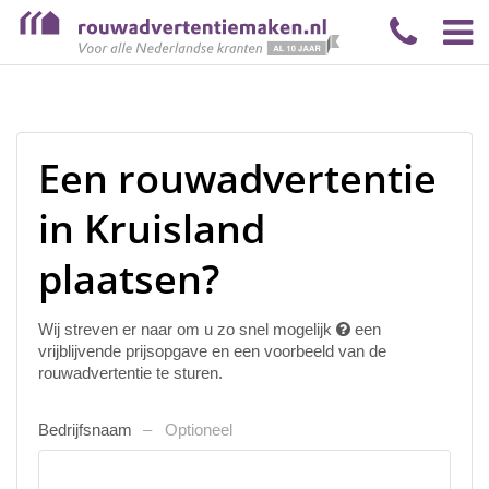
Een rouwadvertentie
in Kruisland
plaatsen?
Wij streven er naar om u zo snel mogelijk
een
vrijblijvende prijsopgave en een voorbeeld van de
rouwadvertentie te sturen.
Bedrijfsnaam
Optioneel