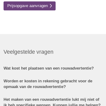
Prijsopgave aanvragen
Veelgestelde vragen
Wat kost het plaatsen van een rouwadvertentie?
Worden er kosten in rekening gebracht voor de
opmaak van de rouwadvertentie?
Het maken van een rouwadvertentie lukt mij niet of
ik heb specifieke wensen. Kunnen jullie me helpen?