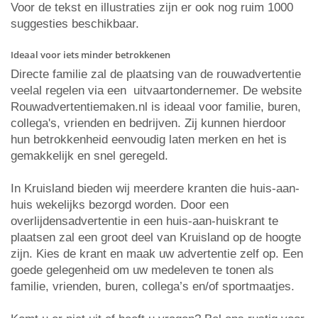
Voor de tekst en illustraties zijn er ook nog ruim 1000
suggesties beschikbaar.
Ideaal voor iets minder betrokkenen
Directe familie zal de plaatsing van de rouwadvertentie
veelal regelen via een uitvaartondernemer. De website
Rouwadvertentiemaken.nl is ideaal voor familie, buren,
collega's, vrienden en bedrijven. Zij kunnen hierdoor
hun betrokkenheid eenvoudig laten merken en het is
gemakkelijk en snel geregeld.
In Kruisland bieden wij meerdere kranten die huis-aan-
huis wekelijks bezorgd worden. Door een
overlijdensadvertentie in een huis-aan-huiskrant te
plaatsen zal een groot deel van Kruisland op de hoogte
zijn. Kies de krant en maak uw advertentie zelf op. Een
goede gelegenheid om uw medeleven te tonen als
familie, vrienden, buren, collega’s en/of sportmaatjes.