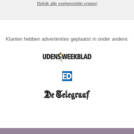
Bekijk alle veelgestelde vragen
Klanten hebben advertenties geplaatst in onder andere: