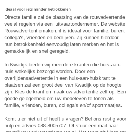
Ideaal voor iets minder betrokkenen
Directe familie zal de plaatsing van de rouwadvertentie
veelal regelen via een uitvaartondernemer. De website
Rouwadvertentiemaken.nl is ideaal voor familie, buren,
collega's, vrienden en bedrijven. Zij kunnen hierdoor
hun betrokkenheid eenvoudig laten merken en het is
gemakkelijk en snel geregeld.
In Kwadijk bieden wij meerdere kranten die huis-aan-
huis wekelijks bezorgd worden. Door een
overlijdensadvertentie in een huis-aan-huiskrant te
plaatsen zal een groot deel van Kwadijk op de hoogte
zijn. Kies de krant en maak uw advertentie zelf op. Een
goede gelegenheid om uw medeleven te tonen als
familie, vrienden, buren, collega’s en/of sportmaatjes.
Komt u er niet uit of heeft u vragen? Bel ons rustig voor
hulp en advies 088-8005707. Of stuur een mail naar