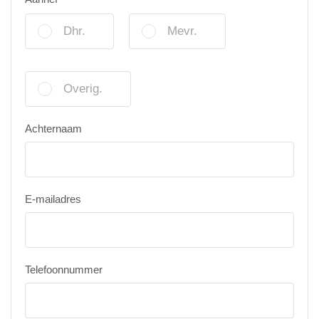
Dhr.
Mevr.
Overig.
Achternaam
E-mailadres
Telefoonnummer