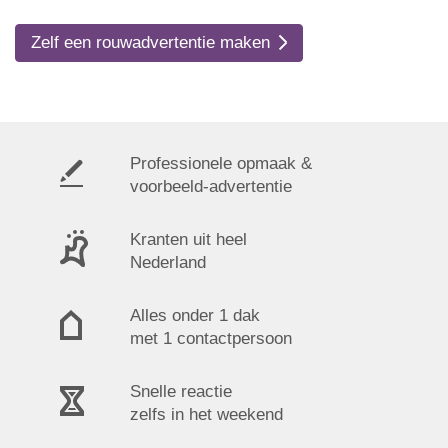
Zelf een rouwadvertentie maken
Professionele opmaak &
voorbeeld-advertentie
Kranten uit heel
Nederland
Alles onder 1 dak
met 1 contactpersoon
Snelle reactie
zelfs in het weekend