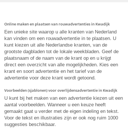
Online maken en plaatsen van rouwadvertenties in Kwadijk
Een unieke site waarop u alle kranten van Nederland
kan vinden om een rouwadvertentie in te plaatsen. U
kunt kiezen uit alle Nederlandse kranten, van de
grootste dagbladen tot de lokale weekbladen. Geef de
plaatsnaam of de naam van de krant op en u krijgt
direct een overzicht van alle mogelijkheden. Kies een
krant en soort advertentie en het tarief van de
advertentie voor deze krant wordt getoond.
Voorbeelden (sjablonen) voor overlijdensadvertentie in Kwadijk
U kunt bij het maken van een advertentie kiezen uit een
aantal voorbeelden. Wanneer u een keuze heeft
gemaakt gaat u verder met de eigen indeling en tekst.
Voor de tekst en illustraties zijn er ook nog ruim 1000
suggesties beschikbaar.