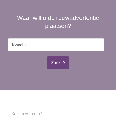
Waar wilt u de rouwadvertentie
plaatsen?
Zoek
Komt u er niet uit?