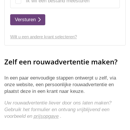
Ik wil een bestand meesturen
Versturen
Wilt u een andere krant selecteren?
Zelf een rouwadvertentie maken?
In een paar eenvoudige stappen ontwerpt u zelf, via
onze website, een persoonlijke rouwadvertentie en
plaatst deze in een krant naar keuze.
Uw rouwadvertentie liever door ons laten maken?
Gebruik het formulier en ontvang vrijblijvend een
voorbeeld en
prijsopgave
.