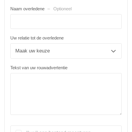
Naam overledene
Optioneel
Uw relatie tot de overledene
Tekst van uw rouwadvertentie