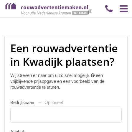
Een rouwadvertentie
in Kwadijk plaatsen?
Wij streven er naar om u zo snel mogelijk
een
vrijblijvende prijsopgave en een voorbeeld van de
rouwadvertentie te sturen.
Bedrijfsnaam
Optioneel
Aanhef