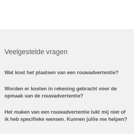
Veelgestelde vragen
Wat kost het plaatsen van een rouwadvertentie?
Worden er kosten in rekening gebracht voor de
opmaak van de rouwadvertentie?
Het maken van een rouwadvertentie lukt mij niet of
ik heb specifieke wensen. Kunnen jullie me helpen?