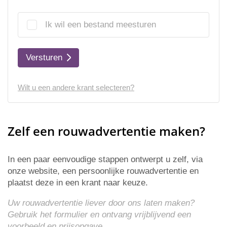
Ik wil een bestand meesturen
Versturen
Wilt u een andere krant selecteren?
Zelf een rouwadvertentie maken?
In een paar eenvoudige stappen ontwerpt u zelf, via
onze website, een persoonlijke rouwadvertentie en
plaatst deze in een krant naar keuze.
Uw rouwadvertentie liever door ons laten maken?
Gebruik het formulier en ontvang vrijblijvend een
voorbeeld en
prijsopgave
.