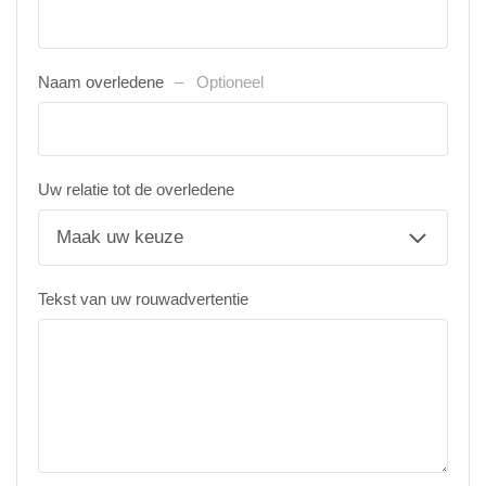
Naam overledene
Optioneel
Uw relatie tot de overledene
Tekst van uw rouwadvertentie