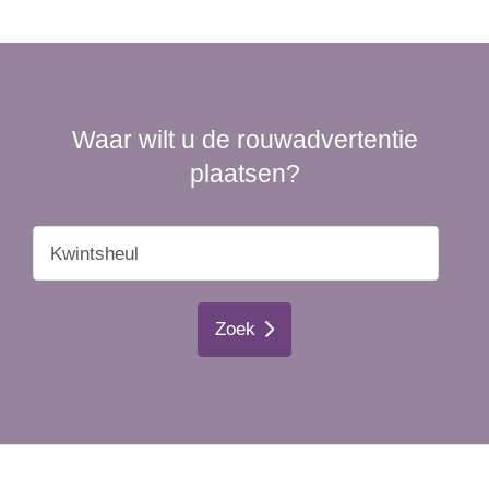
Waar wilt u de rouwadvertentie
plaatsen?
Zoek