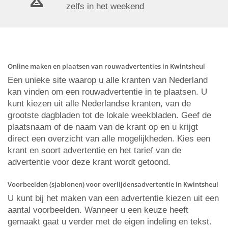
zelfs in het weekend
Online maken en plaatsen van rouwadvertenties in Kwintsheul
Een unieke site waarop u alle kranten van Nederland
kan vinden om een rouwadvertentie in te plaatsen. U
kunt kiezen uit alle Nederlandse kranten, van de
grootste dagbladen tot de lokale weekbladen. Geef de
plaatsnaam of de naam van de krant op en u krijgt
direct een overzicht van alle mogelijkheden. Kies een
krant en soort advertentie en het tarief van de
advertentie voor deze krant wordt getoond.
Voorbeelden (sjablonen) voor overlijdensadvertentie in Kwintsheul
U kunt bij het maken van een advertentie kiezen uit een
aantal voorbeelden. Wanneer u een keuze heeft
gemaakt gaat u verder met de eigen indeling en tekst.