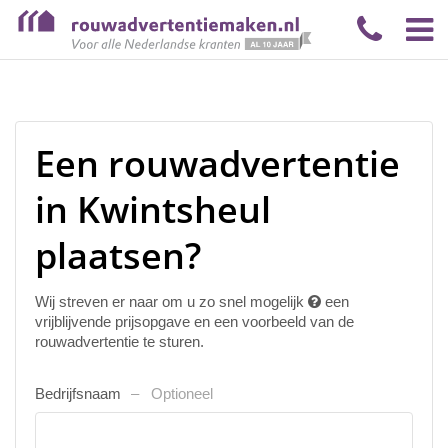
Een rouwadvertentie
in Kwintsheul
plaatsen?
Wij streven er naar om u zo snel mogelijk
een
vrijblijvende prijsopgave en een voorbeeld van de
rouwadvertentie te sturen.
Bedrijfsnaam
Optioneel