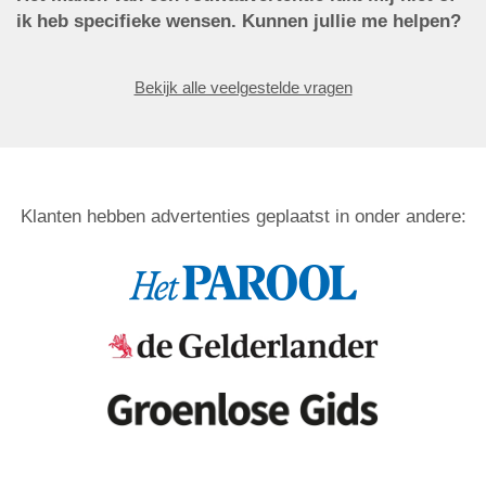
ik heb specifieke wensen. Kunnen jullie me helpen?
Bekijk alle veelgestelde vragen
Klanten hebben advertenties geplaatst in onder andere: