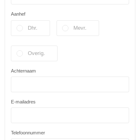
Aanhef
Dhr.
Mevr.
Overig.
Achternaam
E-mailadres
Telefoonnummer