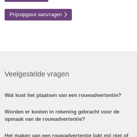
Prijsopgave aanvragen
Veelgestelde vragen
Wat kost het plaatsen van een rouwadvertentie?
Worden er kosten in rekening gebracht voor de
opmaak van de rouwadvertentie?
Het maken van een rouwadvertentie lukt mij niet of