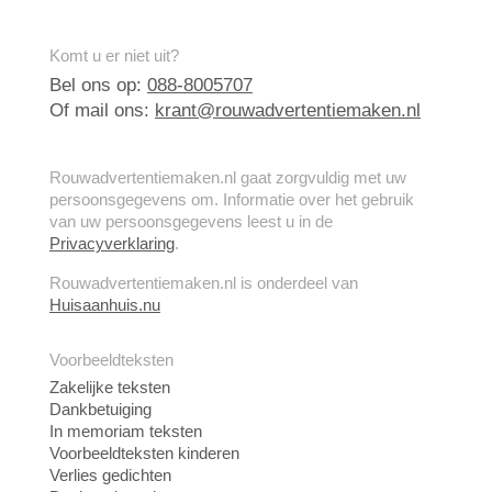
Komt u er niet uit?
Bel ons op:
088-8005707
Of mail ons:
krant@rouwadvertentiemaken.nl
Rouwadvertentiemaken.nl gaat zorgvuldig met uw
persoonsgegevens om. Informatie over het gebruik
van uw persoonsgegevens leest u in de
Privacyverklaring
.
Rouwadvertentiemaken.nl is onderdeel van
Huisaanhuis.nu
Voorbeeldteksten
Zakelijke teksten
Dankbetuiging
In memoriam teksten
Voorbeeldteksten kinderen
Verlies gedichten