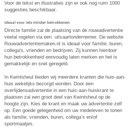
Voor de tekst en illustraties zijn er ook nog ruim 1000
suggesties beschikbaar.
Ideaal voor iets minder betrokkenen
Directe familie zal de plaatsing van de rouwadvertentie
veelal regelen via een uitvaartondernemer. De website
Rouwadvertentiemaken.nl is ideaal voor familie, buren,
collega's, vrienden en bedrijven. Zij kunnen hierdoor
hun betrokkenheid eenvoudig laten merken en het is
gemakkelijk en snel geregeld.
In Kwintsheul bieden wij meerdere kranten die huis-aan-
huis wekelijks bezorgd worden. Door een
overlijdensadvertentie in een huis-aan-huiskrant te
plaatsen zal een groot deel van Kwintsheul op de
hoogte zijn. Kies de krant en maak uw advertentie zelf
op. Een goede gelegenheid om uw medeleven te tonen
als familie, vrienden, buren, collega’s en/of
sportmaatjes.