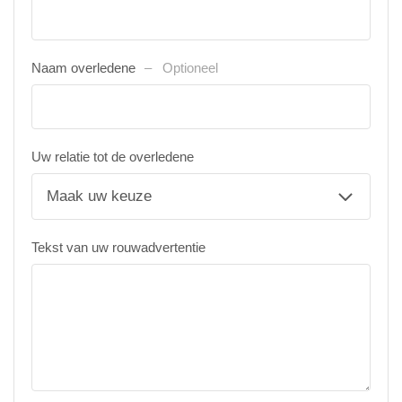
Naam overledene
Optioneel
Uw relatie tot de overledene
Tekst van uw rouwadvertentie