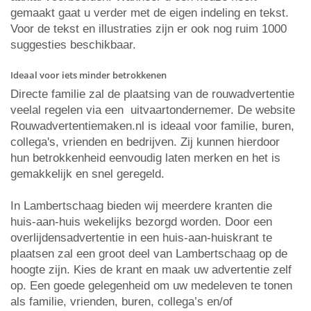
gemaakt gaat u verder met de eigen indeling en tekst.
Voor de tekst en illustraties zijn er ook nog ruim 1000
suggesties beschikbaar.
Ideaal voor iets minder betrokkenen
Directe familie zal de plaatsing van de rouwadvertentie
veelal regelen via een uitvaartondernemer. De website
Rouwadvertentiemaken.nl is ideaal voor familie, buren,
collega's, vrienden en bedrijven. Zij kunnen hierdoor
hun betrokkenheid eenvoudig laten merken en het is
gemakkelijk en snel geregeld.
In Lambertschaag bieden wij meerdere kranten die
huis-aan-huis wekelijks bezorgd worden. Door een
overlijdensadvertentie in een huis-aan-huiskrant te
plaatsen zal een groot deel van Lambertschaag op de
hoogte zijn. Kies de krant en maak uw advertentie zelf
op. Een goede gelegenheid om uw medeleven te tonen
als familie, vrienden, buren, collega’s en/of