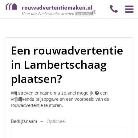
Een rouwadvertentie
in Lambertschaag
plaatsen?
Wij streven er naar om u zo snel mogelijk
een
vrijblijvende prijsopgave en een voorbeeld van de
rouwadvertentie te sturen.
Bedrijfsnaam
Optioneel