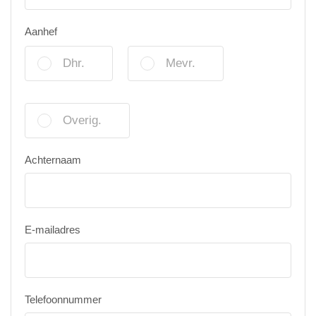
Aanhef
Dhr.
Mevr.
Overig.
Achternaam
E-mailadres
Telefoonnummer