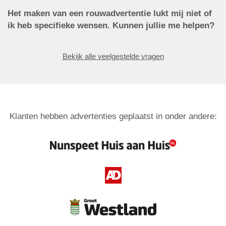
Het maken van een rouwadvertentie lukt mij niet of
ik heb specifieke wensen. Kunnen jullie me helpen?
Bekijk alle veelgestelde vragen
Klanten hebben advertenties geplaatst in onder andere: