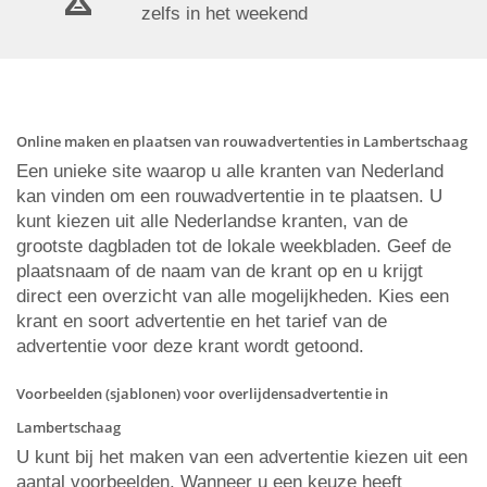
zelfs in het weekend
Online maken en plaatsen van rouwadvertenties in Lambertschaag
Een unieke site waarop u alle kranten van Nederland
kan vinden om een rouwadvertentie in te plaatsen. U
kunt kiezen uit alle Nederlandse kranten, van de
grootste dagbladen tot de lokale weekbladen. Geef de
plaatsnaam of de naam van de krant op en u krijgt
direct een overzicht van alle mogelijkheden. Kies een
krant en soort advertentie en het tarief van de
advertentie voor deze krant wordt getoond.
Voorbeelden (sjablonen) voor overlijdensadvertentie in
Lambertschaag
U kunt bij het maken van een advertentie kiezen uit een
aantal voorbeelden. Wanneer u een keuze heeft