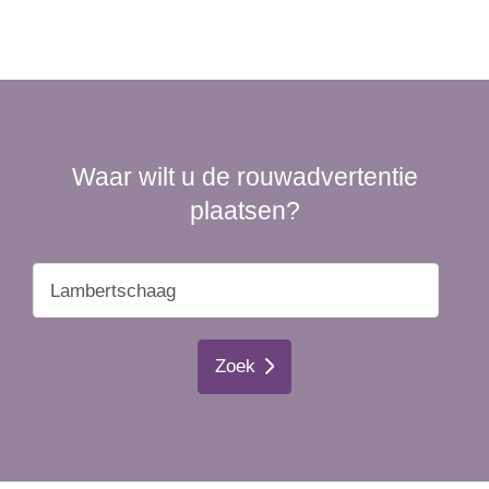
Waar wilt u de rouwadvertentie
plaatsen?
Zoek