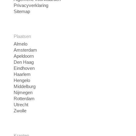
Privacyverklaring
Sitemap
Plaatsen
Almelo
Amsterdam
Apeldoorn
Den Haag
Eindhoven
Haarlem
Hengelo
Middelburg
Nijmegen
Rotterdam
Utrecht
Zwolle
Kranten