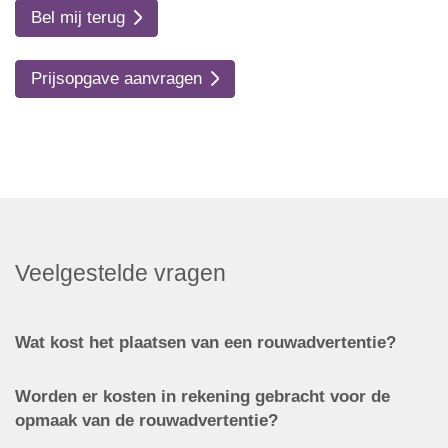
Bel mij terug
Prijsopgave aanvragen
Veelgestelde vragen
Wat kost het plaatsen van een rouwadvertentie?
Worden er kosten in rekening gebracht voor de
opmaak van de rouwadvertentie?