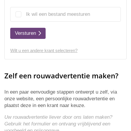
Ik wil een bestand meesturen
Versturen
Wilt u een andere krant selecteren?
Zelf een rouwadvertentie maken?
In een paar eenvoudige stappen ontwerpt u zelf, via
onze website, een persoonlijke rouwadvertentie en
plaatst deze in een krant naar keuze.
Uw rouwadvertentie liever door ons laten maken?
Gebruik het formulier en ontvang vrijblijvend een
voorbeeld en
prijsopgave
.