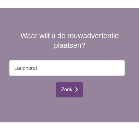
Waar wilt u de rouwadvertentie
plaatsen?
Zoek