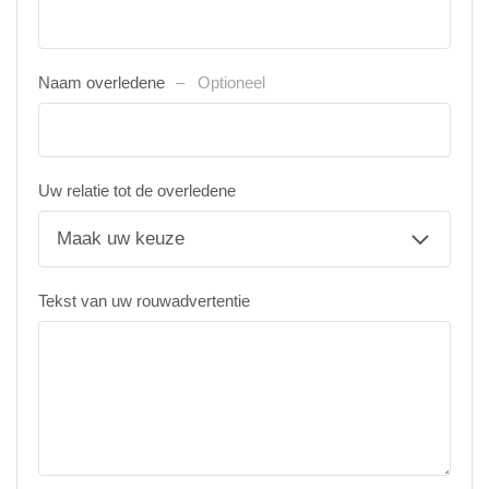
Naam overledene
Optioneel
Uw relatie tot de overledene
Tekst van uw rouwadvertentie