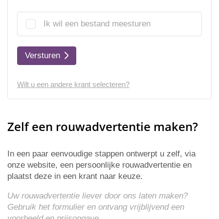
Ik wil een bestand meesturen
Versturen
Wilt u een andere krant selecteren?
Zelf een rouwadvertentie maken?
In een paar eenvoudige stappen ontwerpt u zelf, via
onze website, een persoonlijke rouwadvertentie en
plaatst deze in een krant naar keuze.
Uw rouwadvertentie liever door ons laten maken?
Gebruik het formulier en ontvang vrijblijvend een
voorbeeld en
prijsopgave
.