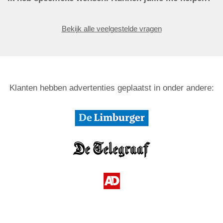
Bekijk alle veelgestelde vragen
Klanten hebben advertenties geplaatst in onder andere: