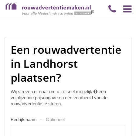
Een rouwadvertentie
in Landhorst
plaatsen?
Wij streven er naar om u zo snel mogelijk
een
vrijblijvende prijsopgave en een voorbeeld van de
rouwadvertentie te sturen.
Bedrijfsnaam
Optioneel