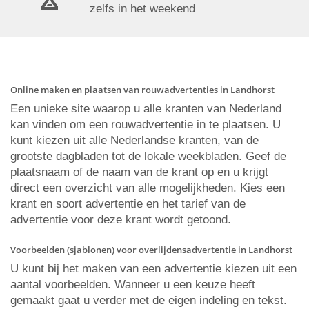
zelfs in het weekend
Online maken en plaatsen van rouwadvertenties in Landhorst
Een unieke site waarop u alle kranten van Nederland
kan vinden om een rouwadvertentie in te plaatsen. U
kunt kiezen uit alle Nederlandse kranten, van de
grootste dagbladen tot de lokale weekbladen. Geef de
plaatsnaam of de naam van de krant op en u krijgt
direct een overzicht van alle mogelijkheden. Kies een
krant en soort advertentie en het tarief van de
advertentie voor deze krant wordt getoond.
Voorbeelden (sjablonen) voor overlijdensadvertentie in Landhorst
U kunt bij het maken van een advertentie kiezen uit een
aantal voorbeelden. Wanneer u een keuze heeft
gemaakt gaat u verder met de eigen indeling en tekst.