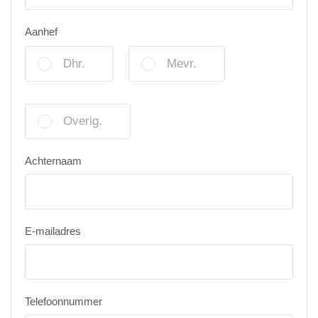
Aanhef
Dhr.
Mevr.
Overig.
Achternaam
E-mailadres
Telefoonnummer