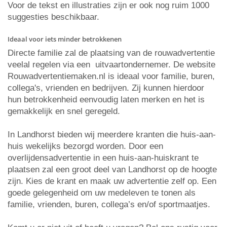
Voor de tekst en illustraties zijn er ook nog ruim 1000
suggesties beschikbaar.
Ideaal voor iets minder betrokkenen
Directe familie zal de plaatsing van de rouwadvertentie
veelal regelen via een uitvaartondernemer. De website
Rouwadvertentiemaken.nl is ideaal voor familie, buren,
collega's, vrienden en bedrijven. Zij kunnen hierdoor
hun betrokkenheid eenvoudig laten merken en het is
gemakkelijk en snel geregeld.
In Landhorst bieden wij meerdere kranten die huis-aan-
huis wekelijks bezorgd worden. Door een
overlijdensadvertentie in een huis-aan-huiskrant te
plaatsen zal een groot deel van Landhorst op de hoogte
zijn. Kies de krant en maak uw advertentie zelf op. Een
goede gelegenheid om uw medeleven te tonen als
familie, vrienden, buren, collega’s en/of sportmaatjes.