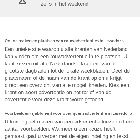
zelfs in het weekend
Online maken en plaatsen van rouwadvertenties in Lewedorp
Een unieke site waarop u alle kranten van Nederland
kan vinden om een rouwadvertentie in te plaatsen. U
kunt kiezen uit alle Nederlandse kranten, van de
grootste dagbladen tot de lokale weekbladen. Geef de
plaatsnaam of de naam van de krant op en u krijgt
direct een overzicht van alle mogelijkheden. Kies een
krant en soort advertentie en het tarief van de
advertentie voor deze krant wordt getoond.
Voorbeelden (sjablonen) voor overlijdensadvertentie in Lewedorp
U kunt bij het maken van een advertentie kiezen uit een
aantal voorbeelden. Wanneer u een keuze heeft
gemaakt gaat u verder met de eigen indeling en tekst.