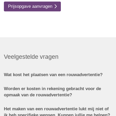
Prijsopgave aanvragen
Veelgestelde vragen
Wat kost het plaatsen van een rouwadvertentie?
Worden er kosten in rekening gebracht voor de
opmaak van de rouwadvertentie?
Het maken van een rouwadvertentie lukt mij niet of
ik heb specifieke wensen. Kunnen jullie me helpen?