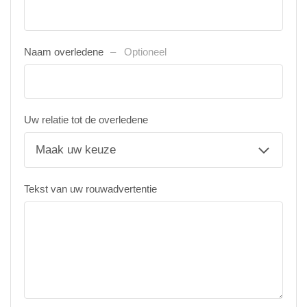
Naam overledene
Optioneel
Uw relatie tot de overledene
Tekst van uw rouwadvertentie