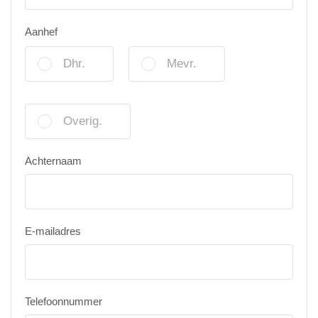
Aanhef
Dhr.
Mevr.
Overig.
Achternaam
E-mailadres
Telefoonnummer