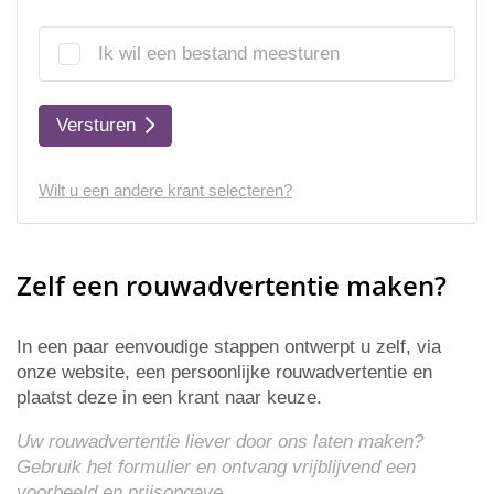
Ik wil een bestand meesturen
Versturen
Wilt u een andere krant selecteren?
Zelf een rouwadvertentie maken?
In een paar eenvoudige stappen ontwerpt u zelf, via
onze website, een persoonlijke rouwadvertentie en
plaatst deze in een krant naar keuze.
Uw rouwadvertentie liever door ons laten maken?
Gebruik het formulier en ontvang vrijblijvend een
voorbeeld en
prijsopgave
.