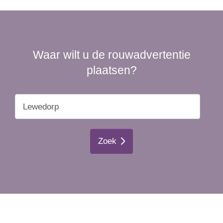
Waar wilt u de rouwadvertentie
plaatsen?
Zoek