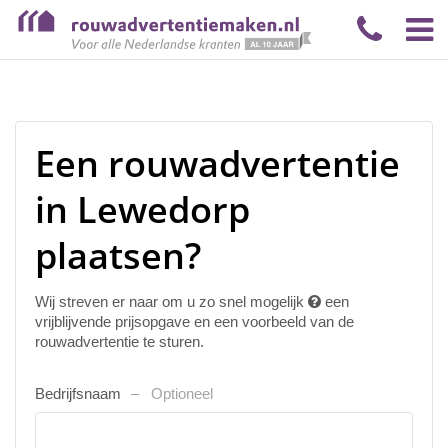
Een rouwadvertentie
in Lewedorp
plaatsen?
Wij streven er naar om u zo snel mogelijk
een
vrijblijvende prijsopgave en een voorbeeld van de
rouwadvertentie te sturen.
Bedrijfsnaam
Optioneel