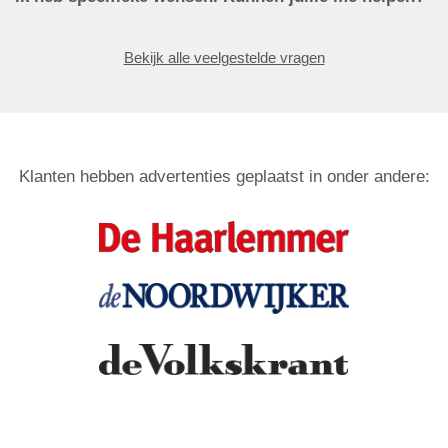
Bekijk alle veelgestelde vragen
Klanten hebben advertenties geplaatst in onder andere: