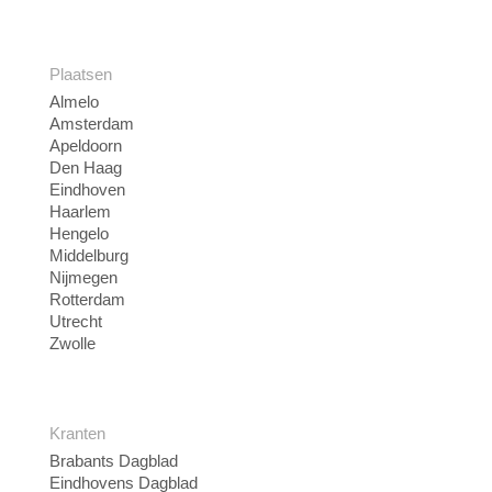
Plaatsen
Almelo
Amsterdam
Apeldoorn
Den Haag
Eindhoven
Haarlem
Hengelo
Middelburg
Nijmegen
Rotterdam
Utrecht
Zwolle
Kranten
Brabants Dagblad
Eindhovens Dagblad