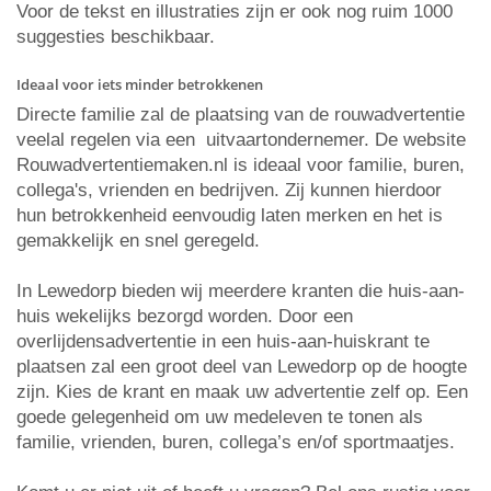
Voor de tekst en illustraties zijn er ook nog ruim 1000
suggesties beschikbaar.
Ideaal voor iets minder betrokkenen
Directe familie zal de plaatsing van de rouwadvertentie
veelal regelen via een uitvaartondernemer. De website
Rouwadvertentiemaken.nl is ideaal voor familie, buren,
collega's, vrienden en bedrijven. Zij kunnen hierdoor
hun betrokkenheid eenvoudig laten merken en het is
gemakkelijk en snel geregeld.
In Lewedorp bieden wij meerdere kranten die huis-aan-
huis wekelijks bezorgd worden. Door een
overlijdensadvertentie in een huis-aan-huiskrant te
plaatsen zal een groot deel van Lewedorp op de hoogte
zijn. Kies de krant en maak uw advertentie zelf op. Een
goede gelegenheid om uw medeleven te tonen als
familie, vrienden, buren, collega’s en/of sportmaatjes.