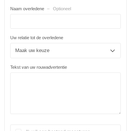
Naam overledene
Optioneel
Uw relatie tot de overledene
Tekst van uw rouwadvertentie