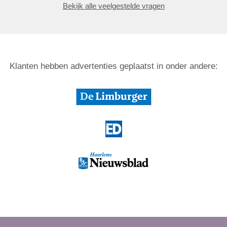
Bekijk alle veelgestelde vragen
Klanten hebben advertenties geplaatst in onder andere: