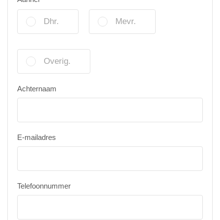
Dhr.
Mevr.
Overig.
Achternaam
E-mailadres
Telefoonnummer