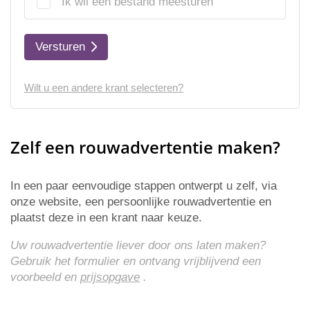
Ik wil een bestand meesturen
Versturen
Wilt u een andere krant selecteren?
Zelf een rouwadvertentie maken?
In een paar eenvoudige stappen ontwerpt u zelf, via
onze website, een persoonlijke rouwadvertentie en
plaatst deze in een krant naar keuze.
Uw rouwadvertentie liever door ons laten maken?
Gebruik het formulier en ontvang vrijblijvend een
voorbeeld en
prijsopgave
.