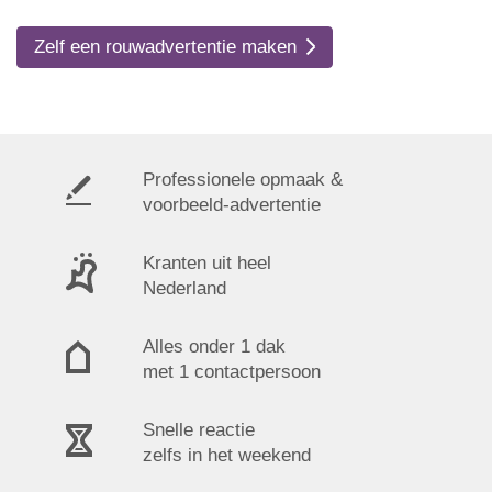
Zelf een rouwadvertentie maken
Professionele opmaak &
voorbeeld-advertentie
Kranten uit heel
Nederland
Alles onder 1 dak
met 1 contactpersoon
Snelle reactie
zelfs in het weekend