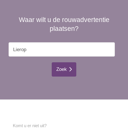
Waar wilt u de rouwadvertentie
plaatsen?
Zoek
Komt u er niet uit?