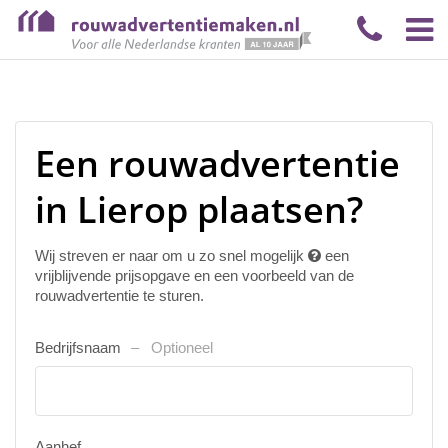
Een rouwadvertentie
in Lierop plaatsen?
Wij streven er naar om u zo snel mogelijk
een
vrijblijvende prijsopgave en een voorbeeld van de
rouwadvertentie te sturen.
Bedrijfsnaam
Optioneel
Aanhef