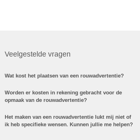
Veelgestelde vragen
Wat kost het plaatsen van een rouwadvertentie?
Worden er kosten in rekening gebracht voor de
opmaak van de rouwadvertentie?
Het maken van een rouwadvertentie lukt mij niet of
ik heb specifieke wensen. Kunnen jullie me helpen?