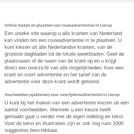
Online maken en plaatsen van rouwadvertenties in Lierop
Een unieke site waarop u alle kranten van Nederland
kan vinden om een rouwadvertentie in te plaatsen. U
kunt kiezen uit alle Nederlandse kranten, van de
grootste dagbladen tot de lokale weekbladen. Geef de
plaatsnaam of de naam van de krant op en u krijgt
direct een overzicht van alle mogelijkheden. Kies een
krant en soort advertentie en het tarief van de
advertentie voor deze krant wordt getoond.
Voorbeelden (sjablonen) voor overlijdensadvertentie in Lierop
U kunt bij het maken van een advertentie kiezen uit een
aantal voorbeelden. Wanneer u een keuze heeft
gemaakt gaat u verder met de eigen indeling en tekst.
Voor de tekst en illustraties zijn er ook nog ruim 1000
suggesties beschikbaar.