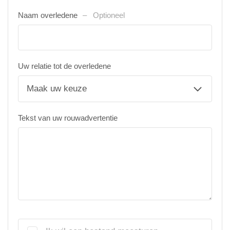
Naam overledene
Optioneel
Uw relatie tot de overledene
Tekst van uw rouwadvertentie