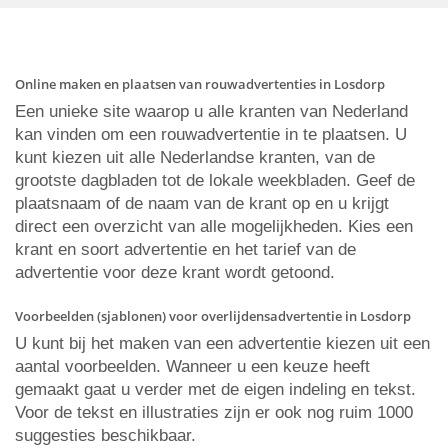
Online maken en plaatsen van rouwadvertenties in Losdorp
Een unieke site waarop u alle kranten van Nederland
kan vinden om een rouwadvertentie in te plaatsen. U
kunt kiezen uit alle Nederlandse kranten, van de
grootste dagbladen tot de lokale weekbladen. Geef de
plaatsnaam of de naam van de krant op en u krijgt
direct een overzicht van alle mogelijkheden. Kies een
krant en soort advertentie en het tarief van de
advertentie voor deze krant wordt getoond.
Voorbeelden (sjablonen) voor overlijdensadvertentie in Losdorp
U kunt bij het maken van een advertentie kiezen uit een
aantal voorbeelden. Wanneer u een keuze heeft
gemaakt gaat u verder met de eigen indeling en tekst.
Voor de tekst en illustraties zijn er ook nog ruim 1000
suggesties beschikbaar.