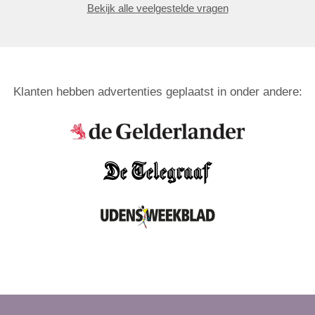
Bekijk alle veelgestelde vragen
Klanten hebben advertenties geplaatst in onder andere: