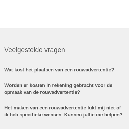
Veelgestelde vragen
Wat kost het plaatsen van een rouwadvertentie?
Worden er kosten in rekening gebracht voor de
opmaak van de rouwadvertentie?
Het maken van een rouwadvertentie lukt mij niet of
ik heb specifieke wensen. Kunnen jullie me helpen?