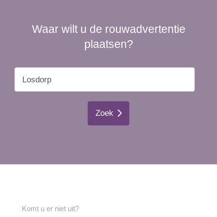
Waar wilt u de rouwadvertentie
plaatsen?
Zoek
Komt u er niet uit?