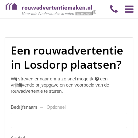
Een rouwadvertentie
in Losdorp plaatsen?
Wij streven er naar om u zo snel mogelijk
een
vrijblijvende prijsopgave en een voorbeeld van de
rouwadvertentie te sturen.
Bedrijfsnaam
Optioneel
Aanhef