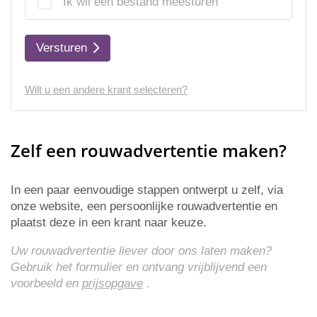
Ik wil een bestand meesturen
Versturen
Wilt u een andere krant selecteren?
Zelf een rouwadvertentie maken?
In een paar eenvoudige stappen ontwerpt u zelf, via
onze website, een persoonlijke rouwadvertentie en
plaatst deze in een krant naar keuze.
Uw rouwadvertentie liever door ons laten maken?
Gebruik het formulier en ontvang vrijblijvend een
voorbeeld en
prijsopgave
.