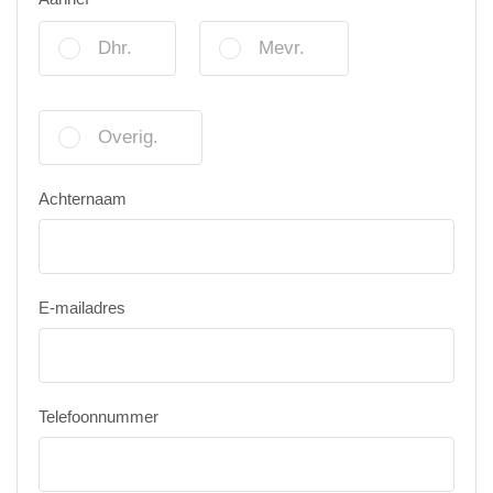
Dhr.
Mevr.
Overig.
Achternaam
E-mailadres
Telefoonnummer