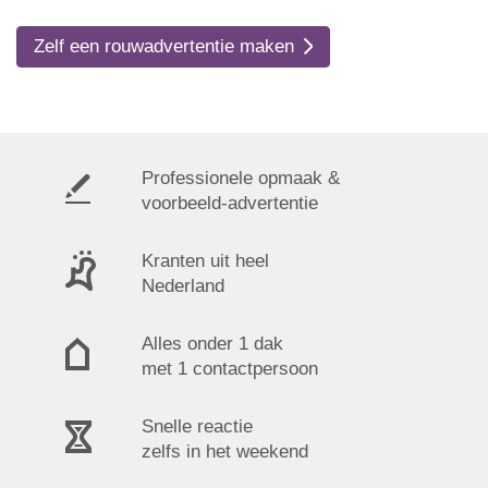
Zelf een rouwadvertentie maken
Professionele opmaak &
voorbeeld-advertentie
Kranten uit heel
Nederland
Alles onder 1 dak
met 1 contactpersoon
Snelle reactie
zelfs in het weekend