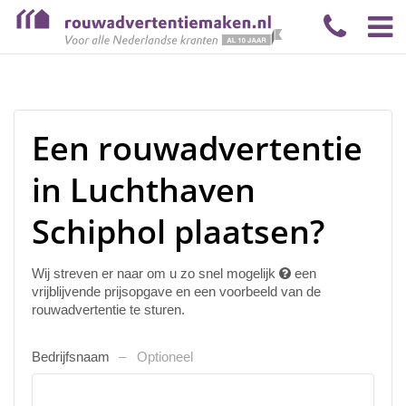
Een rouwadvertentie
in Luchthaven
Schiphol plaatsen?
Wij streven er naar om u zo snel mogelijk
een
vrijblijvende prijsopgave en een voorbeeld van de
rouwadvertentie te sturen.
Bedrijfsnaam
Optioneel