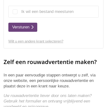
Ik wil een bestand meesturen
Versturen
Wilt u een andere krant selecteren?
Zelf een rouwadvertentie maken?
In een paar eenvoudige stappen ontwerpt u zelf, via
onze website, een persoonlijke rouwadvertentie en
plaatst deze in een krant naar keuze.
Uw rouwadvertentie liever door ons laten maken?
Gebruik het formulier en ontvang vrijblijvend een
voorbeeld en
prijsopgave
.