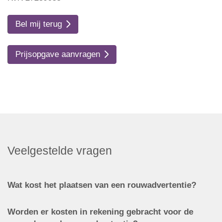
Bel mij terug
Prijsopgave aanvragen
Veelgestelde vragen
Wat kost het plaatsen van een rouwadvertentie?
Worden er kosten in rekening gebracht voor de