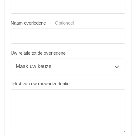
Naam overledene
Optioneel
Uw relatie tot de overledene
Tekst van uw rouwadvertentie