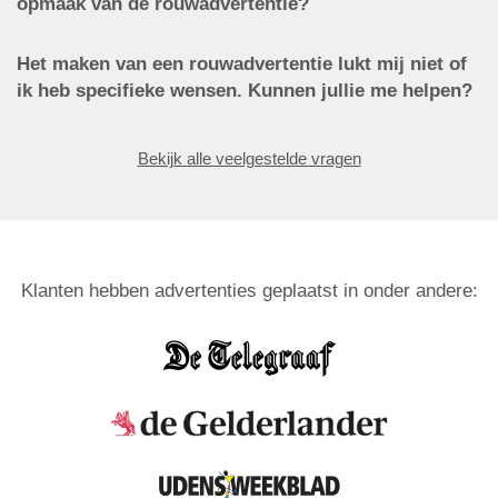
opmaak van de rouwadvertentie?
Het maken van een rouwadvertentie lukt mij niet of
ik heb specifieke wensen. Kunnen jullie me helpen?
Bekijk alle veelgestelde vragen
Klanten hebben advertenties geplaatst in onder andere: