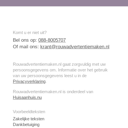
Komt u er niet uit?
Bel ons op:
088-8005707
Of mail ons:
krant@rouwadvertentiemaken.nl
Rouwadvertentiemaken.nl gaat zorgvuldig met uw
persoonsgegevens om. Informatie over het gebruik
van uw persoonsgegevens leest u in de
Privacyverklaring
.
Rouwadvertentiemaken.nl is onderdeel van
Huisaanhuis.nu
Voorbeeldteksten
Zakelijke teksten
Dankbetuiging