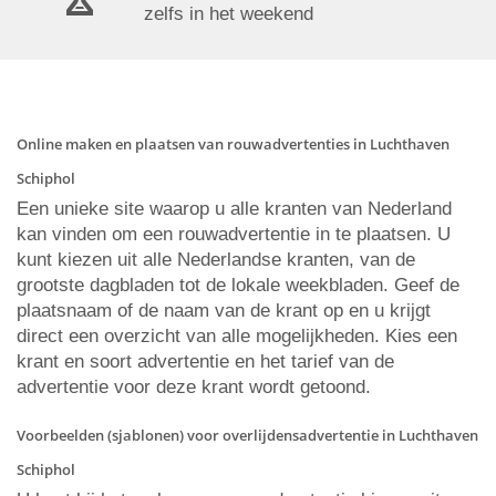
zelfs in het weekend
Online maken en plaatsen van rouwadvertenties in Luchthaven
Schiphol
Een unieke site waarop u alle kranten van Nederland
kan vinden om een rouwadvertentie in te plaatsen. U
kunt kiezen uit alle Nederlandse kranten, van de
grootste dagbladen tot de lokale weekbladen. Geef de
plaatsnaam of de naam van de krant op en u krijgt
direct een overzicht van alle mogelijkheden. Kies een
krant en soort advertentie en het tarief van de
advertentie voor deze krant wordt getoond.
Voorbeelden (sjablonen) voor overlijdensadvertentie in Luchthaven
Schiphol