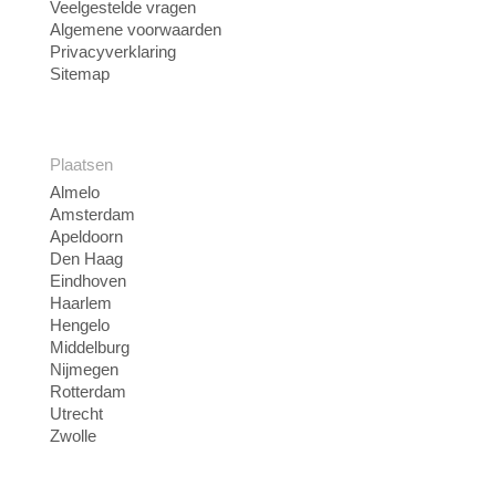
Veelgestelde vragen
Algemene voorwaarden
Privacyverklaring
Sitemap
Plaatsen
Almelo
Amsterdam
Apeldoorn
Den Haag
Eindhoven
Haarlem
Hengelo
Middelburg
Nijmegen
Rotterdam
Utrecht
Zwolle