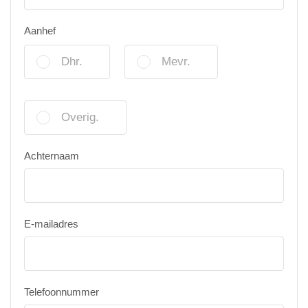
Aanhef
Dhr.
Mevr.
Overig.
Achternaam
E-mailadres
Telefoonnummer