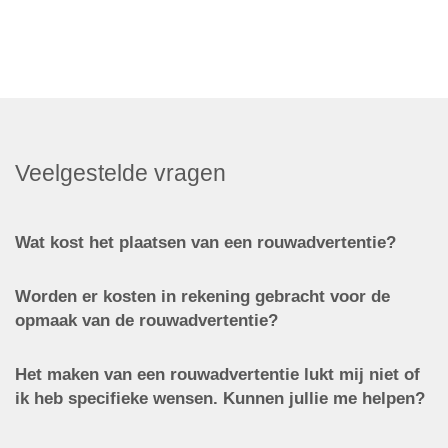
Veelgestelde vragen
Wat kost het plaatsen van een rouwadvertentie?
Worden er kosten in rekening gebracht voor de
opmaak van de rouwadvertentie?
Het maken van een rouwadvertentie lukt mij niet of
ik heb specifieke wensen. Kunnen jullie me helpen?