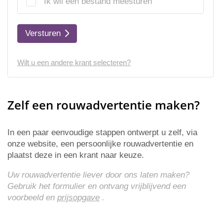
Ik wil een bestand meesturen
Versturen
Wilt u een andere krant selecteren?
Zelf een rouwadvertentie maken?
In een paar eenvoudige stappen ontwerpt u zelf, via
onze website, een persoonlijke rouwadvertentie en
plaatst deze in een krant naar keuze.
Uw rouwadvertentie liever door ons laten maken?
Gebruik het formulier en ontvang vrijblijvend een
voorbeeld en
prijsopgave
.