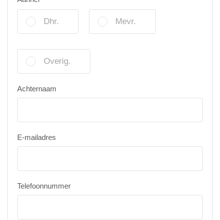
Dhr.
Mevr.
Overig.
Achternaam
E-mailadres
Telefoonnummer