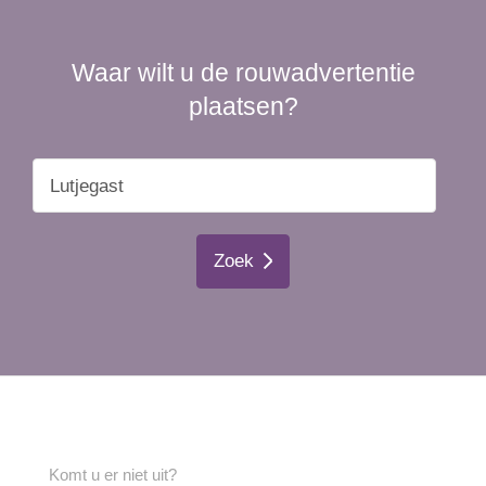
Waar wilt u de rouwadvertentie
plaatsen?
Zoek
Komt u er niet uit?