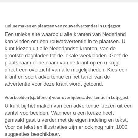
Online maken en plaatsen van rouwadvertenties in Lutjegast
Een unieke site waarop u alle kranten van Nederland
kan vinden om een rouwadvertentie in te plaatsen. U
kunt kiezen uit alle Nederlandse kranten, van de
grootste dagbladen tot de lokale weekbladen. Geef de
plaatsnaam of de naam van de krant op en u krijgt
direct een overzicht van alle mogelijkheden. Kies een
krant en soort advertentie en het tarief van de
advertentie voor deze krant wordt getoond.
Voorbeelden (sjablonen) voor overlijdensadvertentie in Lutjegast
U kunt bij het maken van een advertentie kiezen uit een
aantal voorbeelden. Wanneer u een keuze heeft
gemaakt gaat u verder met de eigen indeling en tekst.
Voor de tekst en illustraties zijn er ook nog ruim 1000
suggesties beschikbaar.