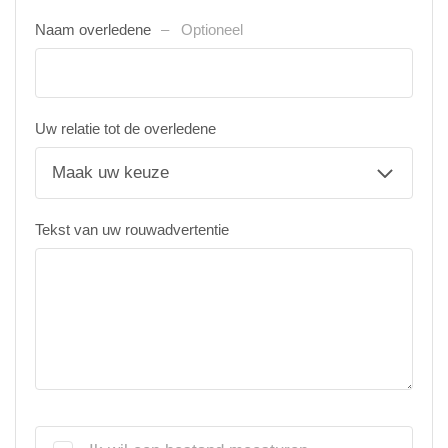
Naam overledene
Optioneel
Uw relatie tot de overledene
Tekst van uw rouwadvertentie