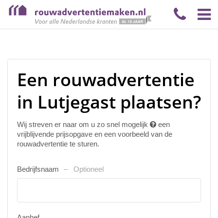
Een rouwadvertentie
in Lutjegast plaatsen?
Wij streven er naar om u zo snel mogelijk
een
vrijblijvende prijsopgave en een voorbeeld van de
rouwadvertentie te sturen.
Bedrijfsnaam
Optioneel
Aanhef