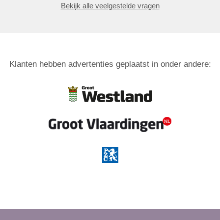
Bekijk alle veelgestelde vragen
Klanten hebben advertenties geplaatst in onder andere: