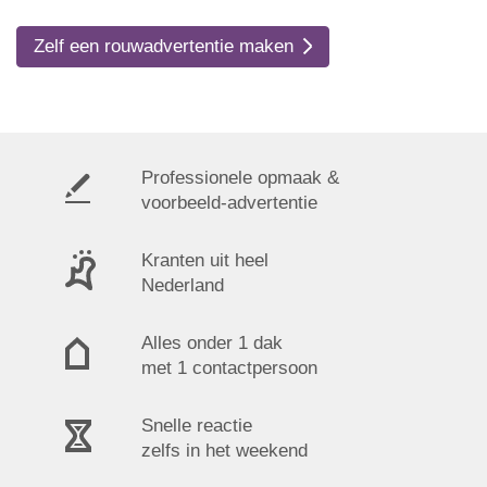
Zelf een rouwadvertentie maken
Professionele opmaak &
voorbeeld-advertentie
Kranten uit heel
Nederland
Alles onder 1 dak
met 1 contactpersoon
Snelle reactie
zelfs in het weekend