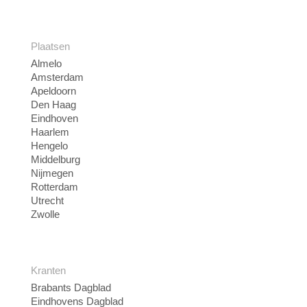
Plaatsen
Almelo
Amsterdam
Apeldoorn
Den Haag
Eindhoven
Haarlem
Hengelo
Middelburg
Nijmegen
Rotterdam
Utrecht
Zwolle
Kranten
Brabants Dagblad
Eindhovens Dagblad