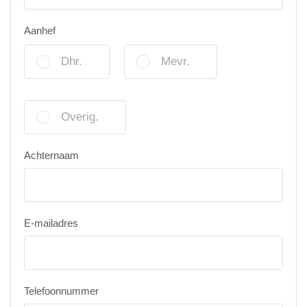
Aanhef
Dhr.
Mevr.
Overig.
Achternaam
E-mailadres
Telefoonnummer