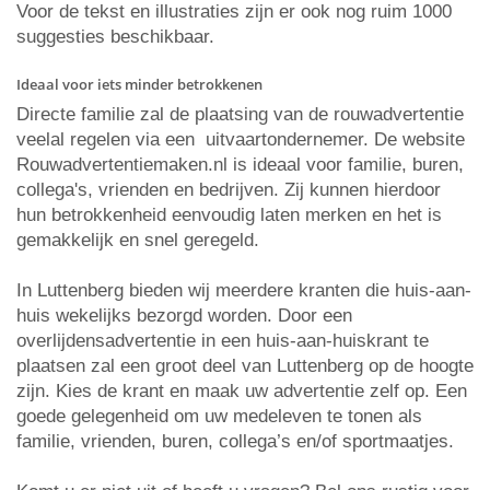
Voor de tekst en illustraties zijn er ook nog ruim 1000
suggesties beschikbaar.
Ideaal voor iets minder betrokkenen
Directe familie zal de plaatsing van de rouwadvertentie
veelal regelen via een uitvaartondernemer. De website
Rouwadvertentiemaken.nl is ideaal voor familie, buren,
collega's, vrienden en bedrijven. Zij kunnen hierdoor
hun betrokkenheid eenvoudig laten merken en het is
gemakkelijk en snel geregeld.
In Luttenberg bieden wij meerdere kranten die huis-aan-
huis wekelijks bezorgd worden. Door een
overlijdensadvertentie in een huis-aan-huiskrant te
plaatsen zal een groot deel van Luttenberg op de hoogte
zijn. Kies de krant en maak uw advertentie zelf op. Een
goede gelegenheid om uw medeleven te tonen als
familie, vrienden, buren, collega’s en/of sportmaatjes.