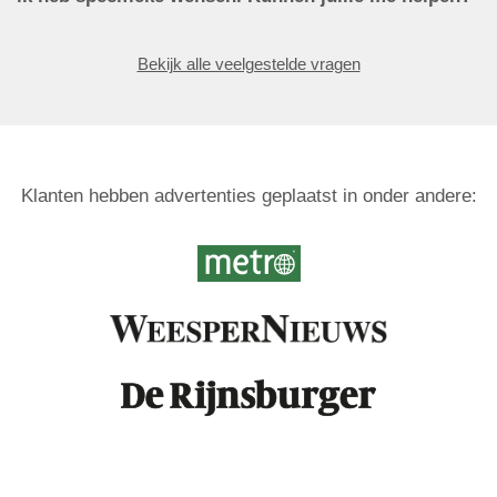
Bekijk alle veelgestelde vragen
Klanten hebben advertenties geplaatst in onder andere: