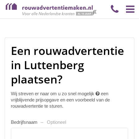
Een rouwadvertentie
in Luttenberg
plaatsen?
Wij streven er naar om u zo snel mogelijk
een
vrijblijvende prijsopgave en een voorbeeld van de
rouwadvertentie te sturen.
Bedrijfsnaam
Optioneel