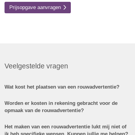
Prijsopgave aanvragen
Veelgestelde vragen
Wat kost het plaatsen van een rouwadvertentie?
Worden er kosten in rekening gebracht voor de
opmaak van de rouwadvertentie?
Het maken van een rouwadvertentie lukt mij niet of
ik heb specifieke wensen. Kunnen jullie me helpen?