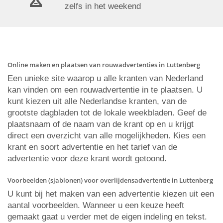
zelfs in het weekend
Online maken en plaatsen van rouwadvertenties in Luttenberg
Een unieke site waarop u alle kranten van Nederland
kan vinden om een rouwadvertentie in te plaatsen. U
kunt kiezen uit alle Nederlandse kranten, van de
grootste dagbladen tot de lokale weekbladen. Geef de
plaatsnaam of de naam van de krant op en u krijgt
direct een overzicht van alle mogelijkheden. Kies een
krant en soort advertentie en het tarief van de
advertentie voor deze krant wordt getoond.
Voorbeelden (sjablonen) voor overlijdensadvertentie in Luttenberg
U kunt bij het maken van een advertentie kiezen uit een
aantal voorbeelden. Wanneer u een keuze heeft
gemaakt gaat u verder met de eigen indeling en tekst.