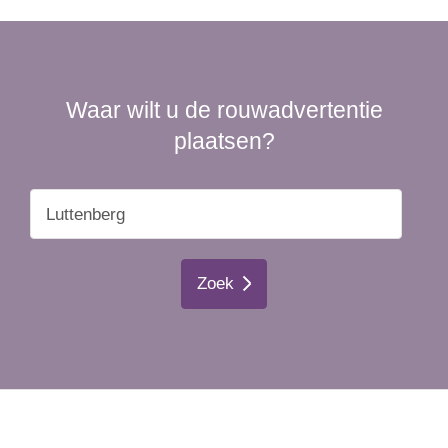
Waar wilt u de rouwadvertentie
plaatsen?
Zoek