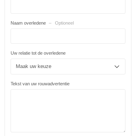
Naam overledene
Optioneel
Uw relatie tot de overledene
Tekst van uw rouwadvertentie