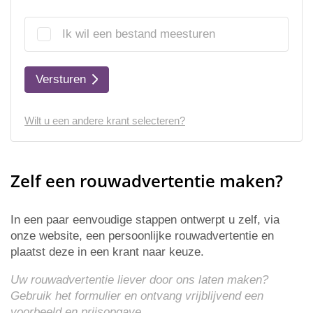
Ik wil een bestand meesturen
Versturen
Wilt u een andere krant selecteren?
Zelf een rouwadvertentie maken?
In een paar eenvoudige stappen ontwerpt u zelf, via
onze website, een persoonlijke rouwadvertentie en
plaatst deze in een krant naar keuze.
Uw rouwadvertentie liever door ons laten maken?
Gebruik het formulier en ontvang vrijblijvend een
voorbeeld en
prijsopgave
.