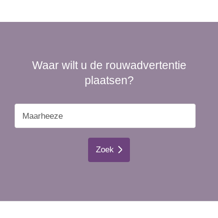
Waar wilt u de rouwadvertentie
plaatsen?
Zoek