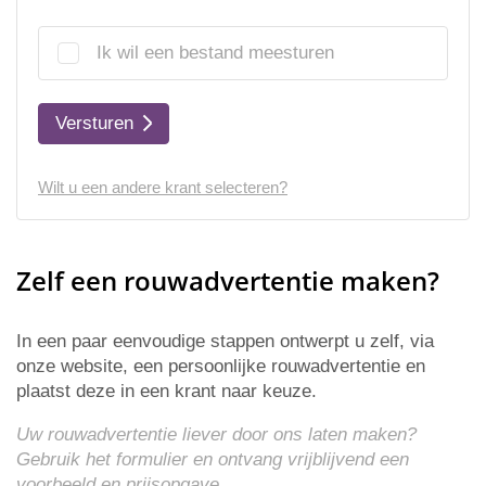
Ik wil een bestand meesturen
Versturen
Wilt u een andere krant selecteren?
Zelf een rouwadvertentie maken?
In een paar eenvoudige stappen ontwerpt u zelf, via
onze website, een persoonlijke rouwadvertentie en
plaatst deze in een krant naar keuze.
Uw rouwadvertentie liever door ons laten maken?
Gebruik het formulier en ontvang vrijblijvend een
voorbeeld en
prijsopgave
.