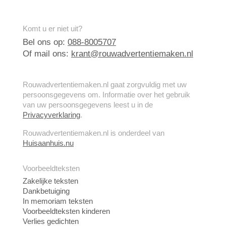
Komt u er niet uit?
Bel ons op:
088-8005707
Of mail ons:
krant@rouwadvertentiemaken.nl
Rouwadvertentiemaken.nl gaat zorgvuldig met uw
persoonsgegevens om. Informatie over het gebruik
van uw persoonsgegevens leest u in de
Privacyverklaring
.
Rouwadvertentiemaken.nl is onderdeel van
Huisaanhuis.nu
Voorbeeldteksten
Zakelijke teksten
Dankbetuiging
In memoriam teksten
Voorbeeldteksten kinderen
Verlies gedichten