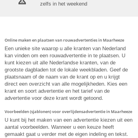
zelfs in het weekend
Online maken en plaatsen van rouwadvertenties in Maarheeze
Een unieke site waarop u alle kranten van Nederland
kan vinden om een rouwadvertentie in te plaatsen. U
kunt kiezen uit alle Nederlandse kranten, van de
grootste dagbladen tot de lokale weekbladen. Geef de
plaatsnaam of de naam van de krant op en u krijgt
direct een overzicht van alle mogelijkheden. Kies een
krant en soort advertentie en het tarief van de
advertentie voor deze krant wordt getoond.
Voorbeelden (sjablonen) voor overlijdensadvertentie in Maarheeze
U kunt bij het maken van een advertentie kiezen uit een
aantal voorbeelden. Wanneer u een keuze heeft
gemaakt gaat u verder met de eigen indeling en tekst.