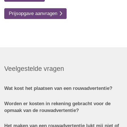
Prijsopgave aanvragen
Veelgestelde vragen
Wat kost het plaatsen van een rouwadvertentie?
Worden er kosten in rekening gebracht voor de
opmaak van de rouwadvertentie?
Het maken van een rouwadvertentie lukt mij niet of