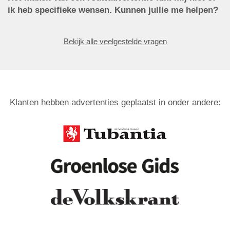
ik heb specifieke wensen. Kunnen jullie me helpen?
Bekijk alle veelgestelde vragen
Klanten hebben advertenties geplaatst in onder andere: