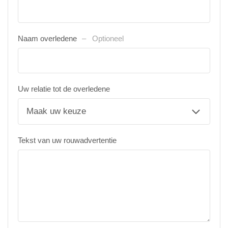
Naam overledene
Optioneel
Uw relatie tot de overledene
Tekst van uw rouwadvertentie