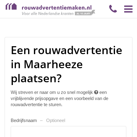
Een rouwadvertentie
in Maarheeze
plaatsen?
Wij streven er naar om u zo snel mogelijk
een
vrijblijvende prijsopgave en een voorbeeld van de
rouwadvertentie te sturen.
Bedrijfsnaam
Optioneel