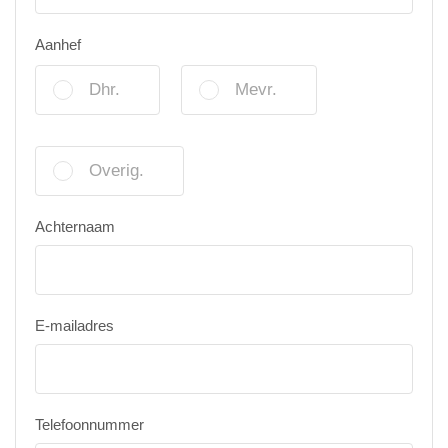
Aanhef
Dhr.
Mevr.
Overig.
Achternaam
E-mailadres
Telefoonnummer