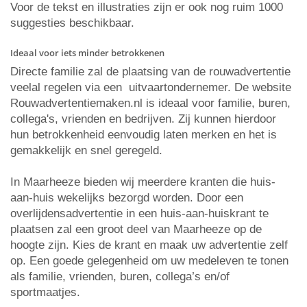
Voor de tekst en illustraties zijn er ook nog ruim 1000
suggesties beschikbaar.
Ideaal voor iets minder betrokkenen
Directe familie zal de plaatsing van de rouwadvertentie
veelal regelen via een uitvaartondernemer. De website
Rouwadvertentiemaken.nl is ideaal voor familie, buren,
collega's, vrienden en bedrijven. Zij kunnen hierdoor
hun betrokkenheid eenvoudig laten merken en het is
gemakkelijk en snel geregeld.
In Maarheeze bieden wij meerdere kranten die huis-
aan-huis wekelijks bezorgd worden. Door een
overlijdensadvertentie in een huis-aan-huiskrant te
plaatsen zal een groot deel van Maarheeze op de
hoogte zijn. Kies de krant en maak uw advertentie zelf
op. Een goede gelegenheid om uw medeleven te tonen
als familie, vrienden, buren, collega’s en/of
sportmaatjes.