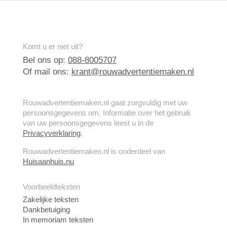
Komt u er niet uit?
Bel ons op:
088-8005707
Of mail ons:
krant@rouwadvertentiemaken.nl
Rouwadvertentiemaken.nl gaat zorgvuldig met uw
persoonsgegevens om. Informatie over het gebruik
van uw persoonsgegevens leest u in de
Privacyverklaring
.
Rouwadvertentiemaken.nl is onderdeel van
Huisaanhuis.nu
Voorbeeldteksten
Zakelijke teksten
Dankbetuiging
In memoriam teksten