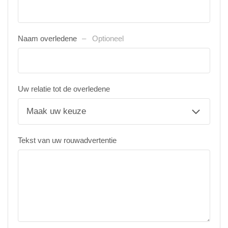
Naam overledene
Optioneel
Uw relatie tot de overledene
Tekst van uw rouwadvertentie