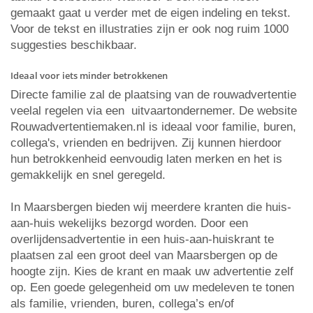
gemaakt gaat u verder met de eigen indeling en tekst.
Voor de tekst en illustraties zijn er ook nog ruim 1000
suggesties beschikbaar.
Ideaal voor iets minder betrokkenen
Directe familie zal de plaatsing van de rouwadvertentie
veelal regelen via een uitvaartondernemer. De website
Rouwadvertentiemaken.nl is ideaal voor familie, buren,
collega's, vrienden en bedrijven. Zij kunnen hierdoor
hun betrokkenheid eenvoudig laten merken en het is
gemakkelijk en snel geregeld.
In Maarsbergen bieden wij meerdere kranten die huis-
aan-huis wekelijks bezorgd worden. Door een
overlijdensadvertentie in een huis-aan-huiskrant te
plaatsen zal een groot deel van Maarsbergen op de
hoogte zijn. Kies de krant en maak uw advertentie zelf
op. Een goede gelegenheid om uw medeleven te tonen
als familie, vrienden, buren, collega’s en/of