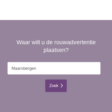
Waar wilt u de rouwadvertentie
plaatsen?
Zoek