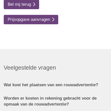
Bel mij terug
Prijsopgave aanvragen
Veelgestelde vragen
Wat kost het plaatsen van een rouwadvertentie?
Worden er kosten in rekening gebracht voor de
opmaak van de rouwadvertentie?