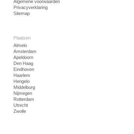
Algemene voorwaarden
Privacyverklaring
Sitemap
Plaatsen
Almelo
Amsterdam
Apeldoorn
Den Haag
Eindhoven
Haarlem
Hengelo
Middelburg
Nijmegen
Rotterdam
Utrecht
Zwolle