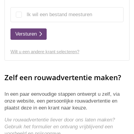
Ik wil een bestand meesturen
Versturen
Wilt u een andere krant selecteren?
Zelf een rouwadvertentie maken?
In een paar eenvoudige stappen ontwerpt u zelf, via
onze website, een persoonlijke rouwadvertentie en
plaatst deze in een krant naar keuze.
Uw rouwadvertentie liever door ons laten maken?
Gebruik het formulier en ontvang vrijblijvend een
voorbeeld en
prijsopgave
.