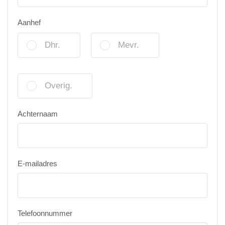
Aanhef
Dhr.
Mevr.
Overig.
Achternaam
E-mailadres
Telefoonnummer