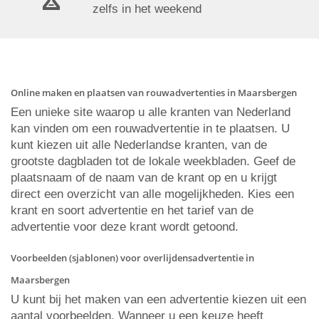
zelfs in het weekend
Online maken en plaatsen van rouwadvertenties in Maarsbergen
Een unieke site waarop u alle kranten van Nederland
kan vinden om een rouwadvertentie in te plaatsen. U
kunt kiezen uit alle Nederlandse kranten, van de
grootste dagbladen tot de lokale weekbladen. Geef de
plaatsnaam of de naam van de krant op en u krijgt
direct een overzicht van alle mogelijkheden. Kies een
krant en soort advertentie en het tarief van de
advertentie voor deze krant wordt getoond.
Voorbeelden (sjablonen) voor overlijdensadvertentie in
Maarsbergen
U kunt bij het maken van een advertentie kiezen uit een
aantal voorbeelden. Wanneer u een keuze heeft