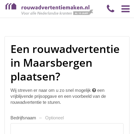
Een rouwadvertentie
in Maarsbergen
plaatsen?
Wij streven er naar om u zo snel mogelijk
een
vrijblijvende prijsopgave en een voorbeeld van de
rouwadvertentie te sturen.
Bedrijfsnaam
Optioneel