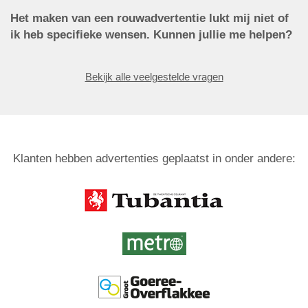
Het maken van een rouwadvertentie lukt mij niet of
ik heb specifieke wensen. Kunnen jullie me helpen?
Bekijk alle veelgestelde vragen
Klanten hebben advertenties geplaatst in onder andere: