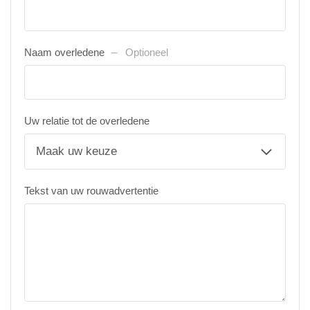
Naam overledene
Optioneel
Uw relatie tot de overledene
Tekst van uw rouwadvertentie