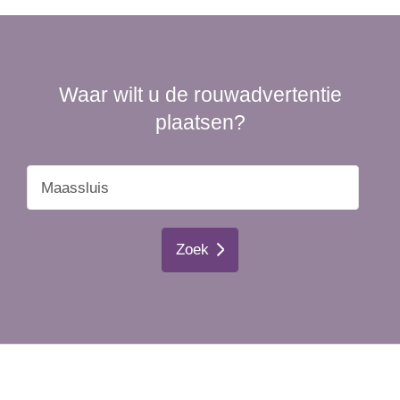
Waar wilt u de rouwadvertentie
plaatsen?
Zoek