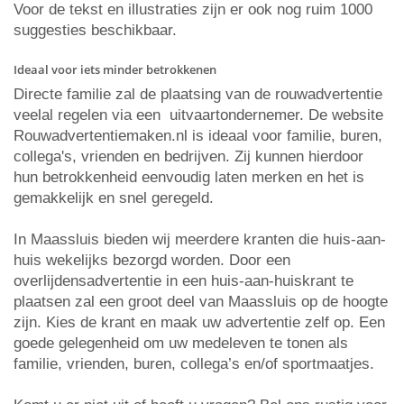
Voor de tekst en illustraties zijn er ook nog ruim 1000
suggesties beschikbaar.
Ideaal voor iets minder betrokkenen
Directe familie zal de plaatsing van de rouwadvertentie
veelal regelen via een uitvaartondernemer. De website
Rouwadvertentiemaken.nl is ideaal voor familie, buren,
collega's, vrienden en bedrijven. Zij kunnen hierdoor
hun betrokkenheid eenvoudig laten merken en het is
gemakkelijk en snel geregeld.
In Maassluis bieden wij meerdere kranten die huis-aan-
huis wekelijks bezorgd worden. Door een
overlijdensadvertentie in een huis-aan-huiskrant te
plaatsen zal een groot deel van Maassluis op de hoogte
zijn. Kies de krant en maak uw advertentie zelf op. Een
goede gelegenheid om uw medeleven te tonen als
familie, vrienden, buren, collega’s en/of sportmaatjes.