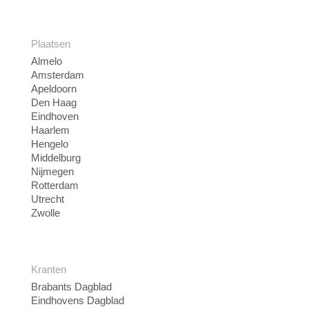
Plaatsen
Almelo
Amsterdam
Apeldoorn
Den Haag
Eindhoven
Haarlem
Hengelo
Middelburg
Nijmegen
Rotterdam
Utrecht
Zwolle
Kranten
Brabants Dagblad
Eindhovens Dagblad