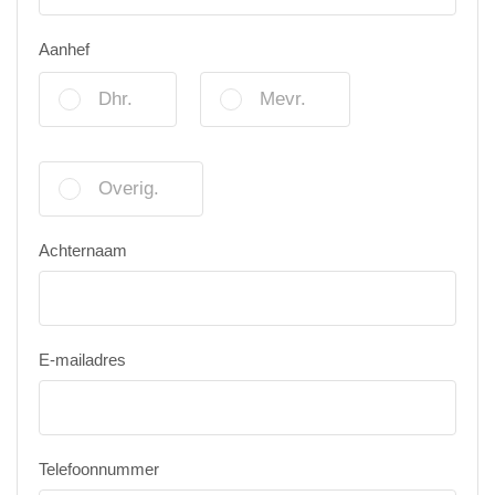
Aanhef
Dhr.
Mevr.
Overig.
Achternaam
E-mailadres
Telefoonnummer