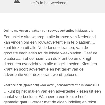
zelfs in het weekend
Online maken en plaatsen van rouwadvertenties in Maassluis
Een unieke site waarop u alle kranten van Nederland
kan vinden om een rouwadvertentie in te plaatsen. U
kunt kiezen uit alle Nederlandse kranten, van de
grootste dagbladen tot de lokale weekbladen. Geef de
plaatsnaam of de naam van de krant op en u krijgt
direct een overzicht van alle mogelijkheden. Kies een
krant en soort advertentie en het tarief van de
advertentie voor deze krant wordt getoond.
Voorbeelden (sjablonen) voor overlijdensadvertentie in Maassluis
U kunt bij het maken van een advertentie kiezen uit een
aantal voorbeelden. Wanneer u een keuze heeft
gemaakt gaat u verder met de eigen indeling en tekst.