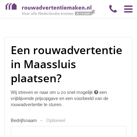
Een rouwadvertentie
in Maassluis
plaatsen?
Wij streven er naar om u zo snel mogelijk
een
vrijblijvende prijsopgave en een voorbeeld van de
rouwadvertentie te sturen.
Bedrijfsnaam
Optioneel