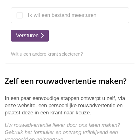
Ik wil een bestand meesturen
Versturen
Wilt u een andere krant selecteren?
Zelf een rouwadvertentie maken?
In een paar eenvoudige stappen ontwerpt u zelf, via
onze website, een persoonlijke rouwadvertentie en
plaatst deze in een krant naar keuze.
Uw rouwadvertentie liever door ons laten maken?
Gebruik het formulier en ontvang vrijblijvend een
voorbeeld en
prijsopgave
.