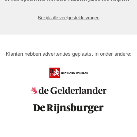
Bekijk alle veelgestelde vragen
Klanten hebben advertenties geplaatst in onder andere: