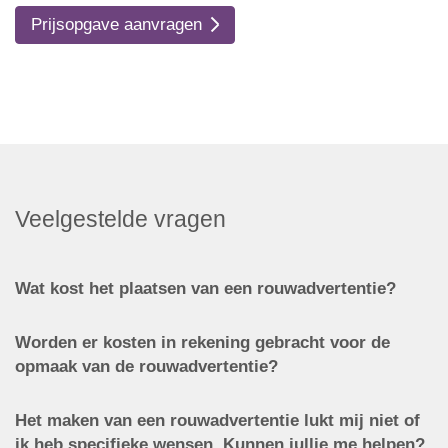
Prijsopgave aanvragen
Veelgestelde vragen
Wat kost het plaatsen van een rouwadvertentie?
Worden er kosten in rekening gebracht voor de
opmaak van de rouwadvertentie?
Het maken van een rouwadvertentie lukt mij niet of
ik heb specifieke wensen. Kunnen jullie me helpen?