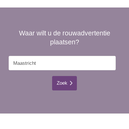
Waar wilt u de rouwadvertentie
plaatsen?
Zoek