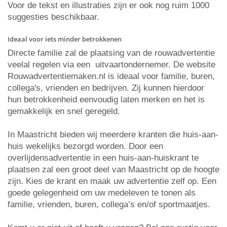
Voor de tekst en illustraties zijn er ook nog ruim 1000
suggesties beschikbaar.
Ideaal voor iets minder betrokkenen
Directe familie zal de plaatsing van de rouwadvertentie
veelal regelen via een uitvaartondernemer. De website
Rouwadvertentiemaken.nl is ideaal voor familie, buren,
collega's, vrienden en bedrijven. Zij kunnen hierdoor
hun betrokkenheid eenvoudig laten merken en het is
gemakkelijk en snel geregeld.
In Maastricht bieden wij meerdere kranten die huis-aan-
huis wekelijks bezorgd worden. Door een
overlijdensadvertentie in een huis-aan-huiskrant te
plaatsen zal een groot deel van Maastricht op de hoogte
zijn. Kies de krant en maak uw advertentie zelf op. Een
goede gelegenheid om uw medeleven te tonen als
familie, vrienden, buren, collega’s en/of sportmaatjes.