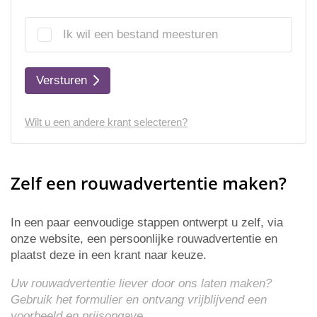
Ik wil een bestand meesturen
Versturen
Wilt u een andere krant selecteren?
Zelf een rouwadvertentie maken?
In een paar eenvoudige stappen ontwerpt u zelf, via
onze website, een persoonlijke rouwadvertentie en
plaatst deze in een krant naar keuze.
Uw rouwadvertentie liever door ons laten maken?
Gebruik het formulier en ontvang vrijblijvend een
voorbeeld en
prijsopgave
.