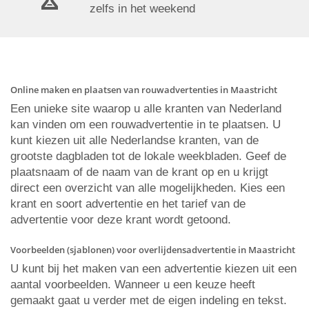
zelfs in het weekend
Online maken en plaatsen van rouwadvertenties in Maastricht
Een unieke site waarop u alle kranten van Nederland
kan vinden om een rouwadvertentie in te plaatsen. U
kunt kiezen uit alle Nederlandse kranten, van de
grootste dagbladen tot de lokale weekbladen. Geef de
plaatsnaam of de naam van de krant op en u krijgt
direct een overzicht van alle mogelijkheden. Kies een
krant en soort advertentie en het tarief van de
advertentie voor deze krant wordt getoond.
Voorbeelden (sjablonen) voor overlijdensadvertentie in Maastricht
U kunt bij het maken van een advertentie kiezen uit een
aantal voorbeelden. Wanneer u een keuze heeft
gemaakt gaat u verder met de eigen indeling en tekst.