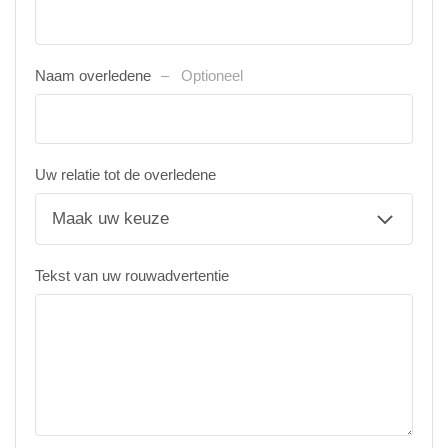
Naam overledene
Optioneel
Uw relatie tot de overledene
Tekst van uw rouwadvertentie