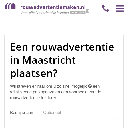
Een rouwadvertentie
in Maastricht
plaatsen?
Wij streven er naar om u zo snel mogelijk
een
vrijblijvende prijsopgave en een voorbeeld van de
rouwadvertentie te sturen.
Bedrijfsnaam
Optioneel