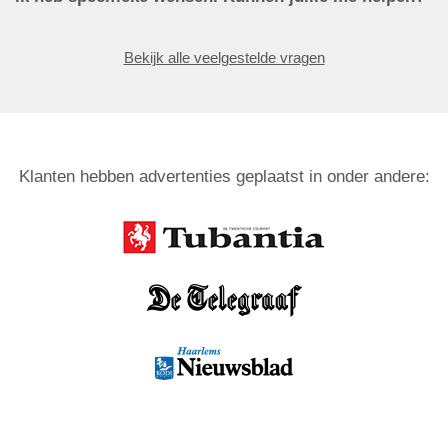
Bekijk alle veelgestelde vragen
Klanten hebben advertenties geplaatst in onder andere: