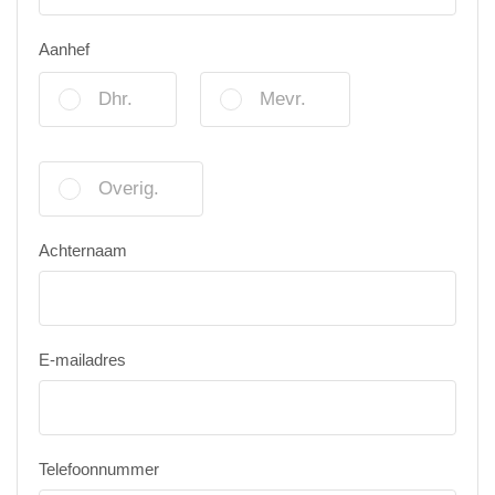
Aanhef
Dhr.
Mevr.
Overig.
Achternaam
E-mailadres
Telefoonnummer