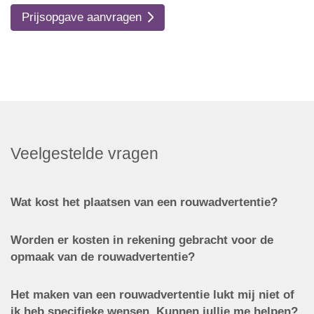
Prijsopgave aanvragen
Veelgestelde vragen
Wat kost het plaatsen van een rouwadvertentie?
Worden er kosten in rekening gebracht voor de
opmaak van de rouwadvertentie?
Het maken van een rouwadvertentie lukt mij niet of
ik heb specifieke wensen. Kunnen jullie me helpen?